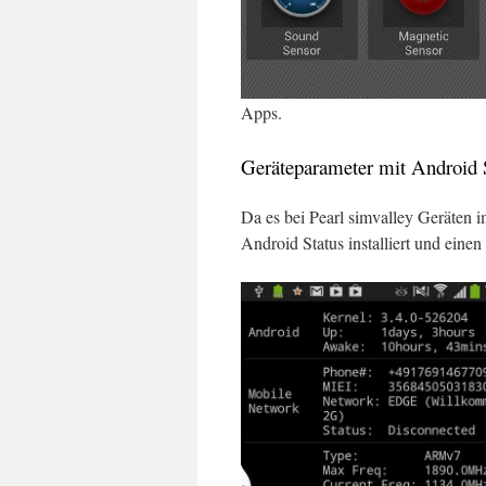
Apps.
Geräteparameter mit Android 
Da es bei Pearl simvalley Geräten 
Android Status installiert und eine