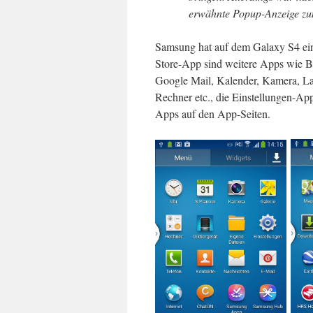
erwähnte Popup-Anzeige zu
Samsung hat auf dem Galaxy S4 ein
Store-App sind weitere Apps wie B
Google Mail, Kalender, Kamera, Lat
Rechner etc., die Einstellungen-App
Apps auf den App-Seiten.