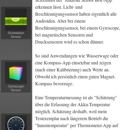
erkennen lässt. Licht- und
Beschleunigungssensor haben eigentlich alle
Androiden. Aber bei einem
Beschleunigungssensor, bei einem Gyroscope,
bei magnetischen Sensoren und
Drucksensoren wird es schon dünner.
So sind Anwendungen wie Wasserwage oder
eine Kompass-App einsetzbar und zeigen
(nach einer Kalibrierung) auch Werte an.
Obwohl ich persönlich einen guten Magnet-
Kompass bevorzuge.
Eine Temperaturmessung ist als "Schätzung"
über die Erfassung der Akku-Temperatur
möglich. Schätzung deshalb, weil mein
Testexemplar nach längerem Betrieb die
"Innentemperatur" per Thermometer-App auf