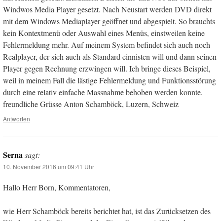
Windwos Media Player gesetzt. Nach Neustart werden DVD direkt
mit dem Windows Mediaplayer geöffnet und abgespielt. So brauchts
kein Kontextmenü oder Auswahl eines Menüs, einstweilen keine
Fehlermeldung mehr. Auf meinem System befindet sich auch noch
Realplayer, der sich auch als Standard einnisten will und dann seinen
Player gegen Rechnung erzwingen will. Ich bringe dieses Beispiel,
weil in meinem Fall die lästige Fehlermeldung und Funktionsstörung
durch eine relativ einfache Massnahme behoben werden konnte.
freundliche Grüsse Anton Schamböck, Luzern, Schweiz
Antworten
Serna
sagt:
10. November 2016 um 09:41 Uhr
Hallo Herr Born, Kommentatoren,
wie Herr Schamböck bereits berichtet hat, ist das Zurücksetzen des