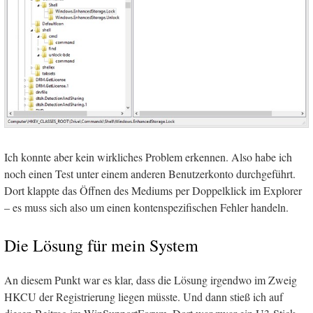
Ich konnte aber kein wirkliches Problem erkennen. Also habe ich
noch einen Test unter einem anderen Benutzerkonto durchgeführt.
Dort klappte das Öffnen des Mediums per Doppelklick im Explorer
– es muss sich also um einen kontenspezifischen Fehler handeln.
Die Lösung für mein System
An diesem Punkt war es klar, dass die Lösung irgendwo im Zweig
HKCU der Registrierung liegen müsste. Und dann stieß ich auf