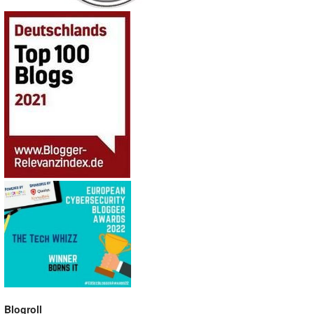
Blogroll