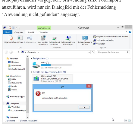
auszuführen, wird nur ein Dialogfeld mit der Fehlermeldung
"Anwendung nicht gefunden" angezeigt.