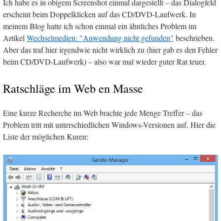
Ich habe es in obigem Screenshot einmal dargestellt – das Dialogfeld
erscheint beim Doppelklicken auf das CD/DVD-Laufwerk. In
meinem Blog hatte ich schon einmal ein ähnliches Problem im
Artikel
Wechselmedien: "Anwendung nicht gefunden"
beschrieben.
Aber das traf hier irgendwie nicht wirklich zu (hier gab es den Fehler
beim CD/DVD-Laufwerk) – also war mal wieder guter Rat teuer.
Ratschläge im Web en Masse
Eine kurze Recherche im Web brachte jede Menge Treffer – das
Problem tritt mit unterschiedlichen Windows-Versionen auf. Hier die
Liste der möglichen Kuren: