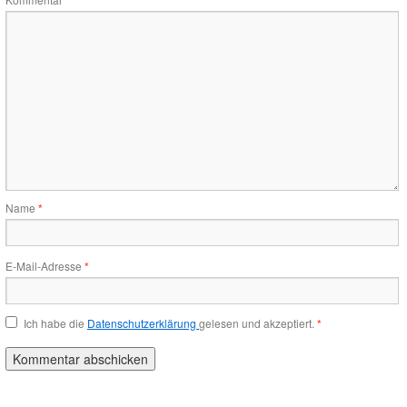
*
Name
*
E-Mail-Adresse
*
Ich habe die
Datenschutzerklärung
gelesen und akzeptiert.
*