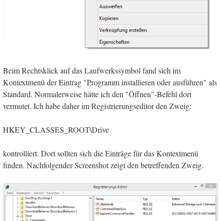
Beim Rechtsklick auf das Laufwerkssymbol fand sich im
Kontextmenü der Eintrag "Programm installieren oder ausführen" als
Standard. Normalerweise hätte ich den "Öffnen"-Befehl dort
vermutet. Ich habe daher im Registrierungseditor den Zweig:
HKEY_CLASSES_ROOT\Drive
kontrolliert. Dort sollten sich die Einträge für das Kontextmenü
finden. Nachfolgender Screenshot zeigt den betreffenden Zweig.