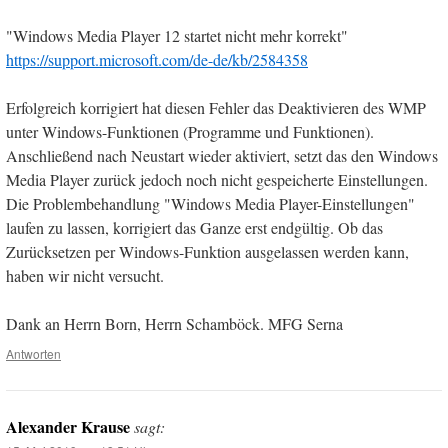
"Windows Media Player 12 startet nicht mehr korrekt"
https://support.microsoft.com/de-de/kb/2584358
Erfolgreich korrigiert hat diesen Fehler das Deaktivieren des WMP
unter Windows-Funktionen (Programme und Funktionen).
Anschließend nach Neustart wieder aktiviert, setzt das den Windows
Media Player zurück jedoch noch nicht gespeicherte Einstellungen.
Die Problembehandlung "Windows Media Player-Einstellungen"
laufen zu lassen, korrigiert das Ganze erst endgültig. Ob das
Zurücksetzen per Windows-Funktion ausgelassen werden kann,
haben wir nicht versucht.
Dank an Herrn Born, Herrn Schamböck. MFG Serna
Antworten
Alexander Krause
sagt: