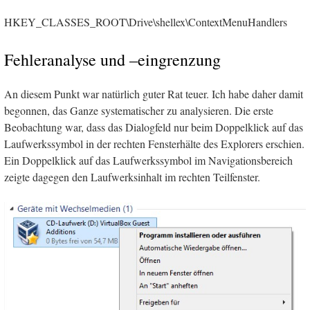
HKEY_CLASSES_ROOT\Drive\shellex\ContextMenuHandlers
Fehleranalyse und –eingrenzung
An diesem Punkt war natürlich guter Rat teuer. Ich habe daher damit
begonnen, das Ganze systematischer zu analysieren. Die erste
Beobachtung war, dass das Dialogfeld nur beim Doppelklick auf das
Laufwerkssymbol in der rechten Fensterhälte des Explorers erschien.
Ein Doppelklick auf das Laufwerkssymbol im Navigationsbereich
zeigte dagegen den Laufwerksinhalt im rechten Teilfenster.