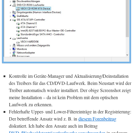
Kontrolle im Geräte-Manager und Aktualisierung/Deinstallation
des Treibers für das CD/DVD-Laufwerk. Beim Neustart wird der
Treiber automatisch wieder installiert. Der obige Screenshot zeigt
meine Installation – da ist kein Problem mit dem optischen
Laufwerk zu erkennen.
Fehlerhafte Upper- und Lower-Filtereinträge in der Registrierung:
Der betreffende Ansatz wird z. B. in
diesem Forenbeitrag
diskutiert. Ich habe den Ansatz auch im Beitrag
DVD-/Wechseldatenträgerlaufwerke verschwunden
in anderem