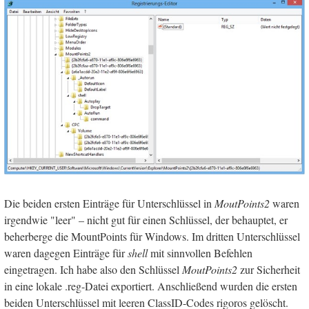
Die beiden ersten Einträge für Unterschlüssel in
MoutPoints2
waren
irgendwie "leer" – nicht gut für einen Schlüssel, der behauptet, er
beherberge die MountPoints für Windows. Im dritten Unterschlüssel
waren dagegen Einträge für
shell
mit sinnvollen Befehlen
eingetragen. Ich habe also den Schlüssel
MoutPoints2
zur Sicherheit
in eine lokale .reg-Datei exportiert. Anschließend wurden die ersten
beiden Unterschlüssel mit leeren ClassID-Codes rigoros gelöscht.