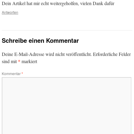
Dein Artikel hat mir echt weitergeholfen, vielen Dank dafür
Antworten
Schreibe einen Kommentar
Deine E-Mail-Adresse wird nicht veröffentlicht.
Erforderliche Felder
*
sind mit
markiert
Kommentar
*