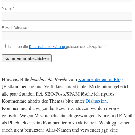
Name
*
E-Mail-Adresse
*
Ich habe die
Datenschutzerklärung
gelesen und akzeptiert.
*
Hinweis: Bitte
beachtet die Regeln
zum
Kommentieren im Blog
(Erstkommentare und Verlinktes landet in der Moderation, gebe ich
alle paar Stunden frei, SEO-Posts/SPAM lösche ich rigoros.
Kommentare abseits des Themas bitte unter
Diskussion
.
Kommentare, die gegen die Regeln verstoßen, werden rigoros
gelöscht. Wegen Missbrauchs bin ich gezwungen, Name und E-Mail
als Pflichtfelder beim Kommentieren zu aktivieren. Wählt ggf. einen
(noch nicht benutzten) Alias-Namen und verwendet ggf. eine