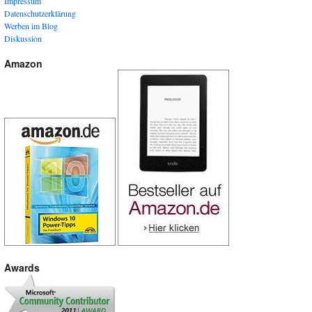
Impressum
Datenschutzerklärung
Werben im Blog
Diskussion
Amazon
Awards