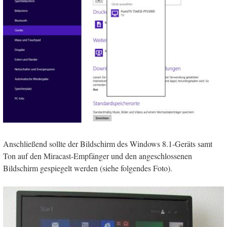
Anschließend sollte der Bildschirm des Windows 8.1-Geräts samt
Ton auf den Miracast-Empfänger und den angeschlossenen
Bildschirm gespiegelt werden (siehe folgendes Foto).