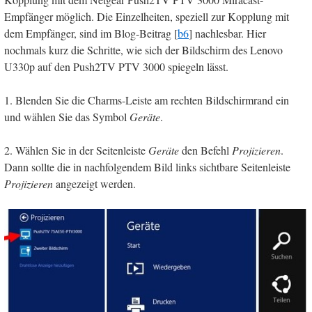
Empfänger möglich. Die Einzelheiten, speziell zur Kopplung mit
dem Empfänger, sind im Blog-Beitrag [
b6
] nachlesbar. Hier
nochmals kurz die Schritte, wie sich der Bildschirm des Lenovo
U330p auf den Push2TV PTV 3000 spiegeln lässt.
1. Blenden Sie die Charms-Leiste am rechten Bildschirmrand ein
und wählen Sie das Symbol
Geräte
.
2. Wählen Sie in der Seitenleiste
Geräte
den Befehl
Projizieren
.
Dann sollte die in nachfolgendem Bild links sichtbare Seitenleiste
Projizieren
angezeigt werden.