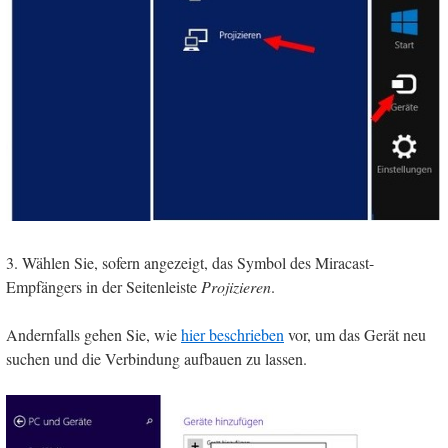
3. Wählen Sie, sofern angezeigt, das Symbol des Miracast-
Empfängers in der Seitenleiste
Projizieren
.
Andernfalls gehen Sie, wie
hier beschrieben
vor, um das Gerät neu
suchen und die Verbindung aufbauen zu lassen.