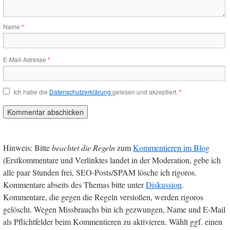
Name
*
E-Mail-Adresse
*
Ich habe die
Datenschutzerklärung
gelesen und akzeptiert.
*
Hinweis: Bitte
beachtet die Regeln
zum
Kommentieren im Blog
(Erstkommentare und Verlinktes landet in der Moderation, gebe ich
alle paar Stunden frei, SEO-Posts/SPAM lösche ich rigoros.
Kommentare abseits des Themas bitte unter
Diskussion
.
Kommentare, die gegen die Regeln verstoßen, werden rigoros
gelöscht. Wegen Missbrauchs bin ich gezwungen, Name und E-Mail
als Pflichtfelder beim Kommentieren zu aktivieren. Wählt ggf. einen