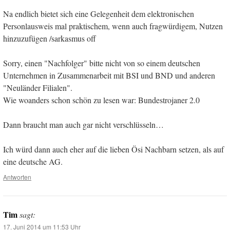
Na endlich bietet sich eine Gelegenheit dem elektronischen
Personlausweis mal praktischem, wenn auch fragwürdigem, Nutzen
hinzuzufügen /sarkasmus off
Sorry, einen "Nachfolger" bitte nicht von so einem deutschen
Unternehmen in Zusammenarbeit mit BSI und BND und anderen
"Neuländer Filialen".
Wie woanders schon schön zu lesen war: Bundestrojaner 2.0
Dann braucht man auch gar nicht verschlüsseln…
Ich würd dann auch eher auf die lieben Ösi Nachbarn setzen, als auf
eine deutsche AG.
Antworten
Tim
sagt:
17. Juni 2014 um 11:53 Uhr