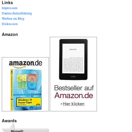
Links
Impressum
Datenschutzerklärung
Werben im Blog
Diskussion
Amazon
Awards