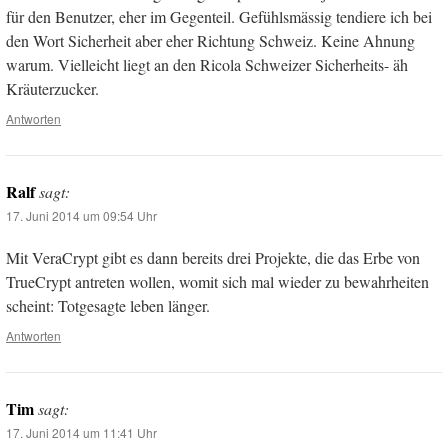
für den Benutzer, eher im Gegenteil. Gefühlsmässig tendiere ich bei
den Wort Sicherheit aber eher Richtung Schweiz. Keine Ahnung
warum. Vielleicht liegt an den Ricola Schweizer Sicherheits- äh
Kräuterzucker.
Antworten
Ralf
sagt:
17. Juni 2014 um 09:54 Uhr
Mit VeraCrypt gibt es dann bereits drei Projekte, die das Erbe von
TrueCrypt antreten wollen, womit sich mal wieder zu bewahrheiten
scheint: Totgesagte leben länger.
Antworten
Tim
sagt:
17. Juni 2014 um 11:41 Uhr