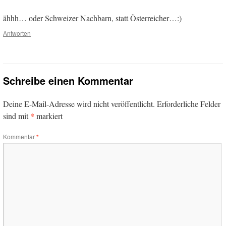
ähhh… oder Schweizer Nachbarn, statt Österreicher…:)
Antworten
Schreibe einen Kommentar
Deine E-Mail-Adresse wird nicht veröffentlicht.
Erforderliche Felder
*
sind mit
markiert
Kommentar
*