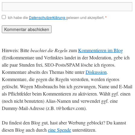
Ich habe die
Datenschutzerklärung
gelesen und akzeptiert.
*
Hinweis: Bitte
beachtet die Regeln
zum
Kommentieren im Blog
(Erstkommentare und Verlinktes landet in der Moderation, gebe ich
alle paar Stunden frei, SEO-Posts/SPAM lösche ich rigoros.
Kommentare abseits des Themas bitte unter
Diskussion
.
Kommentare, die gegen die Regeln verstoßen, werden rigoros
gelöscht. Wegen Missbrauchs bin ich gezwungen, Name und E-Mail
als Pflichtfelder beim Kommentieren zu aktivieren. Wählt ggf. einen
(noch nicht benutzten) Alias-Namen und verwendet ggf. eine
Dummy-Mail-Adresse (z.B. t@hotkev.com).
Du findest den Blog gut, hast aber Werbung geblockt? Du kannst
diesen Blog auch durch
eine Spende
unterstützen.