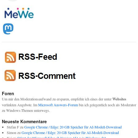
Foren
Um mir den Moderationsaufwand zu ersparen, empfehle ich eines der unter
Websites
verlinkten Angebote. Im
Microsoft Answers-Forum
bin ich gelegentlich noch als Moderator
zu Windows-Themen unterwegs.
Neueste Kommentare
Stefan F
zu
Google Chrome / Edge: 20 GB Speicher für AI-Modell-Download
Simon
zu
Google Chrome / Edge: 20 GB Speicher für AI-Modell-Download