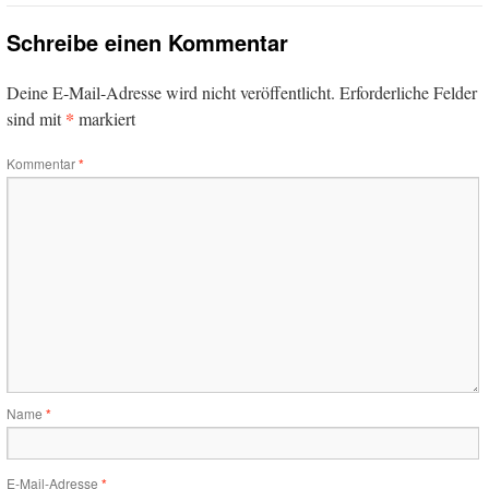
Schreibe einen Kommentar
Deine E-Mail-Adresse wird nicht veröffentlicht.
Erforderliche Felder
*
sind mit
markiert
Kommentar
*
Name
*
E-Mail-Adresse
*