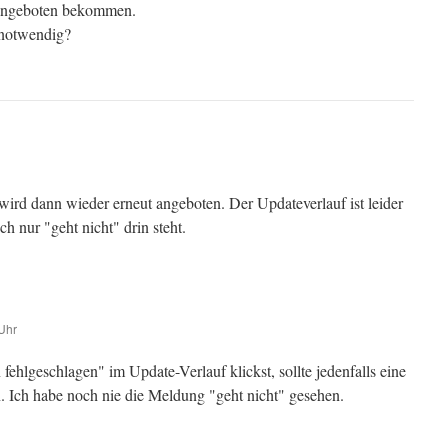
 angeboten bekommen.
 notwendig?
 wird dann wieder erneut angeboten. Der Updateverlauf ist leider
ch nur "geht nicht" drin steht.
Uhr
fehlgeschlagen" im Update-Verlauf klickst, sollte jedenfalls eine
 Ich habe noch nie die Meldung "geht nicht" gesehen.