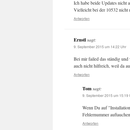
Ich habe beide Updates nicht
Vielleicht bei der 10532 nicht
Antworten
Ernstl
sagt:
9. September 2015 um 14:22 Uhr
Bei mir failed das ständig und
auch nicht hilfreich, weil da au
Antworten
Tom
sagt:
9. September 2015 um 15:19 
Wenn Du auf "Installation 
Fehlernummer auftauchen.
Antworten