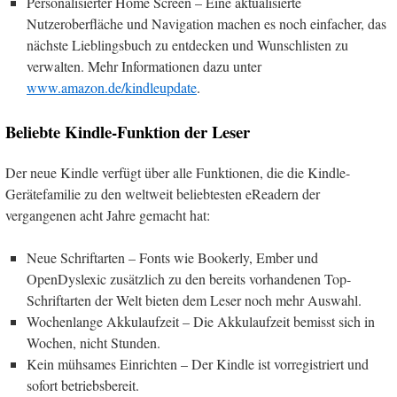
Personalisierter Home Screen – Eine aktualisierte
Nutzeroberfläche und Navigation machen es noch einfacher, das
nächste Lieblingsbuch zu entdecken und Wunschlisten zu
verwalten. Mehr Informationen dazu unter
www.amazon.de/kindleupdate
.
Beliebte Kindle-Funktion der Leser
Der neue Kindle verfügt über alle Funktionen, die die Kindle-
Gerätefamilie zu den weltweit beliebtesten eReadern der
vergangenen acht Jahre gemacht hat:
Neue Schriftarten – Fonts wie Bookerly, Ember und
OpenDyslexic zusätzlich zu den bereits vorhandenen Top-
Schriftarten der Welt bieten dem Leser noch mehr Auswahl.
Wochenlange Akkulaufzeit – Die Akkulaufzeit bemisst sich in
Wochen, nicht Stunden.
Kein mühsames Einrichten – Der Kindle ist vorregistriert und
sofort betriebsbereit.