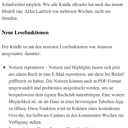
Schlafverlust möglich. Wie alle Kindle eReader hat auch das neuste
Modell eine Akku-Laufzeit von mehreren Wochen, nicht nur
Stunden.
Neue Lesefunktionen
Der Kindle ist mit den neuesten Lesefunktionen von Amazon
ausgestattet, darunter:
Notizen exportieren – Notizen und Highlights lassen sich jetzt
aus einem Buch in eine E-Mail exportieren, um diese bei Bedarf
griffbereit zu haben. Die Notizen können auch in PDF-Format
umgewandelt und problemlos ausgedruckt werden, um sie
beispielsweise dem eignen Buchclub mitzubringen. Eine weitere
Möglichkeit ist, sie als Datei in einer bevorzugten Tabellen-App
zu öffnen. Diese Funktion wird im Rahmen eines kostenlosen
Over-the-Air-Software-Updates in den kommenden Wochen zur
Verfügung stehen.