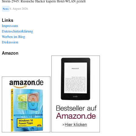
Storm-2945: Russische Hacker kapern Hotel-WLAN gezielt
6. August 2026
News
Links
Impressum
Datenschutzerklärung
Werben im Blog
Diskussion
Amazon