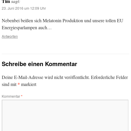
Tim
sagt:
23. Juni 2016 um 12:09 Uhr
Nebenbei beißen sich Melatonin Produktion und unsere tollen EU
Energiesparlampen auch…
Antworten
Schreibe einen Kommentar
Deine E-Mail-Adresse wird nicht veröffentlicht.
Erforderliche Felder
*
sind mit
markiert
Kommentar
*