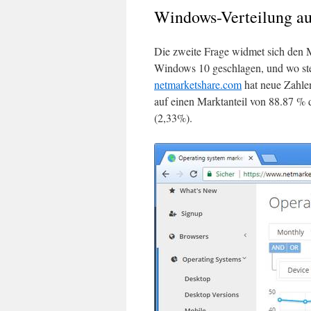
Windows-Verteilung au
Die zweite Frage widmet sich den 
Windows 10 geschlagen, und wo s
netmarketshare.com
hat neue Zahle
auf einen Marktanteil von 88.87 %
(2,33%).