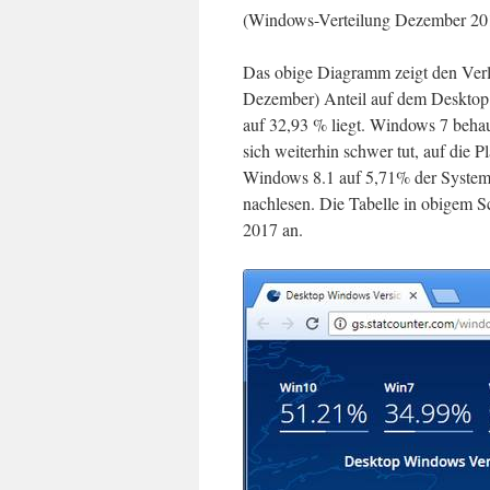
(Windows-Verteilung Dezember 201
Das obige Diagramm zeigt den Verl
Dezember) Anteil auf dem Desktop 
auf 32,93 % liegt. Windows 7 beha
sich weiterhin schwer tut, auf die
Windows 8.1 auf 5,71% der System
nachlesen. Die Tabelle in obigem Sc
2017 an.