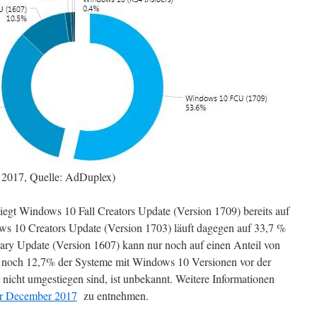
 2017, Quelle: AdDuplex)
egt Windows 10 Fall Creators Update (Version 1709) bereits auf
s 10 Creators Update (Version 1703) läuft dagegen auf 33,7 %
ry Update (Version 1607) kann nur noch auf einen Anteil von
ur noch 12,7% der Systeme mit Windows 10 Versionen vor der
nicht umgestiegen sind, ist unbekannt. Weitere Informationen
or December 2017
zu entnehmen.