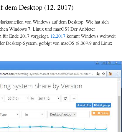
f dem Desktop (12. 2017)
Marktanteilen von Windows auf dem Desktop. Wie hat sich
tehen Windows 7, Linux und macOS? Der Anbieter
n für Ende 2017 vorgelegt.
12.2017
kommt Windows weltweit
 der Desktop-System, gefolgt von macOS (8,06%9 und Linux