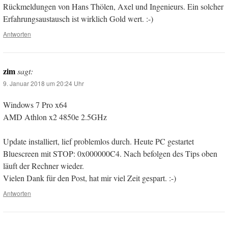
Rückmeldungen von Hans Thölen, Axel und Ingenieurs. Ein solcher
Erfahrungsaustausch ist wirklich Gold wert. :-)
Antworten
zim
sagt:
9. Januar 2018 um 20:24 Uhr
Windows 7 Pro x64
AMD Athlon x2 4850e 2.5GHz
Update installiert, lief problemlos durch. Heute PC gestartet
Bluescreen mit STOP: 0x000000C4. Nach befolgen des Tips oben
läuft der Rechner wieder.
Vielen Dank für den Post, hat mir viel Zeit gespart. :-)
Antworten