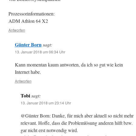
Prozessorinformationen:
ADM Athlon 64 X2
Antworten
Günter Born
sagt:
13. Januar 2018 um 06:34 Uhr
Kann momentan kaum antworten, da ich so gut wie kein
Internet habe.
Antworten
Tobi
sagt:
13. Januar 2018 um 23:14 Uhr
@Günter Born: Danke, für mich aber aktuell so nicht mehr
relevant. Hoffe, dass die Problemlösung anderen hilft bzw.
gar nicht erst notwendig wird.