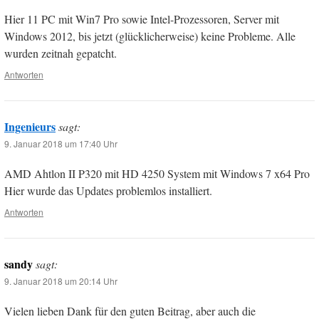
Hier 11 PC mit Win7 Pro sowie Intel-Prozessoren, Server mit
Windows 2012, bis jetzt (glücklicherweise) keine Probleme. Alle
wurden zeitnah gepatcht.
Antworten
Ingenieurs
sagt:
9. Januar 2018 um 17:40 Uhr
AMD Ahtlon II P320 mit HD 4250 System mit Windows 7 x64 Pro
Hier wurde das Updates problemlos installiert.
Antworten
sandy
sagt:
9. Januar 2018 um 20:14 Uhr
Vielen lieben Dank für den guten Beitrag, aber auch die