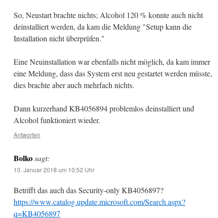
So, Neustart brachte nichts; Alcohol 120 % konnte auch nicht
deinstalliert werden, da kam die Meldung "Setup kann die
Installation nicht überprüfen."
Eine Neuinstallation war ebenfalls nicht möglich, da kam immer
eine Meldung, dass das System erst neu gestartet werden müsste,
dies brachte aber auch mehrfach nichts.
Dann kurzerhand KB4056894 problemlos deinstalliert und
Alcohol funktioniert wieder.
Antworten
Bolko
sagt:
10. Januar 2018 um 10:52 Uhr
Betrifft das auch das Security-only KB4056897?
https://www.catalog.update.microsoft.com/Search.aspx?
q=KB4056897