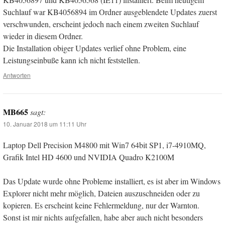
Suchlauf war KB4056894 im Ordner ausgeblendete Updates zuerst
verschwunden, erscheint jedoch nach einem zweiten Suchlauf
wieder in diesem Ordner.
Die Installation obiger Updates verlief ohne Problem, eine
Leistungseinbuße kann ich nicht feststellen.
Antworten
MB665
sagt:
10. Januar 2018 um 11:11 Uhr
Laptop Dell Precision M4800 mit Win7 64bit SP1, i7-4910MQ,
Grafik Intel HD 4600 und NVIDIA Quadro K2100M
Das Update wurde ohne Probleme installiert, es ist aber im Windows
Explorer nicht mehr möglich, Dateien auszuschneiden oder zu
kopieren. Es erscheint keine Fehlermeldung, nur der Warnton.
Sonst ist mir nichts aufgefallen, habe aber auch nicht besonders