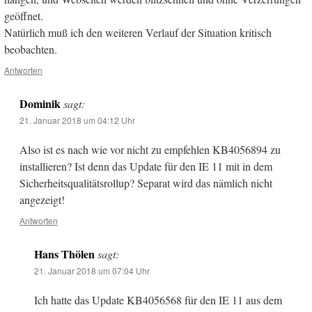
geöffnet.
Natürlich muß ich den weiteren Verlauf der Situation kritisch
beobachten.
Antworten
Dominik
sagt:
21. Januar 2018 um 04:12 Uhr
Also ist es nach wie vor nicht zu empfehlen KB4056894 zu
installieren? Ist denn das Update für den IE 11 mit in dem
Sicherheitsqualitätsrollup? Separat wird das nämlich nicht
angezeigt!
Antworten
Hans Thölen
sagt:
21. Januar 2018 um 07:04 Uhr
Ich hatte das Update KB4056568 für den IE 11 aus dem