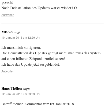
gesucht.
Nach Deinstallation des Updates war es wieder i.O.
Antworten
MB665
sagt:
10. Januar 2018 um 12:20 Uhr
Ich muss mich korrigieren:
Die Deinstallation des Updates genügt nicht, man muss das System
auf einen früheren Zeitpunkt zurücksetzen!
Ich habe das Update jetzt ausgeblendet.
Antworten
Hans Thölen
sagt:
12. Januar 2018 um 03:33 Uhr
Betreff meinen Kommentar vom 09. Januar 2018.