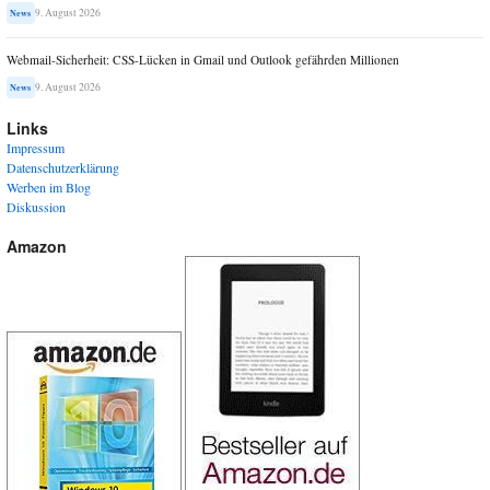
9. August 2026
News
Webmail-Sicherheit: CSS-Lücken in Gmail und Outlook gefährden Millionen
9. August 2026
News
Links
Impressum
Datenschutzerklärung
Werben im Blog
Diskussion
Amazon