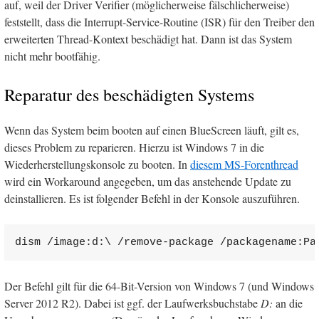
auf, weil der Driver Verifier (möglicherweise fälschlicherweise)
feststellt, dass die Interrupt-Service-Routine (ISR) für den Treiber den
erweiterten Thread-Kontext beschädigt hat. Dann ist das System
nicht mehr bootfähig.
Reparatur des beschädigten Systems
Wenn das System beim booten auf einen BlueScreen läuft, gilt es,
dieses Problem zu reparieren. Hierzu ist Windows 7 in die
Wiederherstellungskonsole zu booten. In
diesem MS-Forenthread
wird ein Workaround angegeben, um das anstehende Update zu
deinstallieren. Es ist folgender Befehl in der Konsole auszuführen.
dism /image:d:\ /remove-package /packagename:Pa
Der Befehl gilt für die 64-Bit-Version von Windows 7 (und Windows
Server 2012 R2). Dabei ist ggf. der Laufwerksbuchstabe
D:
an die