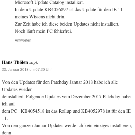
Microsoft Update Catalog installiert.
In dem Update KB4056897 ist das Update für den IE 11
meines Wissens nicht drin.
Zur Zeit habe ich diese beiden Updates nicht installiert.
Noch läuft mein PC fehlerfrei.
Antworten
Hans Thölen
sagt:
23. Januar 2018 um 07:20 Uhr
Von den Updates für den Patchday Januar 2018 habe ich alle
Updates wieder
deinstalliert. Folgende Updates vom Dezember 2017 Patchday habe
ich auf
dem PC : KB4054518 ist das Rollup und KB4052978 ist für den IE
11.
Von den ganzen Januar Updates werde ich kein einziges installieren,
denn