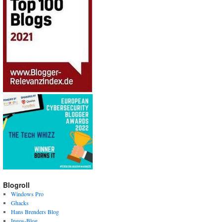
Blogroll
Windows Pro
Ghacks
Hans Brenders Blog
Ingos-Blog