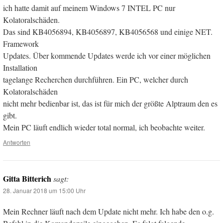
ich hatte damit auf meinem Windows 7 INTEL PC nur
Kolatoralschäden.
Das sind KB4056894, KB4056897, KB4056568 und einige NET.
Framework
Updates. Über kommende Updates werde ich vor einer möglichen
Installation
tagelange Recherchen durchführen. Ein PC, welcher durch
Kolatoralschäden
nicht mehr bedienbar ist, das ist für mich der größte Alptraum den es
gibt.
Mein PC läuft endlich wieder total normal, ich beobachte weiter.
Antworten
Gitta Bitterich
sagt:
28. Januar 2018 um 15:00 Uhr
Mein Rechner läuft nach dem Update nicht mehr. Ich habe den o.g.