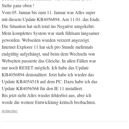
Siehe ganz oben !
Vom 05. Januar bis zum 11. Januar war Alles super
mit diesem Update KB4056894. Am 11.01. das Ende.
Die Situation hat sich total ins Negative umgekehrt.
Mein komplettes System war stark fühlsam langsamer
geworden. Webseiten wurden verzerrt angezeigt.
Internet Explorer 11 hat sich pro Stunde mehrmals
endgültig aufgehängt, und beim dem Wechseln von
Webseiten passierte das Gleiche. In allen Fällen war
nur noch RESET möglich. Ich habe das Update
KB4056894 deinstalliert. Jetzt habe ich wieder das
Update KB4054518 auf dem PC. Dazu habe ich das
Update KB4056568 für den IE 11 installiert.
Bis jetzt sieht Alles wieder fehlerfrei aus, aber ich
werde die weitere Entwicklung kritisch beobachten.
Antworten