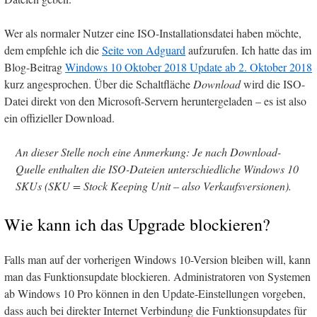
Wer als normaler Nutzer eine ISO-Installationsdatei haben möchte,
dem empfehle ich die
Seite von Adguard
aufzurufen. Ich hatte das im
Blog-Beitrag
Windows 10 Oktober 2018 Update ab 2. Oktober 2018
kurz angesprochen. Über die Schaltfläche
Download
wird die ISO-
Datei direkt von den Microsoft-Servern heruntergeladen – es ist also
ein offizieller Download.
An dieser Stelle noch eine Anmerkung: Je nach Download-
Quelle enthalten die ISO-Dateien unterschiedliche Windows 10
SKUs (SKU = Stock Keeping Unit – also Verkaufsversionen).
Wie kann ich das Upgrade blockieren?
Falls man auf der vorherigen Windows 10-Version bleiben will, kann
man das Funktionsupdate blockieren. Administratoren von Systemen
ab Windows 10 Pro können in den Update-Einstellungen vorgeben,
dass auch bei direkter Internet Verbindung die Funktionsupdates für