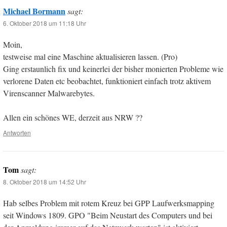
Michael Bormann
sagt:
6. Oktober 2018 um 11:18 Uhr
Moin,
testweise mal eine Maschine aktualisieren lassen. (Pro)
Ging erstaunlich fix und keinerlei der bisher monierten Probleme wie
verlorene Daten etc beobachtet, funktioniert einfach trotz aktivem
Virenscanner Malwarebytes.
Allen ein schönes WE, derzeit aus NRW ??
Antworten
Tom
sagt:
8. Oktober 2018 um 14:52 Uhr
Hab selbes Problem mit rotem Kreuz bei GPP Laufwerksmapping
seit Windows 1809. GPO "Beim Neustart des Computers und bei