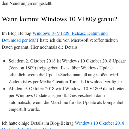
den Neuerungen eingestellt.
Wann kommt Windows 10 V1809 genau?
Im Blog-Beitrag
Windows 10 V1809: Release-Datum und
Download per MCT
hatte ich die von Microsoft veröffentlichten
Daten genannt. Hier nochmals die Details:
Seit dem 2. Oktober 2018 ist Windows 10 Oktober 2018 Update
(Version 1809) freigegeben. Es ist über Windows Update
erhältlich, wenn die Update-Suche manuell angestoßen wird.
Zudem ist es per Media Creation Tool als Download verfügbar.
Ab dem 9. Oktober 2018 wird Windows 10 V1809 dann breiter
per Windows Update ausgerollt. Dies geschieht dann
automatisch, wenn die Maschine für das Update als kompatibel
eingestuft wurde.
Ich hatte einige Details im Blog-Beitrag
Windows 10 Oktober 2018