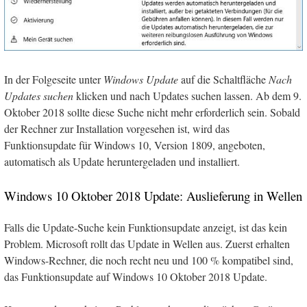
In der Folgeseite unter
Windows Update
auf die Schaltfläche
Nach
Updates suchen
klicken und nach Updates suchen lassen. Ab dem 9.
Oktober 2018 sollte diese Suche nicht mehr erforderlich sein. Sobald
der Rechner zur Installation vorgesehen ist, wird das
Funktionsupdate für Windows 10, Version 1809, angeboten,
automatisch als Update heruntergeladen und installiert.
Windows 10 Oktober 2018 Update: Auslieferung in Wellen
Falls die Update-Suche kein Funktionsupdate anzeigt, ist das kein
Problem. Microsoft rollt das Update in Wellen aus. Zuerst erhalten
Windows-Rechner, die noch recht neu und 100 % kompatibel sind,
das Funktionsupdate auf Windows 10 Oktober 2018 Update.