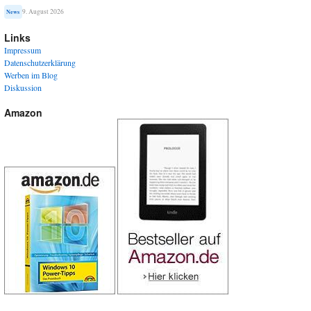
9. August 2026
News
Links
Impressum
Datenschutzerklärung
Werben im Blog
Diskussion
Amazon