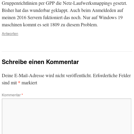
Gruppenrichtlinien per GPP die Netz-Laufwerksmappings gesetzt.
Bisher hat das wunderbar geklappt. Auch beim Anmeldeden auf
meinen 2016 Servern fuktioniert das noch. Nur auf Windows 19
maschinen kommt es seit 1809 zu diesem Problem.
Antworten
Schreibe einen Kommentar
Deine E-Mail-Adresse wird nicht veröffentlicht.
Erforderliche Felder
*
sind mit
markiert
Kommentar
*