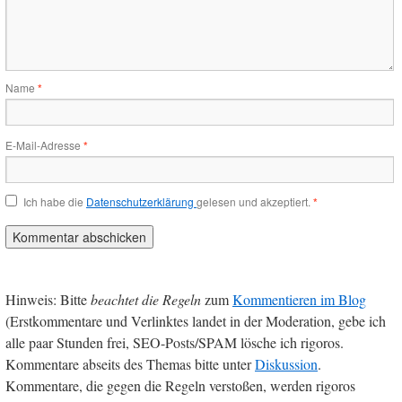
Name
*
E-Mail-Adresse
*
Ich habe die
Datenschutzerklärung
gelesen und akzeptiert.
*
Hinweis: Bitte
beachtet die Regeln
zum
Kommentieren im Blog
(Erstkommentare und Verlinktes landet in der Moderation, gebe ich
alle paar Stunden frei, SEO-Posts/SPAM lösche ich rigoros.
Kommentare abseits des Themas bitte unter
Diskussion
.
Kommentare, die gegen die Regeln verstoßen, werden rigoros