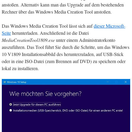
anstoßen. Alternativ kann man das Upgrade auf dem bestehenden
Rechner über das Windows Media Creation Tool anstoßen.
Das Windows Media Creation Tool lässt sich auf
dieser Microsoft-
Seite
herunterladen. Anschließend ist die Datei
MediaCreationTool1809.exe
unter einem Administratorkonto
auszuführen. Das Tool führt Sie durch die Schritte, um das Windows
10 V1809 Installationsabbild des herunterzuladen, auf USB-Stick
oder in eine ISO-Datei (zum Brennen auf DVD) zu speichern oder
lokal zu installieren.