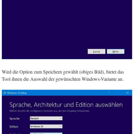
Wird die Option zum Speichern gewählt (obiges Bild), bietet das
Tool ihnen die Auswahl der gewünschten Windows-Variante an.