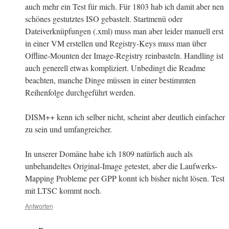
auch mehr ein Test für mich. Für 1803 hab ich damit aber nen
schönes gestutztes ISO gebastelt. Startmenü oder
Dateiverknüpfungen (.xml) muss man aber leider manuell erst
in einer VM erstellen und Registry-Keys muss man über
Offline-Mounten der Image-Registry reinbasteln. Handling ist
auch generell etwas kompliziert. Unbedingt die Readme
beachten, manche Dinge müssen in einer bestimmten
Reihenfolge durchgeführt werden.
DISM++ kenn ich selber nicht, scheint aber deutlich einfacher
zu sein und umfangreicher.
In unserer Domäne habe ich 1809 natürlich auch als
unbehandeltes Original-Image getestet, aber die Laufwerks-
Mapping Probleme per GPP konnt ich bisher nicht lösen. Test
mit LTSC kommt noch.
Antworten