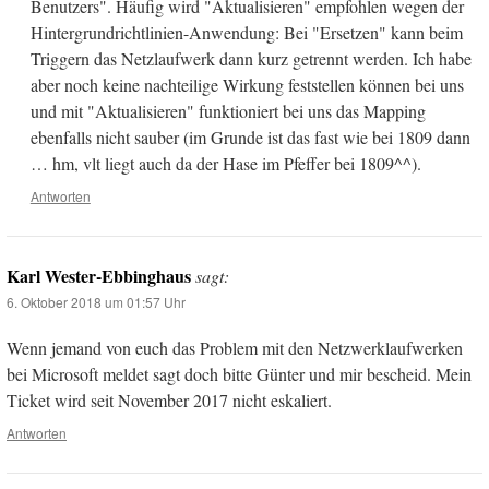
Benutzers". Häufig wird "Aktualisieren" empfohlen wegen der
Hintergrundrichtlinien-Anwendung: Bei "Ersetzen" kann beim
Triggern das Netzlaufwerk dann kurz getrennt werden. Ich habe
aber noch keine nachteilige Wirkung feststellen können bei uns
und mit "Aktualisieren" funktioniert bei uns das Mapping
ebenfalls nicht sauber (im Grunde ist das fast wie bei 1809 dann
… hm, vlt liegt auch da der Hase im Pfeffer bei 1809^^).
Antworten
Karl Wester-Ebbinghaus
sagt:
6. Oktober 2018 um 01:57 Uhr
Wenn jemand von euch das Problem mit den Netzwerklaufwerken
bei Microsoft meldet sagt doch bitte Günter und mir bescheid. Mein
Ticket wird seit November 2017 nicht eskaliert.
Antworten