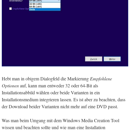
Hebt man in obigem Dialogfeld die Markierung
Empfohlene
Optionen
auf, kann man entweder 32 oder 64-Bit als
Installationsabbild wählen oder beide Varianten in ein
Installationsmedium integrieren lassen. Es ist aber zu beachten, dass
der Download beider Varianten nicht mehr auf eine DVD passt.
Was man beim Umgang mit dem Windows Media Creation Tool
wissen und beachten sollte und wie man eine Installation