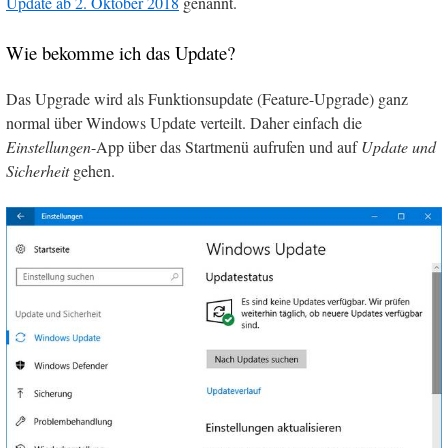
Update ab 2. Oktober 2018
genannt.
Wie bekomme ich das Update?
Das Upgrade wird als Funktionsupdate (Feature-Upgrade) ganz
normal über Windows Update verteilt. Daher einfach die
Einstellungen
-App über das Startmenü aufrufen und auf
Update und
Sicherheit
gehen.