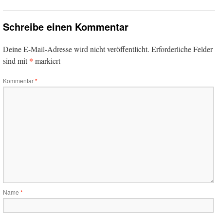
Schreibe einen Kommentar
Deine E-Mail-Adresse wird nicht veröffentlicht.
Erforderliche Felder
*
sind mit
markiert
Kommentar
*
Name
*