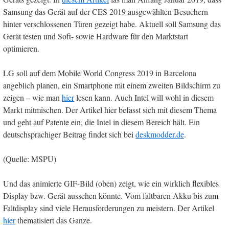
Samsung das Gerät auf der CES 2019 ausgewählten Besuchern
hinter verschlossenen Türen gezeigt habe. Aktuell soll Samsung das
Gerät testen und Soft- sowie Hardware für den Marktstart
optimieren.
LG soll auf dem Mobile World Congress 2019 in Barcelona
angeblich planen, ein Smartphone mit einem zweiten Bildschirm zu
zeigen – wie man
hier
lesen kann. Auch Intel will wohl in diesem
Markt mitmischen. Der Artikel hier befasst sich mit diesem Thema
und geht auf Patente ein, die Intel in diesem Bereich hält. Ein
deutschsprachiger Beitrag findet sich bei
deskmodder.de
.
(Quelle: MSPU)
Und das animierte GIF-Bild (oben) zeigt, wie ein wirklich flexibles
Display bzw. Gerät aussehen könnte. Vom faltbaren Akku bis zum
Faltdisplay sind viele Herausforderungen zu meistern. Der Artikel
hier
thematisiert das Ganze.