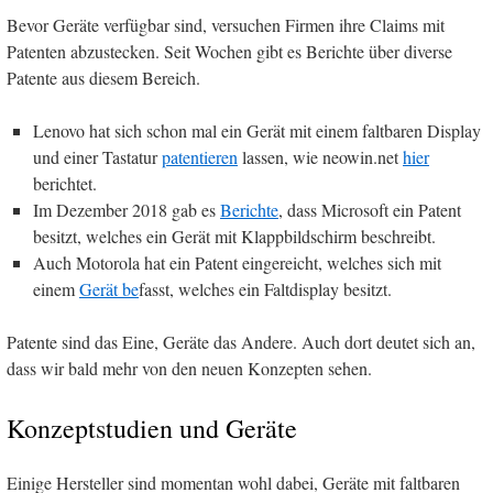
Bevor Geräte verfügbar sind, versuchen Firmen ihre Claims mit
Patenten abzustecken. Seit Wochen gibt es Berichte über diverse
Patente aus diesem Bereich.
Lenovo hat sich schon mal ein Gerät mit einem faltbaren Display
und einer Tastatur
patentieren
lassen, wie neowin.net
hier
berichtet.
Im Dezember 2018 gab es
Berichte
, dass Microsoft ein Patent
besitzt, welches ein Gerät mit Klappbildschirm beschreibt.
Auch Motorola hat ein Patent eingereicht, welches sich mit
einem
Gerät be
fasst, welches ein Faltdisplay besitzt.
Patente sind das Eine, Geräte das Andere. Auch dort deutet sich an,
dass wir bald mehr von den neuen Konzepten sehen.
Konzeptstudien und Geräte
Einige Hersteller sind momentan wohl dabei, Geräte mit faltbaren