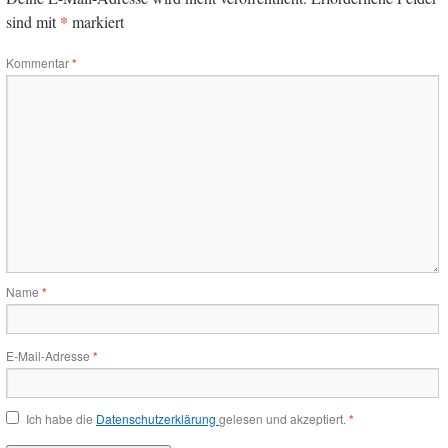
*
sind mit
markiert
Kommentar
*
Name
*
E-Mail-Adresse
*
Ich habe die
Datenschutzerklärung
gelesen und akzeptiert.
*