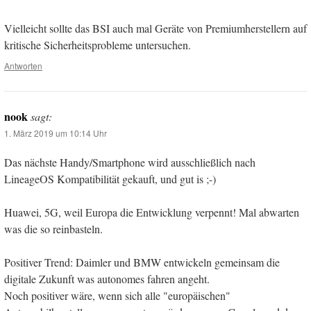
Vielleicht sollte das BSI auch mal Geräte von Premiumherstellern auf
kritische Sicherheitsprobleme untersuchen.
Antworten
nook
sagt:
1. März 2019 um 10:14 Uhr
Das nächste Handy/Smartphone wird ausschließlich nach
LineageOS Kompatibilität gekauft, und gut is ;-)
Huawei, 5G, weil Europa die Entwicklung verpennt! Mal abwarten
was die so reinbasteln.
Positiver Trend: Daimler und BMW entwickeln gemeinsam die
digitale Zukunft was autonomes fahren angeht.
Noch positiver wäre, wenn sich alle "europäischen"