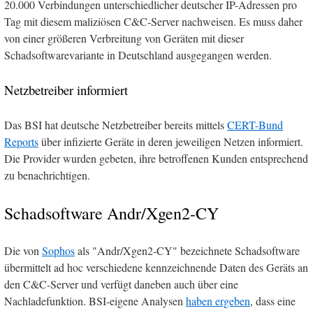
20.000 Verbindungen unterschiedlicher deutscher IP-Adressen pro
Tag mit diesem maliziösen C&C-Server nachweisen. Es muss daher
von einer größeren Verbreitung von Geräten mit dieser
Schadsoftwarevariante in Deutschland ausgegangen werden.
Netzbetreiber informiert
Das BSI hat deutsche Netzbetreiber bereits mittels
CERT-Bund
Reports
über infizierte Geräte in deren jeweiligen Netzen informiert.
Die Provider wurden gebeten, ihre betroffenen Kunden entsprechend
zu benachrichtigen.
Schadsoftware Andr/Xgen2-CY
Die von
Sophos
als "Andr/Xgen2-CY" bezeichnete Schadsoftware
übermittelt ad hoc verschiedene kennzeichnende Daten des Geräts an
den C&C-Server und verfügt daneben auch über eine
Nachladefunktion. BSI-eigene Analysen
haben ergeben
, dass eine