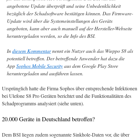
angebotene Update überprüft und seine Unbedenklichkeit
bezüglich der Schadsoftware bestätigen können. Das Firmware-
Update wird über die Systemeinstellungen des Geräts
angeboten, kann aber auch manuell auf der Hersteller-Webseite
heruntergeladen werden, so die Info des BSI.
In
diesem Kommentar
nennt ein Nutzer auch das Wieppo S8 als
potentiell betroffen. Der betreffende Anwender hat dazu die
App
Sophos Mobile Security
aus dem Google Play Store
heruntergeladen und ausführen lassen.
Ursprünglich hatte die Firma Sophos über entsprechende Infektionen
bei Ulefone S8 Pro Geräten berichtet und die Funktionalitäten des
Schadprogramms analysiert (siehe unten).
20.000 Geräte in Deutschland betroffen?
Dem BSI liegen zudem sogenannte Sinkhole-Daten vor, die über