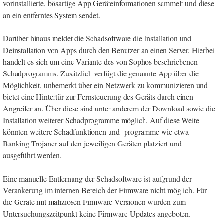
vorinstallierte, bösartige App Geräteinformationen sammelt und diese
an ein entferntes System sendet.
Darüber hinaus meldet die Schadsoftware die Installation und
Deinstallation von Apps durch den Benutzer an einen Server. Hierbei
handelt es sich um eine Variante des von Sophos beschriebenen
Schadprogramms. Zusätzlich verfügt die genannte App über die
Möglichkeit, unbemerkt über ein Netzwerk zu kommunizieren und
bietet eine Hintertür zur Fernsteuerung des Geräts durch einen
Angreifer an. Über diese sind unter anderem der Download sowie die
Installation weiterer Schadprogramme möglich. Auf diese Weite
könnten weitere Schadfunktionen und -programme wie etwa
Banking-Trojaner auf den jeweiligen Geräten platziert und
ausgeführt werden.
Eine manuelle Entfernung der Schadsoftware ist aufgrund der
Verankerung im internen Bereich der Firmware nicht möglich. Für
die Geräte mit maliziösen Firmware-Versionen wurden zum
Untersuchungszeitpunkt keine Firmware-Updates angeboten.