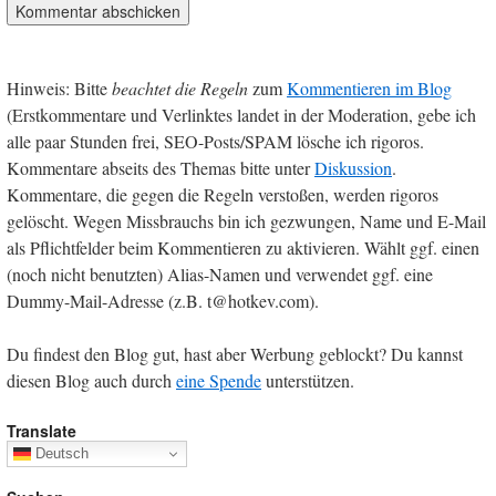
Hinweis: Bitte
beachtet die Regeln
zum
Kommentieren im Blog
(Erstkommentare und Verlinktes landet in der Moderation, gebe ich
alle paar Stunden frei, SEO-Posts/SPAM lösche ich rigoros.
Kommentare abseits des Themas bitte unter
Diskussion
.
Kommentare, die gegen die Regeln verstoßen, werden rigoros
gelöscht. Wegen Missbrauchs bin ich gezwungen, Name und E-Mail
als Pflichtfelder beim Kommentieren zu aktivieren. Wählt ggf. einen
(noch nicht benutzten) Alias-Namen und verwendet ggf. eine
Dummy-Mail-Adresse (z.B. t@hotkev.com).
Du findest den Blog gut, hast aber Werbung geblockt? Du kannst
diesen Blog auch durch
eine Spende
unterstützen.
Translate
Deutsch