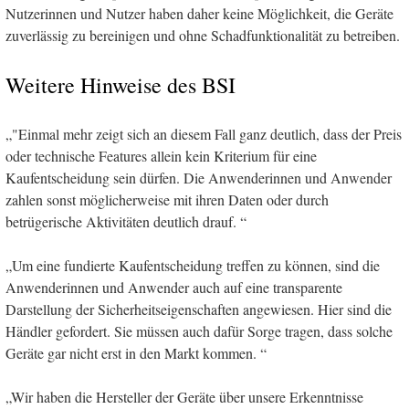
Nutzerinnen und Nutzer haben daher keine Möglichkeit, die Geräte
zuverlässig zu bereinigen und ohne Schadfunktionalität zu betreiben.
Weitere Hinweise des BSI
"Einmal mehr zeigt sich an diesem Fall ganz deutlich, dass der Preis
oder technische Features allein kein Kriterium für eine
Kaufentscheidung sein dürfen. Die Anwenderinnen und Anwender
zahlen sonst möglicherweise mit ihren Daten oder durch
betrügerische Aktivitäten deutlich drauf.
Um eine fundierte Kaufentscheidung treffen zu können, sind die
Anwenderinnen und Anwender auch auf eine transparente
Darstellung der Sicherheitseigenschaften angewiesen. Hier sind die
Händler gefordert. Sie müssen auch dafür Sorge tragen, dass solche
Geräte gar nicht erst in den Markt kommen.
Wir haben die Hersteller der Geräte über unsere Erkenntnisse