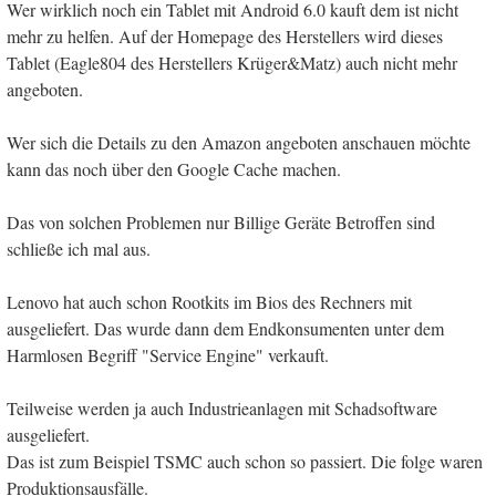
Wer wirklich noch ein Tablet mit Android 6.0 kauft dem ist nicht
mehr zu helfen. Auf der Homepage des Herstellers wird dieses
Tablet (Eagle804 des Herstellers Krüger&Matz) auch nicht mehr
angeboten.
Wer sich die Details zu den Amazon angeboten anschauen möchte
kann das noch über den Google Cache machen.
Das von solchen Problemen nur Billige Geräte Betroffen sind
schließe ich mal aus.
Lenovo hat auch schon Rootkits im Bios des Rechners mit
ausgeliefert. Das wurde dann dem Endkonsumenten unter dem
Harmlosen Begriff "Service Engine" verkauft.
Teilweise werden ja auch Industrieanlagen mit Schadsoftware
ausgeliefert.
Das ist zum Beispiel TSMC auch schon so passiert. Die folge waren
Produktionsausfälle.