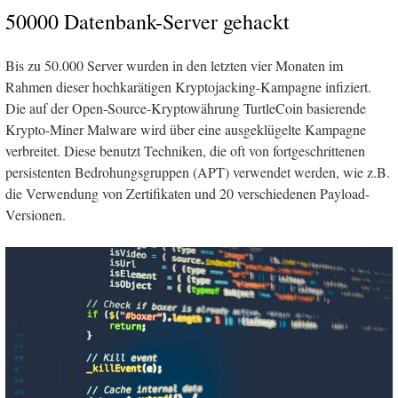
50000 Datenbank-Server gehackt
Bis zu 50.000 Server wurden in den letzten vier Monaten im
Rahmen dieser hochkarätigen Kryptojacking-Kampagne infiziert.
Die auf der Open-Source-Kryptowährung TurtleCoin basierende
Krypto-Miner Malware wird über eine ausgeklügelte Kampagne
verbreitet. Diese benutzt Techniken, die oft von fortgeschrittenen
persistenten Bedrohungsgruppen (APT) verwendet werden, wie z.B.
die Verwendung von Zertifikaten und 20 verschiedenen Payload-
Versionen.