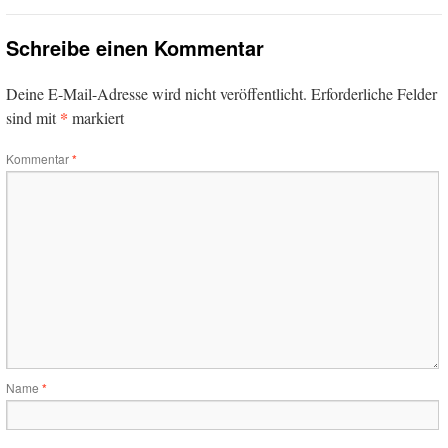
Schreibe einen Kommentar
Deine E-Mail-Adresse wird nicht veröffentlicht.
Erforderliche Felder
*
sind mit
markiert
Kommentar
*
Name
*