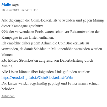
Malte
sagt:
10. Juni 2019 um 04:51 Uhr
Alle diejenigen die CoinBlockerLists verwenden sind gegen Mining
dieser Kampagne geschützt.
99% der verwendeten Pools waren schon vor Bekanntwerden der
Kampagne in den Listen enthalten.
Ich empfehle daher jedem Admin die CoinBlockerLists zu
verwenden, da damit Schäden in Millionenhöhe vermieden werden
können.
z.b. höhere Stromkosten aufgrund von Dauerbelastung durch
Mining.
Alle Listen können über folgenden Link gefunden werden:
https://zerodot1.gitlab.io/CoinBlockerListsWeb/
Die Listen werden regelmäßig gepflegt und Fehler immer schnell
behoben.
Antworten