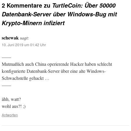
2 Kommentare zu
TurtleCoin: Über 50000
Datenbank-Server über Windows-Bug mit
Krypto-Minern infiziert
schewak
sagt:
10. Juni 2019 um 01:42 Uhr
——
Mutmaßlich auch China operierende Hacker haben schlecht
konfigurierte Datenbank-Server über eine alte Windows-
Schwachstelle gehackt …
——
ähh, watt?
wohl aus?! ;)
Antworten