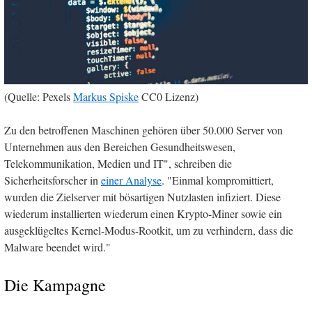
(Quelle: Pexels
Markus Spiske
CC0 Lizenz)
Zu den betroffenen Maschinen gehören über 50.000 Server von
Unternehmen aus den Bereichen Gesundheitswesen,
Telekommunikation, Medien und IT", schreiben die
Sicherheitsforscher in
einer Analyse
. "Einmal kompromittiert,
wurden die Zielserver mit bösartigen Nutzlasten infiziert. Diese
wiederum installierten wiederum einen Krypto-Miner sowie ein
ausgeklügeltes Kernel-Modus-Rootkit, um zu verhindern, dass die
Malware beendet wird."
Die Kampagne