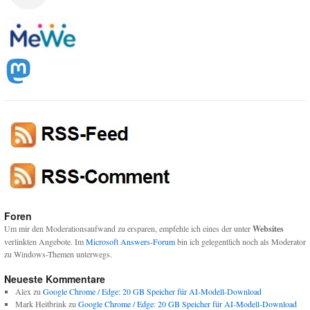
Foren
Um mir den Moderationsaufwand zu ersparen, empfehle ich eines der unter
Websites
verlinkten Angebote. Im
Microsoft Answers-Forum
bin ich gelegentlich noch als Moderator
zu Windows-Themen unterwegs.
Neueste Kommentare
Alex
zu
Google Chrome / Edge: 20 GB Speicher für AI-Modell-Download
Mark Heitbrink
zu
Google Chrome / Edge: 20 GB Speicher für AI-Modell-Download