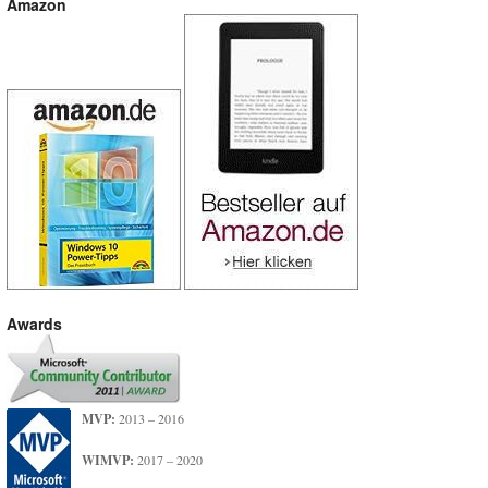
Amazon
Awards
MVP:
2013 – 2016
WIMVP:
2017 – 2020