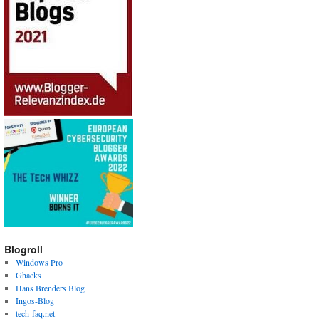
Blogroll
Windows Pro
Ghacks
Hans Brenders Blog
Ingos-Blog
tech-faq.net