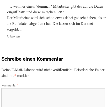
"… wenn es einen "dummen" Mitarbeiter gibt der auf die Daten
Zugriff hatte und diese mitgehen ließ."
Der Mitarbeiter wird sich schon etwas dabei gedacht haben, als er
die Bankdaten abgeräumt hat. Die lassen sich im Darknet
vergolden.
Antworten
Schreibe einen Kommentar
Deine E-Mail-Adresse wird nicht veröffentlicht.
Erforderliche Felder
*
sind mit
markiert
Kommentar
*