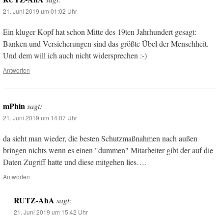
21. Juni 2019 um 01:02 Uhr
Ein kluger Kopf hat schon Mitte des 19ten Jahrhundert gesagt:
Banken und Versicherungen sind das größte Übel der Menschheit.
Und dem will ich auch nicht widersprechen :-)
Antworten
mPhin
sagt:
21. Juni 2019 um 14:07 Uhr
da sieht man wieder, die besten Schutzmaßnahmen nach außen
bringen nichts wenn es einen "dummen" Mitarbeiter gibt der auf die
Daten Zugriff hatte und diese mitgehen lies….
Antworten
RUTZ-AhA
sagt:
21. Juni 2019 um 15:42 Uhr