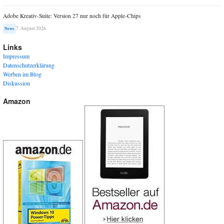
Adobe Kreativ-Suite: Version 27 nur noch für Apple-Chips
7. August 2026
News
Links
Impressum
Datenschutzerklärung
Werben im Blog
Diskussion
Amazon