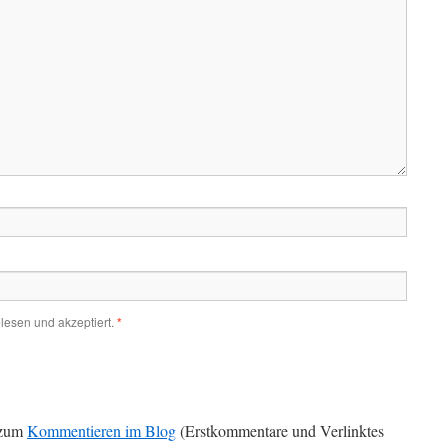
lesen und akzeptiert.
*
zum
Kommentieren im Blog
(Erstkommentare und Verlinktes