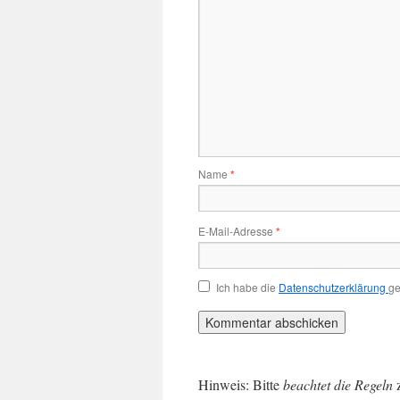
Name
*
E-Mail-Adresse
*
Ich habe die
Datenschutzerklärung
ge
Hinweis: Bitte
beachtet die Regeln