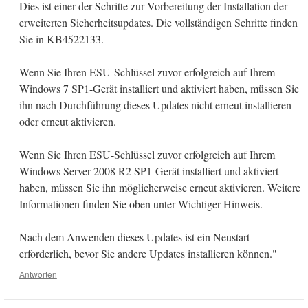
Dies ist einer der Schritte zur Vorbereitung der Installation der
erweiterten Sicherheitsupdates. Die vollständigen Schritte finden
Sie in KB4522133.
Wenn Sie Ihren ESU-Schlüssel zuvor erfolgreich auf Ihrem
Windows 7 SP1-Gerät installiert und aktiviert haben, müssen Sie
ihn nach Durchführung dieses Updates nicht erneut installieren
oder erneut aktivieren.
Wenn Sie Ihren ESU-Schlüssel zuvor erfolgreich auf Ihrem
Windows Server 2008 R2 SP1-Gerät installiert und aktiviert
haben, müssen Sie ihn möglicherweise erneut aktivieren. Weitere
Informationen finden Sie oben unter Wichtiger Hinweis.
Nach dem Anwenden dieses Updates ist ein Neustart
erforderlich, bevor Sie andere Updates installieren können."
Antworten