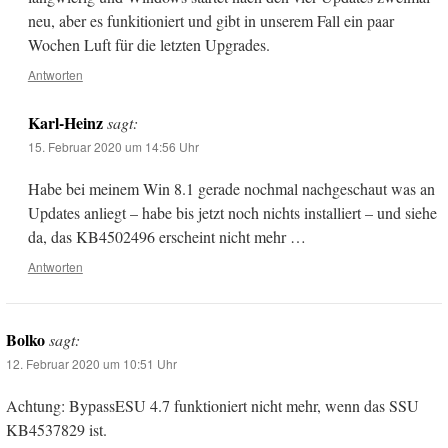
neu, aber es funkitioniert und gibt in unserem Fall ein paar
Wochen Luft für die letzten Upgrades.
Antworten
Karl-Heinz
sagt:
15. Februar 2020 um 14:56 Uhr
Habe bei meinem Win 8.1 gerade nochmal nachgeschaut was an
Updates anliegt – habe bis jetzt noch nichts installiert – und siehe
da, das KB4502496 erscheint nicht mehr …
Antworten
Bolko
sagt:
12. Februar 2020 um 10:51 Uhr
Achtung: BypassESU 4.7 funktioniert nicht mehr, wenn das SSU
KB4537829 ist.