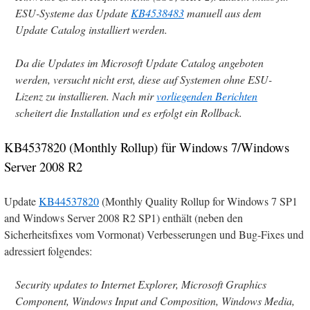
ESU-Systeme das Update
KB4538483
manuell aus dem
Update Catalog installiert werden.
Da die Updates im Microsoft Update Catalog angeboten
werden, versucht nicht erst, diese auf Systemen ohne ESU-
Lizenz zu installieren. Nach mir
vorliegenden Berichten
scheitert die Installation und es erfolgt ein Rollback.
KB4537820 (Monthly Rollup) für Windows 7/Windows
Server 2008 R2
Update
KB44537820
(Monthly Quality Rollup for Windows 7 SP1
and Windows Server 2008 R2 SP1) enthält (neben den
Sicherheitsfixes vom Vormonat) Verbesserungen und Bug-Fixes und
adressiert folgendes:
Security updates to Internet Explorer, Microsoft Graphics
Component, Windows Input and Composition, Windows Media,