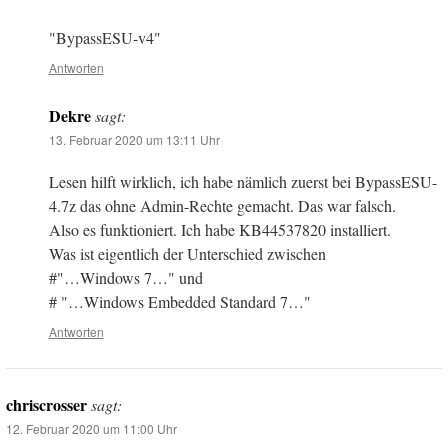
"BypassESU-v4"
Antworten
Dekre
sagt:
13. Februar 2020 um 13:11 Uhr
Lesen hilft wirklich, ich habe nämlich zuerst bei BypassESU-
4.7z das ohne Admin-Rechte gemacht. Das war falsch.
Also es funktioniert. Ich habe KB44537820 installiert.
Was ist eigentlich der Unterschied zwischen
#"…Windows 7…" und
# "…Windows Embedded Standard 7…"
Antworten
chriscrosser
sagt:
12. Februar 2020 um 11:00 Uhr