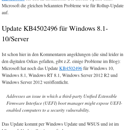
Microsoft die gleichen bekannten Probleme wie für Rollup-Update
auf.
Update KB4502496 für Windows 8.1-
10/Server
Ist schon hier in den Kommentaren angeklungen (die sind leider in
den digitalen Orkus gefallen, gibt z.Z. einige Probleme im Blog):
Microsoft hat noch das Update
KB4502496
für Windows 10,
Windows 8.1, Windows RT 8.1, Windows Server 2012 R2 und
Windows Server 2012 veröffentlicht.
Addresses an issue in which a third-party Unified Extensible
Firmware Interface (UEFI) boot manager might expose UEFI-
enabled computers to a security vulnerability.
Das Update kommt per Windows Update und WSUS und ist im