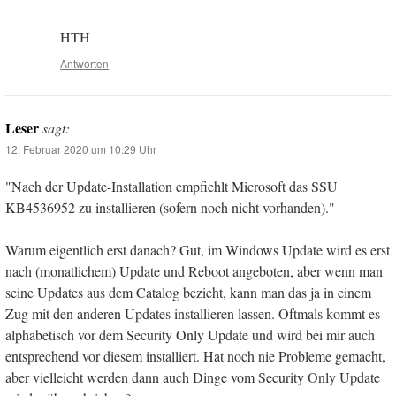
HTH
Antworten
Leser
sagt:
12. Februar 2020 um 10:29 Uhr
"Nach der Update-Installation empfiehlt Microsoft das SSU
KB4536952 zu installieren (sofern noch nicht vorhanden)."
Warum eigentlich erst danach? Gut, im Windows Update wird es erst
nach (monatlichem) Update und Reboot angeboten, aber wenn man
seine Updates aus dem Catalog bezieht, kann man das ja in einem
Zug mit den anderen Updates installieren lassen. Oftmals kommt es
alphabetisch vor dem Security Only Update und wird bei mir auch
entsprechend vor diesem installiert. Hat noch nie Probleme gemacht,
aber vielleicht werden dann auch Dinge vom Security Only Update