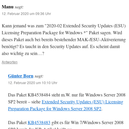
Manu
sagt:
12. Februar 2020 um 09:36 Uhr
Kann jemand was zum "2020-02 Extended Security Updates (ESU)
Licensing Preparation Package for Windows *" Paket sagen. Wird
dieses Paket auch bei bereits bestehender MAK-/ESU-Aktiverierung
benötigt? Es taucht in den Security Updates auf. Es scheint damit
also wichtig zu sein…?
Antworten
Günter Born
sagt:
12. Februar 2020 um 10:10 Uhr
Das Paket KB4538484 steht m.W. nur für Windows Server 2008
SP2 bereit – siehe
Extended Security Updates (ESU) Licensing
Preparation Package for Windows Server 2008 SP2
.
Das Paket
KB4538483
gibt es für Win 7/Windows Server 2008