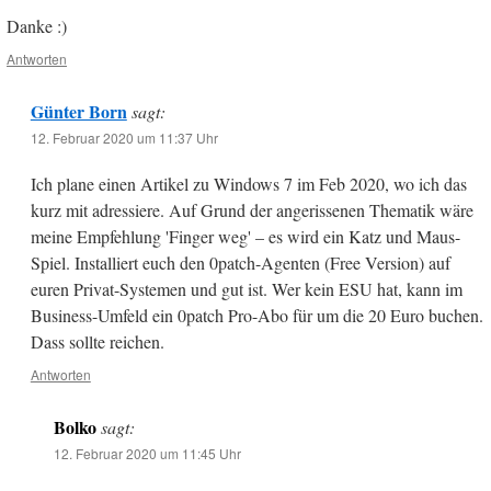
Danke :)
Antworten
Günter Born
sagt:
12. Februar 2020 um 11:37 Uhr
Ich plane einen Artikel zu Windows 7 im Feb 2020, wo ich das
kurz mit adressiere. Auf Grund der angerissenen Thematik wäre
meine Empfehlung 'Finger weg' – es wird ein Katz und Maus-
Spiel. Installiert euch den 0patch-Agenten (Free Version) auf
euren Privat-Systemen und gut ist. Wer kein ESU hat, kann im
Business-Umfeld ein 0patch Pro-Abo für um die 20 Euro buchen.
Dass sollte reichen.
Antworten
Bolko
sagt:
12. Februar 2020 um 11:45 Uhr