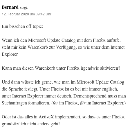
Bernard
sagt:
12. Februar 2020 um 09:42 Uhr
Ein bisschen off-topic:
Wenn ich den Microsoft Update Catalog mit dem Firefox aufrufe,
steht mir kein Warenkorb zur Verfügung, so wie unter dem Internet
Explorer.
Kann man diesen Warenkorb unter Firefox irgendwie aktivieren?
Und dann wüsste ich gerne, wie man im Microsoft Update Catalog
die Sprache festlegt. Unter Firefox ist es bei mir immer englisch,
unter Internet Explorer immer deutsch. Dementsprechend muss man
Suchanfragen formulieren. (
for
im Firefox,
für
im Internet Explorer.)
Oder ist das alles in ActiveX implementiert, so dass es unter Firefox
grundsäztlich nicht anders geht?