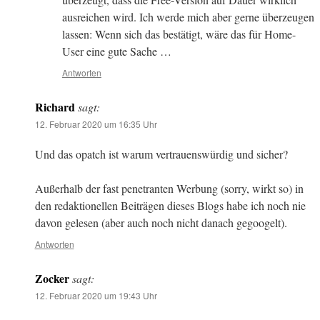
ausreichen wird. Ich werde mich aber gerne überzeugen
lassen: Wenn sich das bestätigt, wäre das für Home-
User eine gute Sache …
Antworten
Richard
sagt:
12. Februar 2020 um 16:35 Uhr
Und das opatch ist warum vertrauenswürdig und sicher?
Außerhalb der fast penetranten Werbung (sorry, wirkt so) in
den redaktionellen Beiträgen dieses Blogs habe ich noch nie
davon gelesen (aber auch noch nicht danach gegoogelt).
Antworten
Zocker
sagt:
12. Februar 2020 um 19:43 Uhr