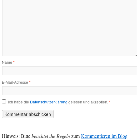
Name
*
E-Mail-Adresse
*
Ich habe die
Datenschutzerklärung
gelesen und akzeptiert.
*
Hinweis: Bitte
beachtet die Regeln
zum
Kommentieren im Blog