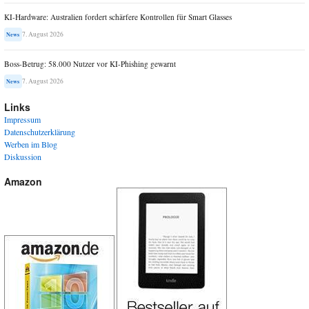
KI-Hardware: Australien fordert schärfere Kontrollen für Smart Glasses
7. August 2026
News
Boss-Betrug: 58.000 Nutzer vor KI-Phishing gewarnt
7. August 2026
News
Links
Impressum
Datenschutzerklärung
Werben im Blog
Diskussion
Amazon