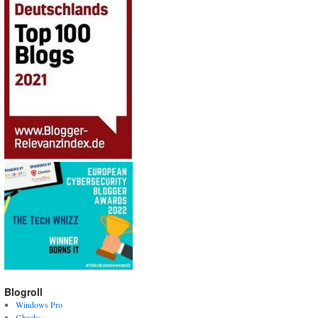
Blogroll
Windows Pro
Ghacks