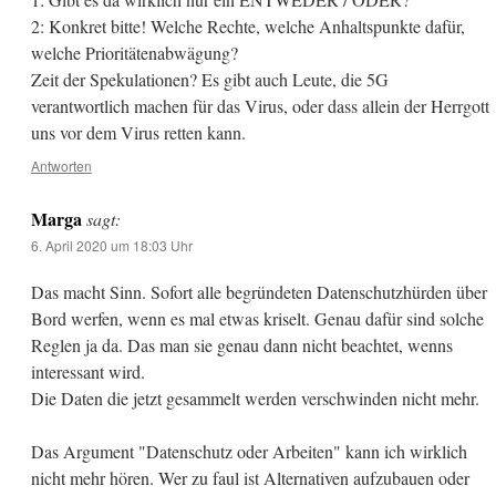
2: Konkret bitte! Welche Rechte, welche Anhaltspunkte dafür,
welche Prioritätenabwägung?
Zeit der Spekulationen? Es gibt auch Leute, die 5G
verantwortlich machen für das Virus, oder dass allein der Herrgott
uns vor dem Virus retten kann.
Antworten
Marga
sagt:
6. April 2020 um 18:03 Uhr
Das macht Sinn. Sofort alle begründeten Datenschutzhürden über
Bord werfen, wenn es mal etwas kriselt. Genau dafür sind solche
Reglen ja da. Das man sie genau dann nicht beachtet, wenns
interessant wird.
Die Daten die jetzt gesammelt werden verschwinden nicht mehr.
Das Argument "Datenschutz oder Arbeiten" kann ich wirklich
nicht mehr hören. Wer zu faul ist Alternativen aufzubauen oder