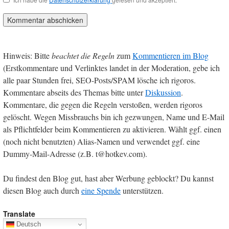
*
Hinweis: Bitte
beachtet die Regeln
zum
Kommentieren im Blog
(Erstkommentare und Verlinktes landet in der Moderation, gebe ich
alle paar Stunden frei, SEO-Posts/SPAM lösche ich rigoros.
Kommentare abseits des Themas bitte unter
Diskussion
.
Kommentare, die gegen die Regeln verstoßen, werden rigoros
gelöscht. Wegen Missbrauchs bin ich gezwungen, Name und E-Mail
als Pflichtfelder beim Kommentieren zu aktivieren. Wählt ggf. einen
(noch nicht benutzten) Alias-Namen und verwendet ggf. eine
Dummy-Mail-Adresse (z.B. t@hotkev.com).
Du findest den Blog gut, hast aber Werbung geblockt? Du kannst
diesen Blog auch durch
eine Spende
unterstützen.
Translate
Deutsch