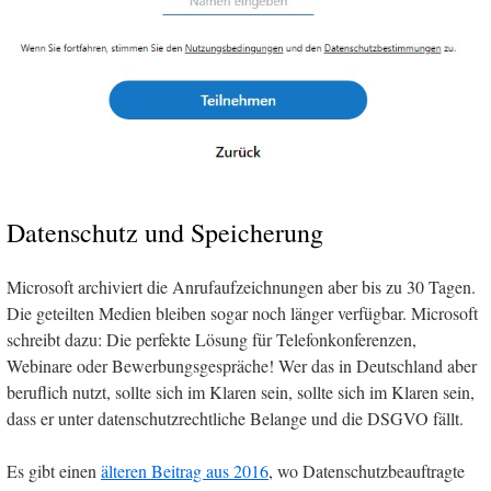
Datenschutz und Speicherung
Microsoft archiviert die Anrufaufzeichnungen aber bis zu 30 Tagen.
Die geteilten Medien bleiben sogar noch länger verfügbar. Microsoft
schreibt dazu: Die perfekte Lösung für Telefonkonferenzen,
Webinare oder Bewerbungsgespräche! Wer das in Deutschland aber
beruflich nutzt, sollte sich im Klaren sein, sollte sich im Klaren sein,
dass er unter datenschutzrechtliche Belange und die DSGVO fällt.
Es gibt einen
älteren Beitrag aus 2016
, wo Datenschutzbeauftragte