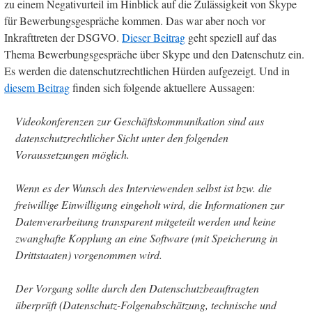
zu einem Negativurteil im Hinblick auf die Zulässigkeit von Skype
für Bewerbungsgespräche kommen. Das war aber noch vor
Inkrafttreten der DSGVO.
Dieser Beitrag
geht speziell auf das
Thema Bewerbungsgespräche über Skype und den Datenschutz ein.
Es werden die datenschutzrechtlichen Hürden aufgezeigt. Und in
diesem Beitrag
finden sich folgende aktuellere Aussagen:
Videokonferenzen zur Geschäftskommunikation sind aus
datenschutzrechtlicher Sicht unter den folgenden
Voraussetzungen möglich.
Wenn es der Wunsch des Interviewenden selbst ist bzw. die
freiwillige Einwilligung eingeholt wird, die Informationen zur
Datenverarbeitung transparent mitgeteilt werden und keine
zwanghafte Kopplung an eine Software (mit Speicherung in
Drittstaaten) vorgenommen wird.
Der Vorgang sollte durch den Datenschutzbeauftragten
überprüft (Datenschutz-Folgenabschätzung, technische und