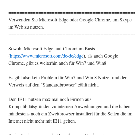
==============================================
Verwenden Sie Microsoft Edge oder Google Chrome, um Skype
im Web zu nutzen.
==============================================
Sowohl Microsoft Edge, auf Chromium Basis
(
https://www.microsoft.com/de-de/edge
), als auch Google
Chrome, gibt es weiterhin auch für Win7 und Win8.
Es gibt also kein Problem für Win7 und Win 8 Nutzer und der
Verweis auf den "Standardbrowser" zählt nicht.
Den IE11 nutzen maximal noch Firmen aus
Kompatibilätsgründen zu internen Anwednungen und die haben
mindestens noch ein Zweitbrowser installiert für die Seiten die im
Internet nicht mehr mit IE11 gehen.