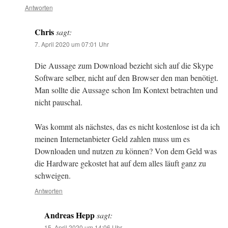
Antworten
Chris
sagt:
7. April 2020 um 07:01 Uhr
Die Aussage zum Download bezieht sich auf die Skype
Software selber, nicht auf den Browser den man benötigt.
Man sollte die Aussage schon Im Kontext betrachten und
nicht pauschal.
Was kommt als nächstes, das es nicht kostenlose ist da ich
meinen Internetanbieter Geld zahlen muss um es
Downloaden und nutzen zu können? Von dem Geld was
die Hardware gekostet hat auf dem alles läuft ganz zu
schweigen.
Antworten
Andreas Hepp
sagt:
15. April 2020 um 14:06 Uhr