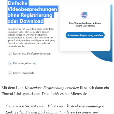
Mit dem Link
Kostenlose Besprechung erstellen
lässt sich dann ein
Einmal-Link generieren. Dazu heißt es bei Microsoft:
Generieren Sie mit einem Klick einen kostenlosen einmaligen
Link. Teilen Sie den Link dann mit anderen Personen, um