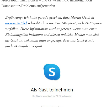
Datenschutz-Probleme aufgeworfen.
Ergänzung: Ich habe gerade gesehen, dass Martin Geuß in
diesem Artikel
schreibt, dass die 'Gast-Konten' nach 24 Stunden
verfallen. Diese Information wird angezeigt, wenn man einen
Einladungslink bekommt und diesen anklickt. Meldet man sich
als Gast an, bekommt man angezeigt, dass das Gast-Konto
nach 24 Stunden verfällt.