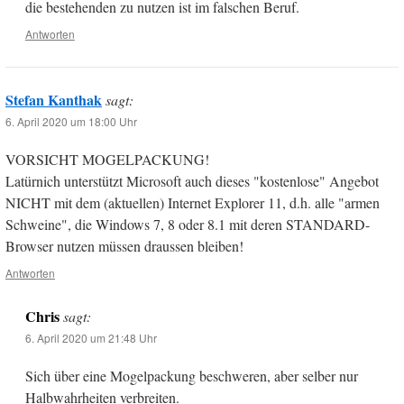
die bestehenden zu nutzen ist im falschen Beruf.
Antworten
Stefan Kanthak
sagt:
6. April 2020 um 18:00 Uhr
VORSICHT MOGELPACKUNG!
Latürnich unterstützt Microsoft auch dieses "kostenlose" Angebot
NICHT mit dem (aktuellen) Internet Explorer 11, d.h. alle "armen
Schweine", die Windows 7, 8 oder 8.1 mit deren STANDARD-
Browser nutzen müssen draussen bleiben!
Antworten
Chris
sagt:
6. April 2020 um 21:48 Uhr
Sich über eine Mogelpackung beschweren, aber selber nur
Halbwahrheiten verbreiten.