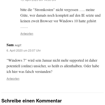
bitte die "Stromkosten" nicht vergessen ….. meine
Güte, wer damals noch komplett auf den IE setzte und
keinen zweit Browser vor Windows 10 hatte gehört
……
Antworten
Sam
sagt:
6. April 2020 um 23:07 Uhr
"Windows 7" wird sein Januar nicht mehr supported ist daher
potentiell (online) unsicher, so heißt es allenthalben. Oder habe
ich hier was falsch verstanden?
Antworten
Schreibe einen Kommentar