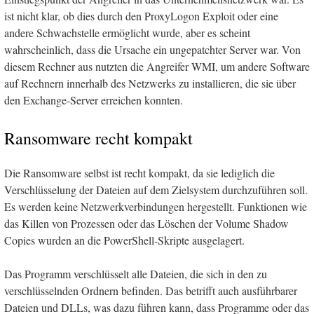
ist nicht klar, ob dies durch den ProxyLogon Exploit oder eine
andere Schwachstelle ermöglicht wurde, aber es scheint
wahrscheinlich, dass die Ursache ein ungepatchter Server war. Von
diesem Rechner aus nutzten die Angreifer WMI, um andere Software
auf Rechnern innerhalb des Netzwerks zu installieren, die sie über
den Exchange-Server erreichen konnten.
Ransomware recht kompakt
Die Ransomware selbst ist recht kompakt, da sie lediglich die
Verschlüsselung der Dateien auf dem Zielsystem durchzuführen soll.
Es werden keine Netzwerkverbindungen hergestellt. Funktionen wie
das Killen von Prozessen oder das Löschen der Volume Shadow
Copies wurden an die PowerShell-Skripte ausgelagert.
Das Programm verschlüsselt alle Dateien, die sich in den zu
verschlüsselnden Ordnern befinden. Das betrifft auch ausführbarer
Dateien und DLLs, was dazu führen kann, dass Programme oder das