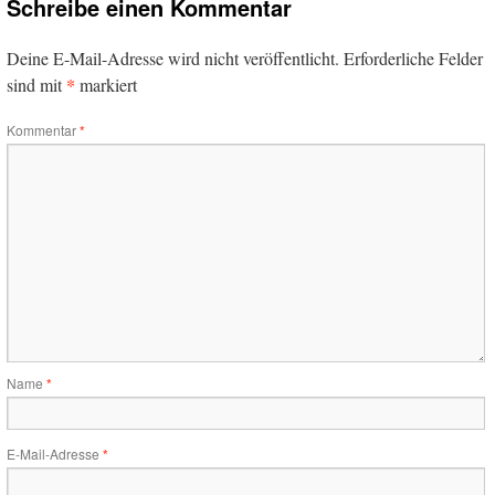
Schreibe einen Kommentar
Deine E-Mail-Adresse wird nicht veröffentlicht.
Erforderliche Felder
*
sind mit
markiert
Kommentar
*
Name
*
E-Mail-Adresse
*