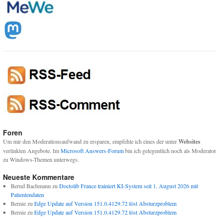
Foren
Um mir den Moderationsaufwand zu ersparen, empfehle ich eines der unter
Websites
verlinkten Angebote. Im
Microsoft Answers-Forum
bin ich gelegentlich noch als Moderator
zu Windows-Themen unterwegs.
Neueste Kommentare
Bernd Bachmann
zu
Doctolib France trainiert KI-System seit 1. August 2026 mit
Patientendaten
Bernie
zu
Edge Update auf Version 151.0.4129.72 löst Absturzproblem
Bernie
zu
Edge Update auf Version 151.0.4129.72 löst Absturzproblem