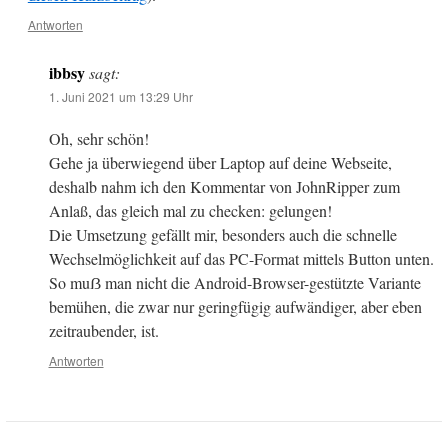
Antworten
ibbsy
sagt:
1. Juni 2021 um 13:29 Uhr
Oh, sehr schön!
Gehe ja überwiegend über Laptop auf deine Webseite,
deshalb nahm ich den Kommentar von JohnRipper zum
Anlaß, das gleich mal zu checken: gelungen!
Die Umsetzung gefällt mir, besonders auch die schnelle
Wechselmöglichkeit auf das PC-Format mittels Button unten.
So muẞ man nicht die Android-Browser-gestützte Variante
bemühen, die zwar nur geringfügig aufwändiger, aber eben
zeitraubender, ist.
Antworten