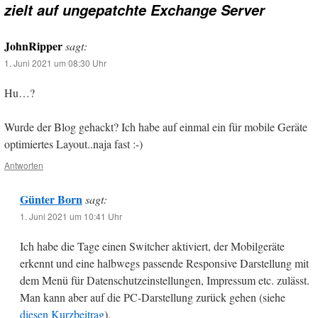
zielt auf ungepatchte Exchange Server
JohnRipper
sagt:
1. Juni 2021 um 08:30 Uhr
Hu…?
Wurde der Blog gehackt? Ich habe auf einmal ein für mobile Geräte
optimiertes Layout..naja fast :-)
Antworten
Günter Born
sagt:
1. Juni 2021 um 10:41 Uhr
Ich habe die Tage einen Switcher aktiviert, der Mobilgeräte
erkennt und eine halbwegs passende Responsive Darstellung mit
dem Menü für Datenschutzeinstellungen, Impressum etc. zulässt.
Man kann aber auf die PC-Darstellung zurück gehen (siehe
diesen Kurzbeitrag
).