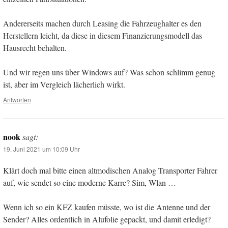
Andererseits machen durch Leasing die Fahrzeughalter es den
Herstellern leicht, da diese in diesem Finanzierungsmodell das
Hausrecht behalten.
Und wir regen uns über Windows auf? Was schon schlimm genug
ist, aber im Vergleich lächerlich wirkt.
Antworten
nook
sagt:
19. Juni 2021 um 10:09 Uhr
Klärt doch mal bitte einen altmodischen Analog Transporter Fahrer
auf, wie sendet so eine moderne Karre? Sim, Wlan …
Wenn ich so ein KFZ kaufen müsste, wo ist die Antenne und der
Sender? Alles ordentlich in Alufolie gepackt, und damit erledigt?