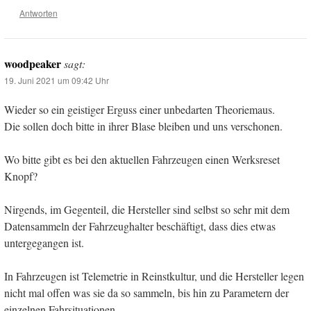
Antworten
woodpeaker
sagt:
19. Juni 2021 um 09:42 Uhr
Wieder so ein geistiger Erguss einer unbedarten Theoriemaus.
Die sollen doch bitte in ihrer Blase bleiben und uns verschonen.
Wo bitte gibt es bei den aktuellen Fahrzeugen einen Werksreset
Knopf?
Nirgends, im Gegenteil, die Hersteller sind selbst so sehr mit dem
Datensammeln der Fahrzeughalter beschäftigt, dass dies etwas
untergegangen ist.
In Fahrzeugen ist Telemetrie in Reinstkultur, und die Hersteller legen
nicht mal offen was sie da so sammeln, bis hin zu Parametern der
einzelnen Fahrsituationen.