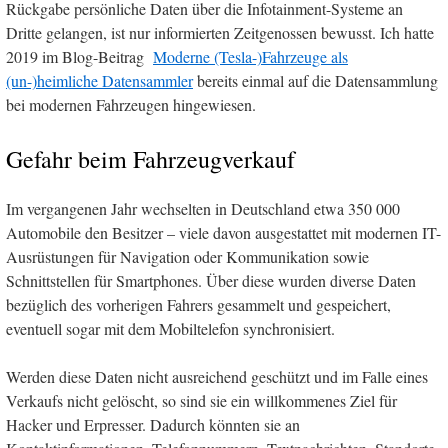
Rückgabe persönliche Daten über die Infotainment-Systeme an
Dritte gelangen, ist nur informierten Zeitgenossen bewusst. Ich hatte
2019 im Blog-Beitrag
Moderne (Tesla-)Fahrzeuge als
(un-)heimliche Datensammler
bereits einmal auf die Datensammlung
bei modernen Fahrzeugen hingewiesen.
Gefahr beim Fahrzeugverkauf
Im vergangenen Jahr wechselten in Deutschland etwa 350 000
Automobile den Besitzer – viele davon ausgestattet mit modernen IT-
Ausrüstungen für Navigation oder Kommunikation sowie
Schnittstellen für Smartphones. Über diese wurden diverse Daten
bezüglich des vorherigen Fahrers gesammelt und gespeichert,
eventuell sogar mit dem Mobiltelefon synchronisiert.
Werden diese Daten nicht ausreichend geschützt und im Falle eines
Verkaufs nicht gelöscht, so sind sie ein willkommenes Ziel für
Hacker und Erpresser. Dadurch könnten sie an