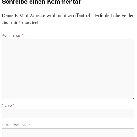
Schreibe einen Kommentar
Deine E-Mail-Adresse wird nicht veröffentlicht.
Erforderliche Felder
*
sind mit
markiert
Kommentar
*
Name
*
E-Mail-Adresse
*