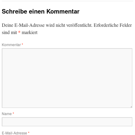
Schreibe einen Kommentar
Deine E-Mail-Adresse wird nicht veröffentlicht.
Erforderliche Felder
*
sind mit
markiert
Kommentar
*
Name
*
E-Mail-Adresse
*