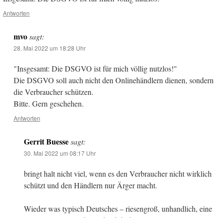
Antworten
mvo
sagt:
28. Mai 2022 um 18:28 Uhr
"Insgesamt: Die DSGVO ist für mich völlig nutzlos!"
Die DSGVO soll auch nicht den Onlinehändlern dienen, sondern
die Verbraucher schützen.
Bitte. Gern geschehen.
Antworten
Gerrit Buesse
sagt:
30. Mai 2022 um 08:17 Uhr
bringt halt nicht viel, wenn es den Verbraucher nicht wirklich
schützt und den Händlern nur Ärger macht.
Wieder was typisch Deutsches – riesengroß, unhandlich, eine