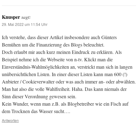
Knusper
sagt:
29. Mai 2022 um 11:54 Uhr
Ich verstehe, dass dieser Artikel insbesondere auch Günters
Bemühen um die Finanzierung des Blogs beleuchtet.
Doch erlaubt mir auch kurz meinen Eindruck zu erklären. Als
Beispiel nehme ich die Webseite von n-tv. Klickt man die
Einverständnis-Wahlmöglichkeiten an, verstrickt man sich in langen
unübersichtlichen Listen. In einer dieser Listen kann man 600 (!)
Anbieter / Cookieverwalter oder was auch immer an- oder abwählen.
Man hat also die volle Wahlfreiheit. Haha. Das kann niemals der
Sinn dieser Verordnung gewesen sein.
Kein Wunder, wenn man z.B. als Blogbetreiber wie ein Fisch auf
dem Trocknen das Wasser sucht….
Antworten