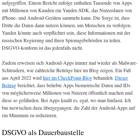
aufgegriffen. Einem Bericht zufolge enthalten Tausende von Apps
mit Millionen von Kunden ein Yandex-SDK, das Nutzerdaten von
iPhone- und Android-Geräten sammeln kann. Die Sorge ist, dass
Dritte die Daten dann nutzen können, um Menschen zu verfolgen.
Yandex könnte auch verpflichtet sein, diese Informationen mit der
russischen Regierung und ihren Spionagebehörden zu teilen.
DSGVO-konform ist das jedenfalls nicht.
Zudem erweisen sich Android-Apps immer mal wieder als Malware-
Schleudern, wie zahlreiche Beiträge hier im Blog zeigen. Ein Fall
aus April 2022 wird
hier im CheckPoint-Blog
behandelt.
Dieser
Beitrag
berichtet, dass beliebte Apps biometrische Daten und IDs
von möglicherweise Millionen von Nutzern öffentlich machen und
diese so gefährden. Bei Apps knallt es, egal, wo man hinfasst. Ich
bin inzwischen dazu übergegangen, die Zahl der Android-Apps auf
ein Minimum zu reduzieren.
DSGVO als Dauerbaustelle