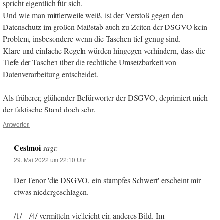
spricht eigentlich für sich.
Und wie man mittlerweile weiß, ist der Verstoß gegen den
Datenschutz im großen Maßstab auch zu Zeiten der DSGVO kein
Problem, insbesondere wenn die Taschen tief genug sind.
Klare und einfache Regeln würden hingegen verhindern, dass die
Tiefe der Taschen über die rechtliche Umsetzbarkeit von
Datenverarbeitung entscheidet.
Als früherer, glühender Befürworter der DSGVO, deprimiert mich
der faktische Stand doch sehr.
Antworten
Cestmoi
sagt:
29. Mai 2022 um 22:10 Uhr
Der Tenor 'die DSGVO, ein stumpfes Schwert' erscheint mir
etwas niedergeschlagen.
/1/ – /4/ vermitteln vielleicht ein anderes Bild. Im