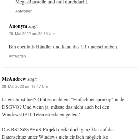
Mega-Baustelle und null durchdacht.
Antworten
Anonym
sagt:
28. Mai 2022 um 22:36 Uhr
Bin ebenfalls Händler und kann das 1:1 unterschreiben.
Antworten
McAndrew
sagt:
28. Mai 2022 um 13:47 Uhr
Ist ein Jurist hier? Gibt es nicht ein "Einfachheitsprinzip" in der
DSGVO? Und wenn ja, müsste das nicht auch bei den
Windows10/11 Telemetriedaten gelten?
Das BSI SiSyPHuS-Projekt deckt doch ganz klar auf das
Datenschutz unter Windows nicht einfach möglich ist: