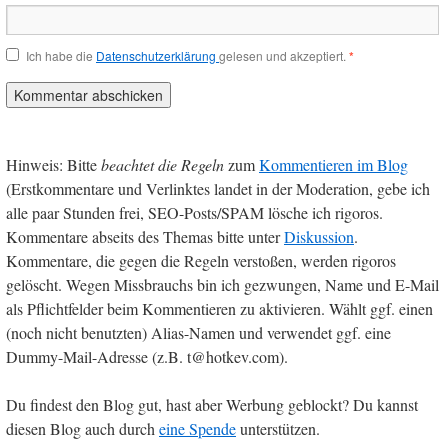
Ich habe die
Datenschutzerklärung
gelesen und akzeptiert.
*
Hinweis: Bitte
beachtet die Regeln
zum
Kommentieren im Blog
(Erstkommentare und Verlinktes landet in der Moderation, gebe ich
alle paar Stunden frei, SEO-Posts/SPAM lösche ich rigoros.
Kommentare abseits des Themas bitte unter
Diskussion
.
Kommentare, die gegen die Regeln verstoßen, werden rigoros
gelöscht. Wegen Missbrauchs bin ich gezwungen, Name und E-Mail
als Pflichtfelder beim Kommentieren zu aktivieren. Wählt ggf. einen
(noch nicht benutzten) Alias-Namen und verwendet ggf. eine
Dummy-Mail-Adresse (z.B. t@hotkev.com).
Du findest den Blog gut, hast aber Werbung geblockt? Du kannst
diesen Blog auch durch
eine Spende
unterstützen.