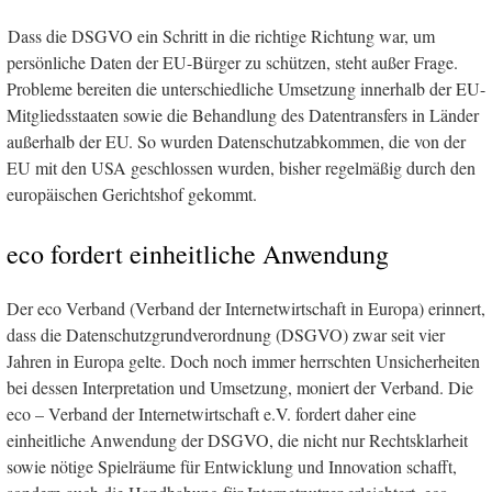
Dass die DSGVO ein Schritt in die richtige Richtung war, um
persönliche Daten der EU-Bürger zu schützen, steht außer Frage.
Probleme bereiten die unterschiedliche Umsetzung innerhalb der EU-
Mitgliedsstaaten sowie die Behandlung des Datentransfers in Länder
außerhalb der EU. So wurden Datenschutzabkommen, die von der
EU mit den USA geschlossen wurden, bisher regelmäßig durch den
europäischen Gerichtshof gekommt.
eco fordert einheitliche Anwendung
Der eco Verband (Verband der Internetwirtschaft in Europa) erinnert,
dass die Datenschutzgrundverordnung (DSGVO) zwar seit vier
Jahren in Europa gelte. Doch noch immer herrschten Unsicherheiten
bei dessen Interpretation und Umsetzung, moniert der Verband. Die
eco – Verband der Internetwirtschaft e.V. fordert daher eine
einheitliche Anwendung der DSGVO, die nicht nur Rechtsklarheit
sowie nötige Spielräume für Entwicklung und Innovation schafft,