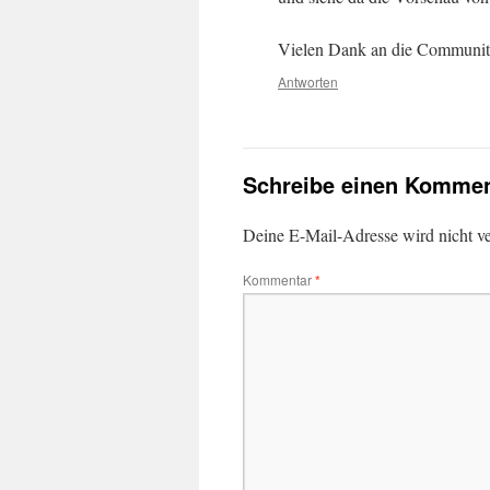
Vielen Dank an die Community
Antworten
Schreibe einen Kommen
Deine E-Mail-Adresse wird nicht ver
Kommentar
*