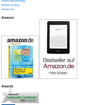
Datenschutzerklärung
Werben im Blog
Diskussion
Amazon
Awards