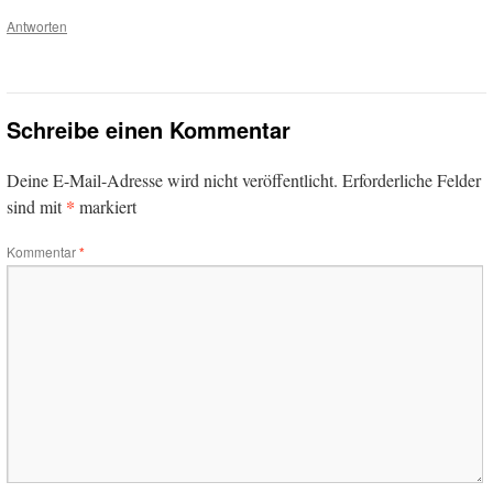
Antworten
Schreibe einen Kommentar
Deine E-Mail-Adresse wird nicht veröffentlicht.
Erforderliche Felder
*
sind mit
markiert
Kommentar
*