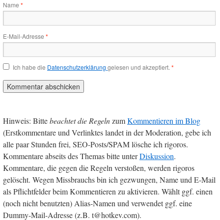
Name
*
E-Mail-Adresse
*
Ich habe die
Datenschutzerklärung
gelesen und akzeptiert.
*
Hinweis: Bitte
beachtet die Regeln
zum
Kommentieren im Blog
(Erstkommentare und Verlinktes landet in der Moderation, gebe ich
alle paar Stunden frei, SEO-Posts/SPAM lösche ich rigoros.
Kommentare abseits des Themas bitte unter
Diskussion
.
Kommentare, die gegen die Regeln verstoßen, werden rigoros
gelöscht. Wegen Missbrauchs bin ich gezwungen, Name und E-Mail
als Pflichtfelder beim Kommentieren zu aktivieren. Wählt ggf. einen
(noch nicht benutzten) Alias-Namen und verwendet ggf. eine
Dummy-Mail-Adresse (z.B. t@hotkev.com).