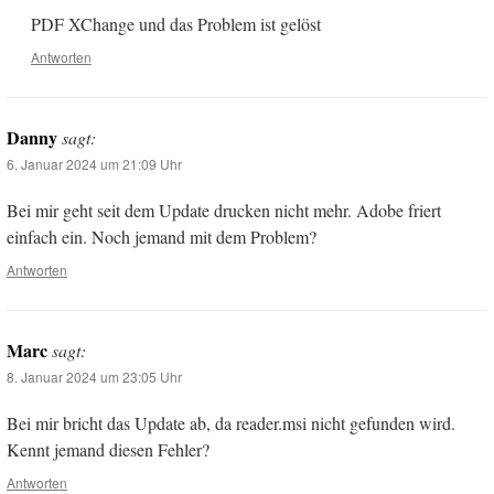
PDF XChange und das Problem ist gelöst
Antworten
Danny
sagt:
6. Januar 2024 um 21:09 Uhr
Bei mir geht seit dem Update drucken nicht mehr. Adobe friert
einfach ein. Noch jemand mit dem Problem?
Antworten
Marc
sagt:
8. Januar 2024 um 23:05 Uhr
Bei mir bricht das Update ab, da reader.msi nicht gefunden wird.
Kennt jemand diesen Fehler?
Antworten