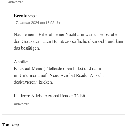
Antworten
Bernie
sagt:
17. Januar 2024 um 18:52 Uhr
Nach einem "Hilferuf" einer Nachbarin war ich selbst über
den Graus der neuen Benutzeroberfläche überrascht und kann
das bestätigen.
Abhilfe:
Klick auf Menü (Titelleiste oben links) und dann
im Untermenü auf "Neue Acrobat Reader Ansicht
deaktivieren" klicken.
Platform: Adobe Acrobat Reader 32-Bit
Antworten
Toni
sagt: