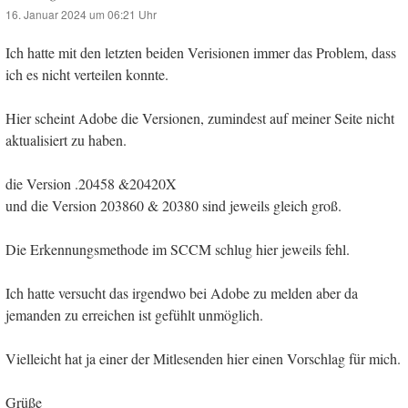
16. Januar 2024 um 06:21 Uhr
Ich hatte mit den letzten beiden Verisionen immer das Problem, dass
ich es nicht verteilen konnte.
Hier scheint Adobe die Versionen, zumindest auf meiner Seite nicht
aktualisiert zu haben.
die Version .20458 &20420X
und die Version 203860 & 20380 sind jeweils gleich groß.
Die Erkennungsmethode im SCCM schlug hier jeweils fehl.
Ich hatte versucht das irgendwo bei Adobe zu melden aber da
jemanden zu erreichen ist gefühlt unmöglich.
Vielleicht hat ja einer der Mitlesenden hier einen Vorschlag für mich.
Grüße