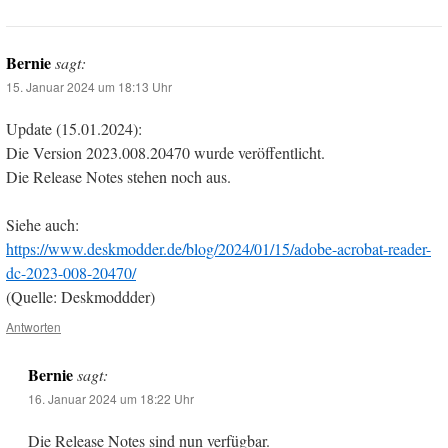
Bernie
sagt:
15. Januar 2024 um 18:13 Uhr
Update (15.01.2024):
Die Version 2023.008.20470 wurde veröffentlicht.
Die Release Notes stehen noch aus.
Siehe auch:
https://www.deskmodder.de/blog/2024/01/15/adobe-acrobat-reader-
dc-2023-008-20470/
(Quelle: Deskmoddder)
Antworten
Bernie
sagt:
16. Januar 2024 um 18:22 Uhr
Die Release Notes sind nun verfügbar.