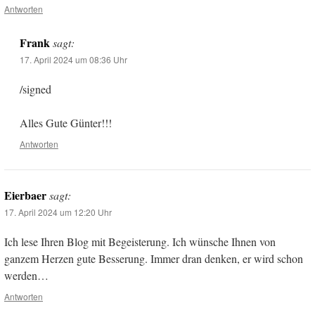
Antworten
Frank
sagt:
17. April 2024 um 08:36 Uhr
/signed
Alles Gute Günter!!!
Antworten
Eierbaer
sagt:
17. April 2024 um 12:20 Uhr
Ich lese Ihren Blog mit Begeisterung. Ich wünsche Ihnen von
ganzem Herzen gute Besserung. Immer dran denken, er wird schon
werden…
Antworten