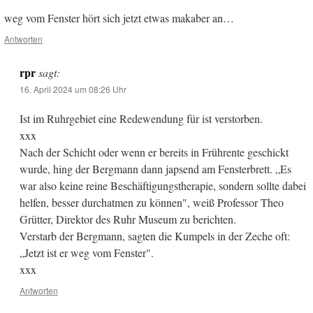
weg vom Fenster hört sich jetzt etwas makaber an…
Antworten
rpr
sagt:
16. April 2024 um 08:26 Uhr
Ist im Ruhrgebiet eine Redewendung für ist verstorben.
xxx
Nach der Schicht oder wenn er bereits in Frührente geschickt
wurde, hing der Bergmann dann japsend am Fensterbrett. „Es
war also keine reine Beschäftigungstherapie, sondern sollte dabei
helfen, besser durchatmen zu können", weiß Professor Theo
Grütter, Direktor des Ruhr Museum zu berichten.
Verstarb der Bergmann, sagten die Kumpels in der Zeche oft:
„Jetzt ist er weg vom Fenster".
xxx
Antworten