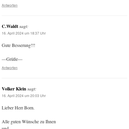
Antworten
C.Waldt
sagt:
16. April 2024 um 18:37 Uhr
Gute Besserung!!!
—Grüße—
Antworten
Volker Klein
sagt:
16. April 2024 um 20:03 Uhr
Lieber Herr Born.
Alle guten Wünsche zu Ihnen
und