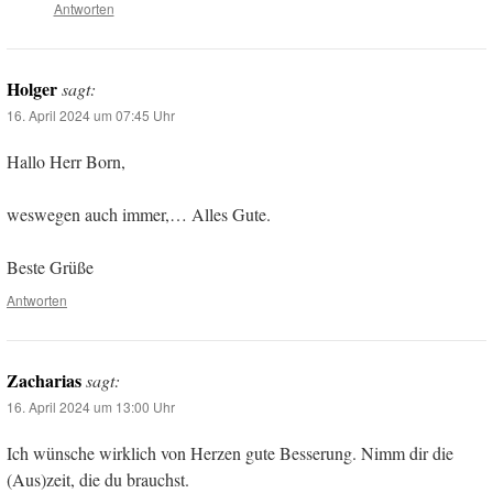
Antworten
Holger
sagt:
16. April 2024 um 07:45 Uhr
Hallo Herr Born,
weswegen auch immer,… Alles Gute.
Beste Grüße
Antworten
Zacharias
sagt:
16. April 2024 um 13:00 Uhr
Ich wünsche wirklich von Herzen gute Besserung. Nimm dir die
(Aus)zeit, die du brauchst.