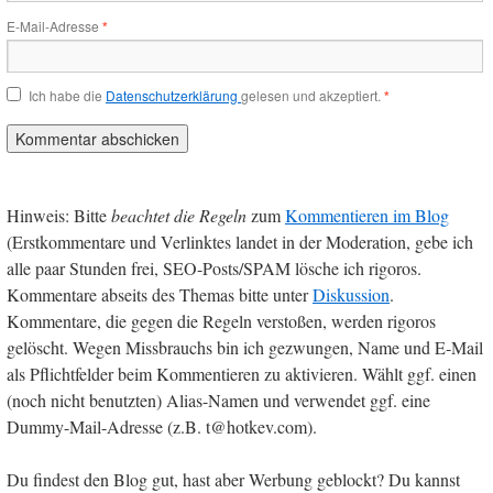
E-Mail-Adresse
*
Ich habe die
Datenschutzerklärung
gelesen und akzeptiert.
*
Hinweis: Bitte
beachtet die Regeln
zum
Kommentieren im Blog
(Erstkommentare und Verlinktes landet in der Moderation, gebe ich
alle paar Stunden frei, SEO-Posts/SPAM lösche ich rigoros.
Kommentare abseits des Themas bitte unter
Diskussion
.
Kommentare, die gegen die Regeln verstoßen, werden rigoros
gelöscht. Wegen Missbrauchs bin ich gezwungen, Name und E-Mail
als Pflichtfelder beim Kommentieren zu aktivieren. Wählt ggf. einen
(noch nicht benutzten) Alias-Namen und verwendet ggf. eine
Dummy-Mail-Adresse (z.B. t@hotkev.com).
Du findest den Blog gut, hast aber Werbung geblockt? Du kannst