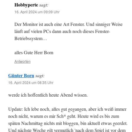
Hobbyperte
sagt:
16. April 2024 um 09:09 Uhr
Der Monitor ist auch eine Art Fenster. Und sinniger Weise
läuft auf vielen PCs dann auch noch dieses Fenster-
Betriebssystem…
alles Gute Herr Born
Antworten
Günter Born
sagt:
16. April 2024 um 08:35 Uhr
werde ich hoffentlich heute Abend wissen.
Update: Ich lebe noch, alles gut gegangen, aber ich weiß immer
noch nicht, warum es mir Sch* geht. Heute wird es bis zum
späten Nachmittag nichts mit bloggen, bin aktuell etwas geerdet.
Und nächste Woche gilt vermutlich 'nach dem Spiel ist vor dem