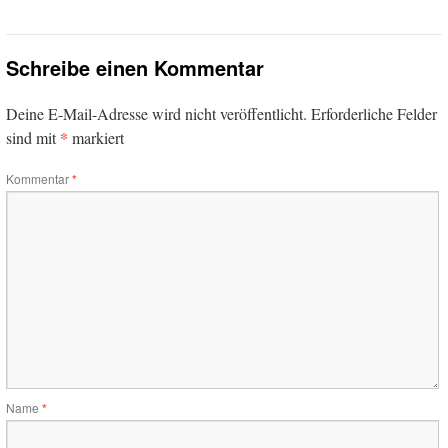
Schreibe einen Kommentar
Deine E-Mail-Adresse wird nicht veröffentlicht.
Erforderliche Felder
*
sind mit
markiert
Kommentar
*
Name
*