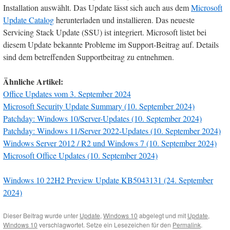
Installation auswählt. Das Update lässt sich auch aus dem
Microsoft
Update Catalog
herunterladen und installieren. Das neueste
Servicing Stack Update (SSU) ist integriert. Microsoft listet bei
diesem Update bekannte Probleme im Support-Beitrag auf. Details
sind dem betreffenden Supportbeitrag zu entnehmen.
Ähnliche Artikel:
Office Updates vom 3. September 2024
Microsoft Security Update Summary (10. September 2024)
Patchday: Windows 10/Server-Updates (10. September 2024)
Patchday: Windows 11/Server 2022-Updates (10. September 2024)
Windows Server 2012 / R2 und Windows 7 (10. September 2024)
Microsoft Office Updates (10. September 2024)
Windows 10 22H2 Preview Update KB5043131 (24. September
2024)
Dieser Beitrag wurde unter
Update
,
Windows 10
abgelegt und mit
Update
,
Windows 10
verschlagwortet. Setze ein Lesezeichen für den
Permalink
.