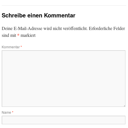
Schreibe einen Kommentar
Deine E-Mail-Adresse wird nicht veröffentlicht.
Erforderliche Felder
*
sind mit
markiert
Kommentar
*
Name
*