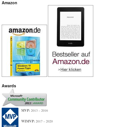
Amazon
Awards
MVP:
2013 – 2016
WIMVP:
2017 – 2020