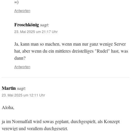
=)
Antworten
Froschkönig
sagt:
23. Mai 2025 um 21:17 Uhr
Ja, kann man so machen, wenn man nur ganz wenige Server
hat, aber wenn du ein mittleres dreistelliges "Rudel" hast, was
dann?
Antworten
Martin
sagt:
23. Mai 2025 um 12:11 Uhr
Aloha,
ja im Normalfall wird sowas geplant, durchgespielt, als Konzept
verewigt und vorallem durchgesetzt.