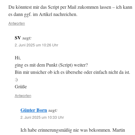
Du könntest mir das Script per Mail zukommen lassen – ich kann
es dann ggf. im Artikel nachreichen.
Antworten
SV
sagt:
2. Juni 2025 um 10:26 Uhr
Hi,
ging es mit dem Punkt (Script) weiter?
Bin mir unsicher ob ich es übersehe oder einfach nicht da ist.
:)
Grüße
Antworten
Günter Born
sagt:
2. Juni 2025 um 10:33 Uhr
Ich habe erinnerungsmäßig nie was bekommen. Martin