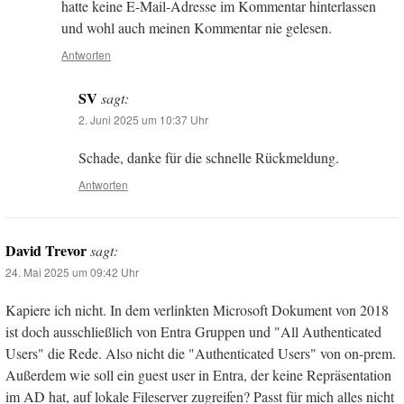
hatte keine E-Mail-Adresse im Kommentar hinterlassen
und wohl auch meinen Kommentar nie gelesen.
Antworten
SV
sagt:
2. Juni 2025 um 10:37 Uhr
Schade, danke für die schnelle Rückmeldung.
Antworten
David Trevor
sagt:
24. Mai 2025 um 09:42 Uhr
Kapiere ich nicht. In dem verlinkten Microsoft Dokument von 2018
ist doch ausschließlich von Entra Gruppen und "All Authenticated
Users" die Rede. Also nicht die "Authenticated Users" von on-prem.
Außerdem wie soll ein guest user in Entra, der keine Repräsentation
im AD hat, auf lokale Fileserver zugreifen? Passt für mich alles nicht