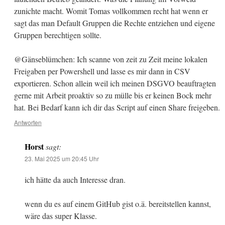
zunichte macht. Womit Tomas vollkommen recht hat wenn er
sagt das man Default Gruppen die Rechte entziehen und eigene
Gruppen berechtigen sollte.
@Gänseblümchen: Ich scanne von zeit zu Zeit meine lokalen
Freigaben per Powershell und lasse es mir dann in CSV
exportieren. Schon allein weil ich meinen DSGVO beauftragten
gerne mit Arbeit proaktiv so zu mülle bis er keinen Bock mehr
hat. Bei Bedarf kann ich dir das Script auf einen Share freigeben.
Antworten
Horst
sagt:
23. Mai 2025 um 20:45 Uhr
ich hätte da auch Interesse dran.
wenn du es auf einem GitHub gist o.ä. bereitstellen kannst,
wäre das super Klasse.