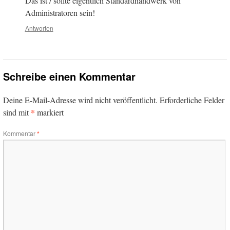
Das ist / sollte eigentlich Standardhandwerk von
Administratoren sein!
Antworten
Schreibe einen Kommentar
Deine E-Mail-Adresse wird nicht veröffentlicht.
Erforderliche Felder
*
sind mit
markiert
Kommentar
*