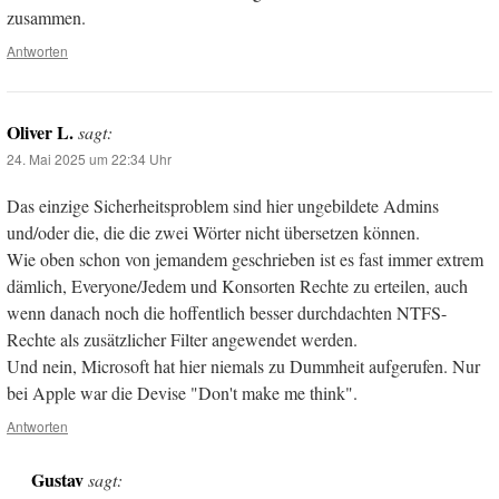
zusammen.
Antworten
Oliver L.
sagt:
24. Mai 2025 um 22:34 Uhr
Das einzige Sicherheitsproblem sind hier ungebildete Admins
und/oder die, die die zwei Wörter nicht übersetzen können.
Wie oben schon von jemandem geschrieben ist es fast immer extrem
dämlich, Everyone/Jedem und Konsorten Rechte zu erteilen, auch
wenn danach noch die hoffentlich besser durchdachten NTFS-
Rechte als zusätzlicher Filter angewendet werden.
Und nein, Microsoft hat hier niemals zu Dummheit aufgerufen. Nur
bei Apple war die Devise "Don't make me think".
Antworten
Gustav
sagt: