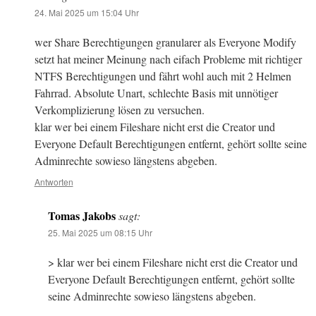
24. Mai 2025 um 15:04 Uhr
wer Share Berechtigungen granularer als Everyone Modify
setzt hat meiner Meinung nach eifach Probleme mit richtiger
NTFS Berechtigungen und fährt wohl auch mit 2 Helmen
Fahrrad. Absolute Unart, schlechte Basis mit unnötiger
Verkomplizierung lösen zu versuchen.
klar wer bei einem Fileshare nicht erst die Creator und
Everyone Default Berechtigungen entfernt, gehört sollte seine
Adminrechte sowieso längstens abgeben.
Antworten
Tomas Jakobs
sagt:
25. Mai 2025 um 08:15 Uhr
> klar wer bei einem Fileshare nicht erst die Creator und
Everyone Default Berechtigungen entfernt, gehört sollte
seine Adminrechte sowieso längstens abgeben.