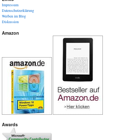
Impressum
Datenschutzerklärung
Werben im Blog
Diskussion
Amazon
Awards