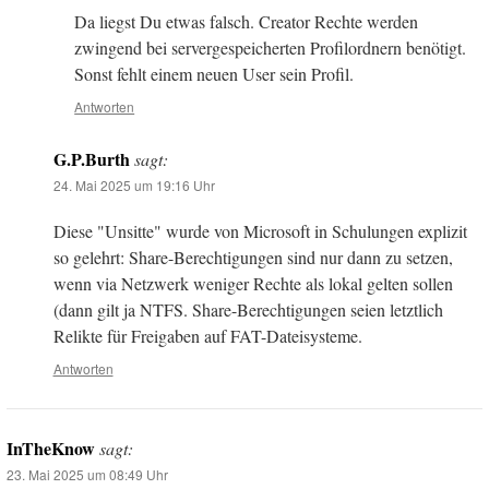
Da liegst Du etwas falsch. Creator Rechte werden
zwingend bei servergespeicherten Profilordnern benötigt.
Sonst fehlt einem neuen User sein Profil.
Antworten
G.P.Burth
sagt:
24. Mai 2025 um 19:16 Uhr
Diese "Unsitte" wurde von Microsoft in Schulungen explizit
so gelehrt: Share-Berechtigungen sind nur dann zu setzen,
wenn via Netzwerk weniger Rechte als lokal gelten sollen
(dann gilt ja NTFS. Share-Berechtigungen seien letztlich
Relikte für Freigaben auf FAT-Dateisysteme.
Antworten
InTheKnow
sagt:
23. Mai 2025 um 08:49 Uhr