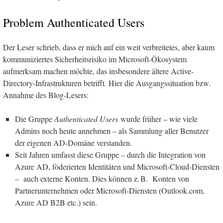
Problem Authenticated Users
Der Leser schrieb, dass er mich auf ein weit verbreitetes, aber kaum
kommuniziertes Sicherheitsrisiko im Microsoft-Ökosystem
aufmerksam machen möchte, das insbesondere ältere Active-
Directory-Infrastrukturen betrifft. Hier die Ausgangssituation bzw.
Annahme des Blog-Lesers:
Die Gruppe
Authenticated Users
wurde früher – wie viele
Admins noch heute annehmen – als Sammlung aller Benutzer
der eigenen AD-Domäne verstanden.
Seit Jahren umfasst diese Gruppe – durch die Integration von
Azure AD, föderierten Identitäten und Microsoft-Cloud-Diensten
– auch externe Konten. Dies können z. B. Konten von
Partnerunternehmen oder Microsoft-Diensten (Outlook.com,
Azure AD B2B etc.) sein.