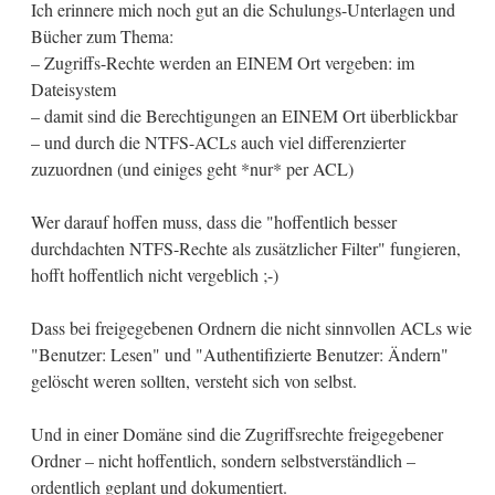
Ich erinnere mich noch gut an die Schulungs-Unterlagen und
Bücher zum Thema:
– Zugriffs-Rechte werden an EINEM Ort vergeben: im
Dateisystem
– damit sind die Berechtigungen an EINEM Ort überblickbar
– und durch die NTFS-ACLs auch viel differenzierter
zuzuordnen (und einiges geht *nur* per ACL)
Wer darauf hoffen muss, dass die "hoffentlich besser
durchdachten NTFS-Rechte als zusätzlicher Filter" fungieren,
hofft hoffentlich nicht vergeblich ;-)
Dass bei freigegebenen Ordnern die nicht sinnvollen ACLs wie
"Benutzer: Lesen" und "Authentifizierte Benutzer: Ändern"
gelöscht weren sollten, versteht sich von selbst.
Und in einer Domäne sind die Zugriffsrechte freigegebener
Ordner – nicht hoffentlich, sondern selbstverständlich –
ordentlich geplant und dokumentiert.