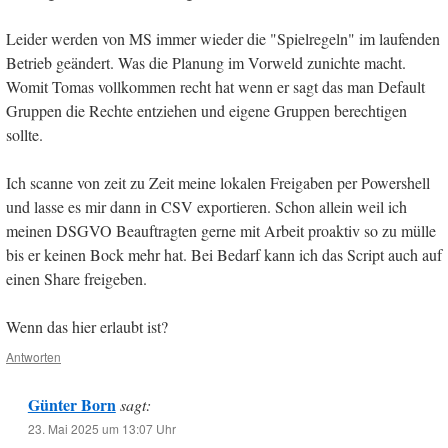
Leider werden von MS immer wieder die "Spielregeln" im laufenden
Betrieb geändert. Was die Planung im Vorweld zunichte macht.
Womit Tomas vollkommen recht hat wenn er sagt das man Default
Gruppen die Rechte entziehen und eigene Gruppen berechtigen
sollte.
Ich scanne von zeit zu Zeit meine lokalen Freigaben per Powershell
und lasse es mir dann in CSV exportieren. Schon allein weil ich
meinen DSGVO Beauftragten gerne mit Arbeit proaktiv so zu mülle
bis er keinen Bock mehr hat. Bei Bedarf kann ich das Script auch auf
einen Share freigeben.
Wenn das hier erlaubt ist?
Antworten
Günter Born
sagt:
23. Mai 2025 um 13:07 Uhr