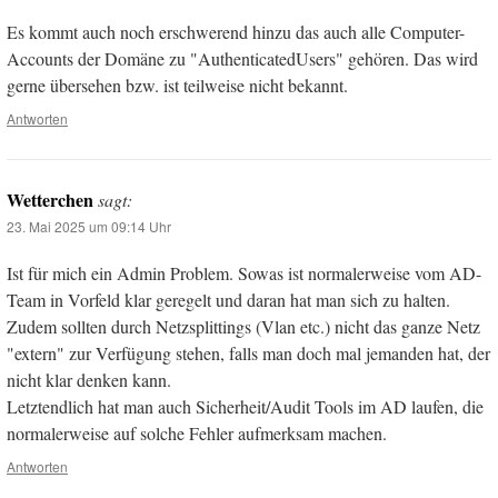
Es kommt auch noch erschwerend hinzu das auch alle Computer-
Accounts der Domäne zu "AuthenticatedUsers" gehören. Das wird
gerne übersehen bzw. ist teilweise nicht bekannt.
Antworten
Wetterchen
sagt:
23. Mai 2025 um 09:14 Uhr
Ist für mich ein Admin Problem. Sowas ist normalerweise vom AD-
Team in Vorfeld klar geregelt und daran hat man sich zu halten.
Zudem sollten durch Netzsplittings (Vlan etc.) nicht das ganze Netz
"extern" zur Verfügung stehen, falls man doch mal jemanden hat, der
nicht klar denken kann.
Letztendlich hat man auch Sicherheit/Audit Tools im AD laufen, die
normalerweise auf solche Fehler aufmerksam machen.
Antworten