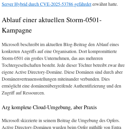
Server Hybrid durch CVE-2025-53786 gefährdet
erwähnt hatte.
Ablauf einer aktuellen Storm-0501-
Kampagne
Microsoft beschreibt im aktuellen Blog-Beitrag den Ablauf eines
konkreten Angriffs auf eine Organisation. Dort kompromittierte
Storm-0501 ein großes Unternehmen, das aus mehreren
Tochtergesellschaften besteht. Jede dieser Töchter betreibt zwar ihre
eigene Active Directory-Domäne. Diese Domänen sind durch aber
Domänenvertrauensstellungen miteinander verbunden. Dies
ermöglicht eine domänenübergreifende Authentifizierung und den
Zugriff auf Ressourcen.
Arg komplexe Cloud-Umgebung, aber Praxis
Microsoft skizzierte in seinem Beitrag die Umgebung des Opfers.
Active Directory-Domänen wurden beim Opfer mithilfe von Entra