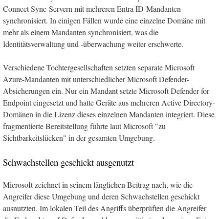
Connect Sync-Servern mit mehreren Entra ID-Mandanten
synchronisiert. In einigen Fällen wurde eine einzelne Domäne mit
mehr als einem Mandanten synchronisiert, was die
Identitätsverwaltung und -überwachung weiter erschwerte.
Verschiedene Tochtergesellschaften setzten separate Microsoft
Azure-Mandanten mit unterschiedlicher Microsoft Defender-
Absicherungen ein. Nur ein Mandant setzte Microsoft Defender for
Endpoint eingesetzt und hatte Geräte aus mehreren Active Directory-
Domänen in die Lizenz dieses einzelnen Mandanten integriert. Diese
fragmentierte Bereitstellung führte laut Microsoft "zu
Sichtbarkeitslücken" in der gesamten Umgebung.
Schwachstellen geschickt ausgenutzt
Microsoft zeichnet in seinem länglichen Beitrag nach, wie die
Angreifer diese Umgebung und deren Schwachstellen geschickt
ausnutzten. Im lokalen Teil des Angriffs überprüften die Angreifer