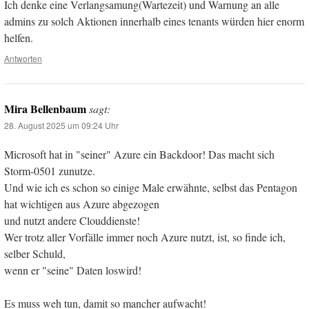
Ich denke eine Verlangsamung(Wartezeit) und Warnung an alle
admins zu solch Aktionen innerhalb eines tenants würden hier enorm
helfen.
Antworten
Mira Bellenbaum
sagt:
28. August 2025 um 09:24 Uhr
Microsoft hat in "seiner" Azure ein Backdoor! Das macht sich
Storm-0501 zunutze.
Und wie ich es schon so einige Male erwähnte, selbst das Pentagon
hat wichtigen aus Azure abgezogen
und nutzt andere Clouddienste!
Wer trotz aller Vorfälle immer noch Azure nutzt, ist, so finde ich,
selber Schuld,
wenn er "seine" Daten loswird!
Es muss weh tun, damit so mancher aufwacht!