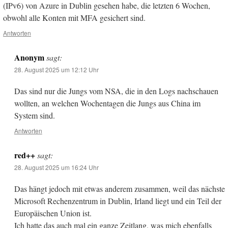
(IPv6) von Azure in Dublin gesehen habe, die letzten 6 Wochen,
obwohl alle Konten mit MFA gesichert sind.
Antworten
Anonym
sagt:
28. August 2025 um 12:12 Uhr
Das sind nur die Jungs vom NSA, die in den Logs nachschauen
wollten, an welchen Wochentagen die Jungs aus China im
System sind.
Antworten
red++
sagt:
28. August 2025 um 16:24 Uhr
Das hängt jedoch mit etwas anderem zusammen, weil das nächste
Microsoft Rechenzentrum in Dublin, Irland liegt und ein Teil der
Europäischen Union ist.
Ich hatte das auch mal ein ganze Zeitlang, was mich ebenfalls