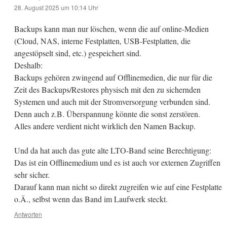
28. August 2025 um 10:14 Uhr
Backups kann man nur löschen, wenn die auf online-Medien
(Cloud, NAS, interne Festplatten, USB-Festplatten, die
angestöpselt sind, etc.) gespeichert sind.
Deshalb:
Backups gehören zwingend auf Offlinemedien, die nur für die
Zeit des Backups/Restores physisch mit den zu sichernden
Systemen und auch mit der Stromversorgung verbunden sind.
Denn auch z.B. Überspannung könnte die sonst zerstören.
Alles andere verdient nicht wirklich den Namen Backup.
Und da hat auch das gute alte LTO-Band seine Berechtigung:
Das ist ein Offlinemedium und es ist auch vor externen Zugriffen
sehr sicher.
Darauf kann man nicht so direkt zugreifen wie auf eine Festplatte
o.Ä., selbst wenn das Band im Laufwerk steckt.
Antworten