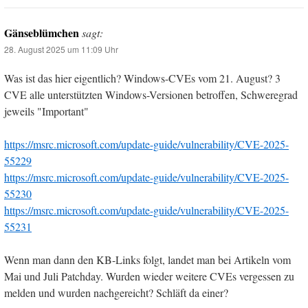
Gänseblümchen
sagt:
28. August 2025 um 11:09 Uhr
Was ist das hier eigentlich? Windows-CVEs vom 21. August? 3
CVE alle unterstützten Windows-Versionen betroffen, Schweregrad
jeweils "Important"
https://msrc.microsoft.com/update-guide/vulnerability/CVE-2025-
55229
https://msrc.microsoft.com/update-guide/vulnerability/CVE-2025-
55230
https://msrc.microsoft.com/update-guide/vulnerability/CVE-2025-
55231
Wenn man dann den KB-Links folgt, landet man bei Artikeln vom
Mai und Juli Patchday. Wurden wieder weitere CVEs vergessen zu
melden und wurden nachgereicht? Schläft da einer?