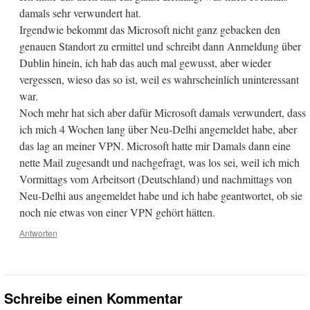
damals sehr verwundert hat.
Irgendwie bekommt das Microsoft nicht ganz gebacken den
genauen Standort zu ermittel und schreibt dann Anmeldung über
Dublin hinein, ich hab das auch mal gewusst, aber wieder
vergessen, wieso das so ist, weil es wahrscheinlich uninteressant
war.
Noch mehr hat sich aber dafür Microsoft damals verwundert, dass
ich mich 4 Wochen lang über Neu-Delhi angemeldet habe, aber
das lag an meiner VPN. Microsoft hatte mir Damals dann eine
nette Mail zugesandt und nachgefragt, was los sei, weil ich mich
Vormittags vom Arbeitsort (Deutschland) und nachmittags von
Neu-Delhi aus angemeldet habe und ich habe geantwortet, ob sie
noch nie etwas von einer VPN gehört hätten.
Antworten
Schreibe einen Kommentar