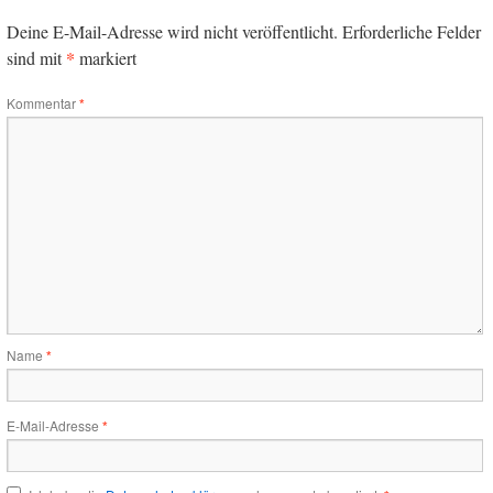
Deine E-Mail-Adresse wird nicht veröffentlicht.
Erforderliche Felder
*
sind mit
markiert
Kommentar
*
Name
*
E-Mail-Adresse
*