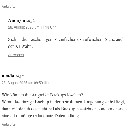
Antworten
Anonym
sagt:
28. August 2025 um 11:18 Uhr
Sich in die Tasche lügen ist einfacher als aufwachen. Siehe auch
der KI Wahn.
Antworten
nimda
sagt:
28. August 2025 um 09:50 Uhr
Wie können die Angreifer Backups löschen?
Wenn das einzige Backup in der betroffenen Umgebung selbst liegt,
dann würde ich das nichtmal als Backup bezeichnen sondern eher als
eine art unnötige redundante Datenhaltung.
Antworten