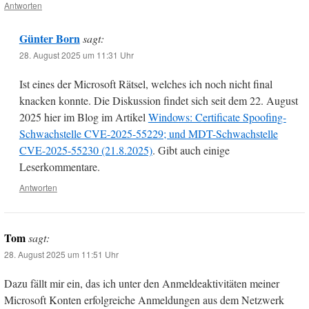
Antworten
Günter Born
sagt:
28. August 2025 um 11:31 Uhr
Ist eines der Microsoft Rätsel, welches ich noch nicht final
knacken konnte. Die Diskussion findet sich seit dem 22. August
2025 hier im Blog im Artikel
Windows: Certificate Spoofing-
Schwachstelle CVE-2025-55229; und MDT-Schwachstelle
CVE-2025-55230 (21.8.2025)
. Gibt auch einige
Leserkommentare.
Antworten
Tom
sagt:
28. August 2025 um 11:51 Uhr
Dazu fällt mir ein, das ich unter den Anmeldeaktivitäten meiner
Microsoft Konten erfolgreiche Anmeldungen aus dem Netzwerk