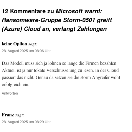
12 Kommentare zu
Microsoft warnt:
Ransomware-Gruppe Storm-0501 greift
(Azure) Cloud an, verlangt Zahlungen
keine Option
sagt:
28. August 2025 um 08:06 Uhr
Das Modell muss sich ja lohnen so lange die Firmen bezahlen.
Aktuell ist ja nur lokale Verschlüsselung zu lesen. In der Cloud
passiert das nicht. Genau da setzen sie die storm Angreifer wohl
erfolgreich ein.
Antworten
Franz
sagt:
28. August 2025 um 08:29 Uhr