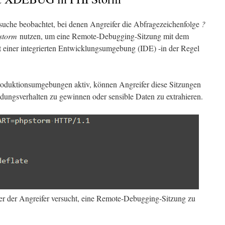
suche beobachtet, bei denen Angreifer die Abfragezeichenfolge
?
torm
nutzen, um eine Remote-Debugging-Sitzung mit dem
einer integrierten Entwicklungsumgebung (IDE) -in der Regel
roduktionsumgebungen aktiv, können Angreifer diese Sitzungen
ungsverhalten zu gewinnen oder sensible Daten zu extrahieren.
r der Angreifer versucht, eine Remote-Debugging-Sitzung zu