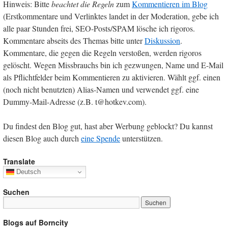
Hinweis: Bitte
beachtet die Regeln
zum
Kommentieren im Blog
(Erstkommentare und Verlinktes landet in der Moderation, gebe ich
alle paar Stunden frei, SEO-Posts/SPAM lösche ich rigoros.
Kommentare abseits des Themas bitte unter
Diskussion
.
Kommentare, die gegen die Regeln verstoßen, werden rigoros
gelöscht. Wegen Missbrauchs bin ich gezwungen, Name und E-Mail
als Pflichtfelder beim Kommentieren zu aktivieren. Wählt ggf. einen
(noch nicht benutzten) Alias-Namen und verwendet ggf. eine
Dummy-Mail-Adresse (z.B. t@hotkev.com).
Du findest den Blog gut, hast aber Werbung geblockt? Du kannst
diesen Blog auch durch
eine Spende
unterstützen.
Translate
Deutsch
Suchen
Blogs auf Borncity