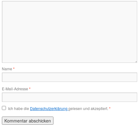
Name
*
E-Mail-Adresse
*
Ich habe die
Datenschutzerklärung
gelesen und akzeptiert.
*