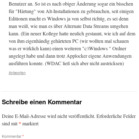
Benutzer an. So ist es nach obiger Änderung sogar ein bisschen
für "Härtung" von Alt-Installationen zu gebrauchen, seit einigen
Editionen macht es Windows ja von selbst richtig, es sei denn
man weiß, wie man es über Alternate Data Streams umgehen
kann. (Ein neuer Kollege hatte neulich gestaunt, wie ich auf dem
von ihm eigenhändig gehärteten PC (wir wollten mal schauen
was er wirklich kann) einen weiteren "c:\Windows " Ordner
angelegt habe und dann trotz Applocker eigene Anwendungen
ausführen konnte. (WDAC ließ sich aber nicht austricksen)
Antworten
Schreibe einen Kommentar
Deine E-Mail-Adresse wird nicht veröffentlicht.
Erforderliche Felder
*
sind mit
markiert
Kommentar
*