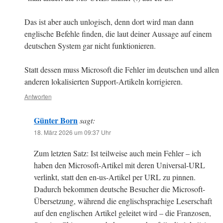
Das ist aber auch unlogisch, denn dort wird man dann
englische Befehle finden, die laut deiner Aussage auf einem
deutschen System gar nicht funktionieren.
Statt dessen muss Microsoft die Fehler im deutschen und allen
anderen lokalisierten Support-Artikeln korrigieren.
Antworten
Günter Born
sagt:
18. März 2026 um 09:37 Uhr
Zum letzten Satz: Ist teilweise auch mein Fehler – ich
haben den Microsoft-Artikel mit deren Universal-URL
verlinkt, statt den en-us-Artikel per URL zu pinnen.
Dadurch bekommen deutsche Besucher die Microsoft-
Übersetzung, während die englischsprachige Leserschaft
auf den englischen Artikel geleitet wird – die Franzosen,