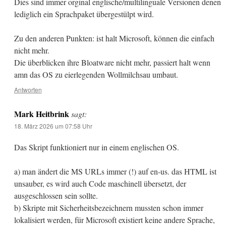
Dies sind immer orginal englische/multilinguale Versionen denen
lediglich ein Sprachpaket übergestülpt wird.
Zu den anderen Punkten: ist halt Microsoft, können die einfach
nicht mehr.
Die überblicken ihre Bloatware nicht mehr, passiert halt wenn
amn das OS zu eierlegenden Wollmilchsau umbaut.
Antworten
Mark Heitbrink
sagt:
18. März 2026 um 07:58 Uhr
Das Skript funktioniert nur in einem englischen OS.
a) man ändert die MS URLs immer (!) auf en-us. das HTML ist
unsauber, es wird auch Code maschinell übersetzt, der
ausgeschlossen sein sollte.
b) Skripte mit Sicherheitsbezeichnern mussten schon immer
lokalisiert werden, für Microsoft existiert keine andere Sprache,