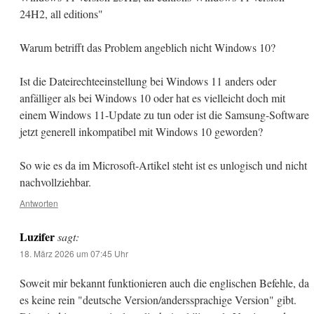
24H2, all editions"
Warum betrifft das Problem angeblich nicht Windows 10?
Ist die Dateirechteeinstellung bei Windows 11 anders oder
anfälliger als bei Windows 10 oder hat es vielleicht doch mit
einem Windows 11-Update zu tun oder ist die Samsung-Software
jetzt generell inkompatibel mit Windows 10 geworden?
So wie es da im Microsoft-Artikel steht ist es unlogisch und nicht
nachvollziehbar.
Antworten
Luzifer
sagt:
18. März 2026 um 07:45 Uhr
Soweit mir bekannt funktionieren auch die englischen Befehle, da
es keine rein "deutsche Version/anderssprachige Version" gibt.