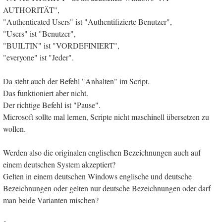
AUTHORITÄT",
"Authenticated Users" ist "Authentifizierte Benutzer",
"Users" ist "Benutzer",
"BUILTIN" ist "VORDEFINIERT",
"everyone" ist "Jeder".
Da steht auch der Befehl "Anhalten" im Script.
Das funktioniert aber nicht.
Der richtige Befehl ist "Pause".
Microsoft sollte mal lernen, Scripte nicht maschinell übersetzen zu
wollen.
Werden also die originalen englischen Bezeichnungen auch auf
einem deutschen System akzeptiert?
Gelten in einem deutschen Windows englische und deutsche
Bezeichnungen oder gelten nur deutsche Bezeichnungen oder darf
man beide Varianten mischen?