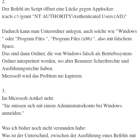
2.
Der Befehl im Script öffnet eine Lücke gegen Applocker:
icacls c:\ /grant "NT AUTHORITY\Authenticated Users:(AD)"
Dadurch kann man Unterordner anlegen, auch solche wie "Windows
" oder "Program Files ", "Program Files (x86) ", also mit falschem
Space.
Das sind dann Ordner, die von Windows falsch als Betriebssystem-
Ordner interpretiert werden, wo aber Benutzer Schreibrechte und
Ausführungsrechte haben.
Microsoft wird das Problem nie kapieren.
3.
Im Microsoft-Artikel steht:
"Sie müssen sich mit einem Administratorkonto bei Windows
anmelden."
Was ich bisher noch nicht verstanden habe:
Was ist der Unterschied, zwischen der Ausführung eines Befehls mit