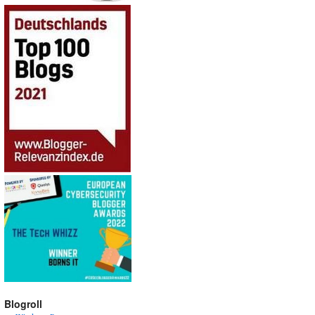
Blogroll