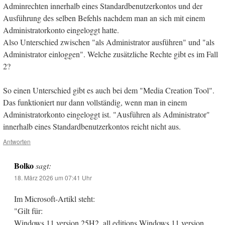
Adminrechten innerhalb eines Standardbenutzerkontos und der
Ausführung des selben Befehls nachdem man an sich mit einem
Administratorkonto eingeloggt hatte.
Also Unterschied zwischen "als Administrator ausführen" und "als
Administrator einloggen". Welche zusätzliche Rechte gibt es im Fall
2?
So einen Unterschied gibt es auch bei dem "Media Creation Tool".
Das funktioniert nur dann vollständig, wenn man in einem
Administratorkonto eingeloggt ist. "Ausführen als Administrator"
innerhalb eines Standardbenutzerkontos reicht nicht aus.
Antworten
Bolko
sagt:
18. März 2026 um 07:41 Uhr
Im Microsoft-Artikl steht:
"Gilt für:
Windows 11 version 25H2, all editions Windows 11 version