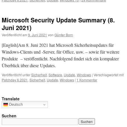
Microsoft Security Update Summary (8.
Juni 2021)
Veröffentlicht am
9. Juni 2021
von
Günter Born
[English]Am 8. Juni 2021 hat Microsoft Sicherheitsupdates für
Windows-Clients und -Server, für Office, usw. – sowie für weitere
Produkte – veröffentlicht. Nachfolgend findet sich ein kompakter
Überblick über diese Updates.
Veröffentlicht unter
Sicherheit
,
Software
,
Update
,
Windows
|
Verschlagwortet mit
Patchday 6.2021
,
Sicherheit
,
Update
,
Windows
|
1 Kommentar
Translate
Deutsch
Suchen