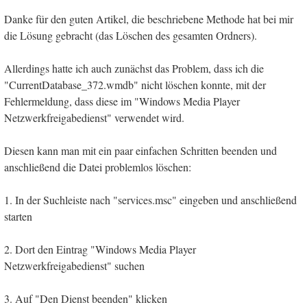
Danke für den guten Artikel, die beschriebene Methode hat bei mir
die Lösung gebracht (das Löschen des gesamten Ordners).
Allerdings hatte ich auch zunächst das Problem, dass ich die
"CurrentDatabase_372.wmdb" nicht löschen konnte, mit der
Fehlermeldung, dass diese im "Windows Media Player
Netzwerkfreigabedienst" verwendet wird.
Diesen kann man mit ein paar einfachen Schritten beenden und
anschließend die Datei problemlos löschen:
1. In der Suchleiste nach "services.msc" eingeben und anschließend
starten
2. Dort den Eintrag "Windows Media Player
Netzwerkfreigabedienst" suchen
3. Auf "Den Dienst beenden" klicken