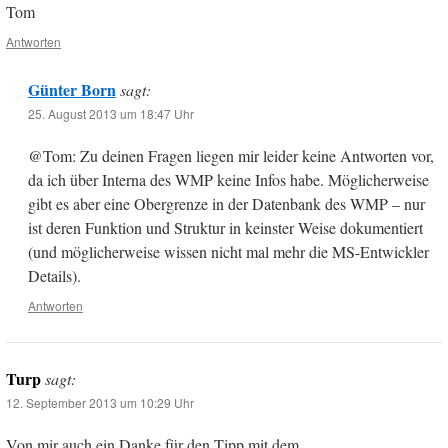
Tom
Antworten
Günter Born
sagt:
25. August 2013 um 18:47 Uhr
@Tom: Zu deinen Fragen liegen mir leider keine Antworten vor,
da ich über Interna des WMP keine Infos habe. Möglicherweise
gibt es aber eine Obergrenze in der Datenbank des WMP – nur
ist deren Funktion und Struktur in keinster Weise dokumentiert
(und möglicherweise wissen nicht mal mehr die MS-Entwickler
Details).
Antworten
Turp
sagt:
12. September 2013 um 10:29 Uhr
Von mir auch ein Danke für den Tipp mit dem