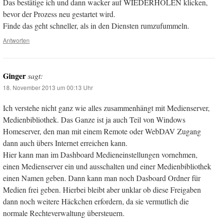
Das bestätige ich und dann wacker auf WIEDERHOLEN klicken,
bevor der Prozess neu gestartet wird.
Finde das geht schneller, als in den Diensten rumzufummeln.
Antworten
Ginger
sagt:
18. November 2013 um 00:13 Uhr
Ich verstehe nicht ganz wie alles zusammenhängt mit Medienserver,
Medienbibliothek. Das Ganze ist ja auch Teil von Windows
Homeserver, den man mit einem Remote oder WebDAV Zugang
dann auch übers Internet erreichen kann.
Hier kann man im Dashboard Medieneinstellungen vornehmen,
einen Medienserver ein und ausschalten und einer Medienbibliothek
einen Namen geben. Dann kann man noch Dasboard Ordner für
Medien frei geben. Hierbei bleibt aber unklar ob diese Freigaben
dann noch weitere Häckchen erfordern, da sie vermutlich die
normale Rechteverwaltung übersteuern.