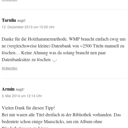
Tarulia
sagt:
12. Dezember 2013 um 15:00 Uhr
Danke für die Holzhammermethode, WMP braucht einfach ewig um
ne (vergleichsweise kleine) Datenbank von ~2500 Titeln manuell zu
löschen… Keine Ahnung was da solang braucht nen paar
Datenbanksätze zu löschen -_-
Antworten
Armin
sagt:
3. Mai 2014 um 12:14 Uhr
Vielen Dank für diesen Tipp!
Bei mir waren alle Titel dreifach in der Bibliothek vorhanden. Das
bedeutete schon einige Mausclicks, um ein Album ohne