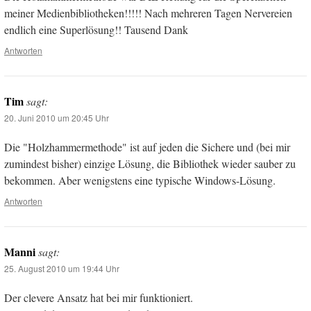
meiner Medienbibliotheken!!!!! Nach mehreren Tagen Nervereien
endlich eine Superlösung!! Tausend Dank
Antworten
Tim
sagt:
20. Juni 2010 um 20:45 Uhr
Die "Holzhammermethode" ist auf jeden die Sichere und (bei mir
zumindest bisher) einzige Lösung, die Bibliothek wieder sauber zu
bekommen. Aber wenigstens eine typische Windows-Lösung.
Antworten
Manni
sagt:
25. August 2010 um 19:44 Uhr
Der clevere Ansatz hat bei mir funktioniert.