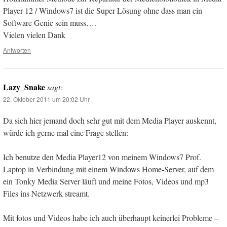
Player 12 / Windows7 ist die Super Lösung ohne dass man ein
Software Genie sein muss….
Vielen vielen Dank
Antworten
Lazy_Snake
sagt:
22. Oktober 2011 um 20:02 Uhr
Da sich hier jemand doch sehr gut mit dem Media Player auskennt,
würde ich gerne mal eine Frage stellen:
Ich benutze den Media Player12 von meinem Windows7 Prof.
Laptop in Verbindung mit einem Windows Home-Server, auf dem
ein Tonky Media Server läuft und meine Fotos, Videos und mp3
Files ins Netzwerk streamt.
Mit fotos und Videos habe ich auch überhaupt keinerlei Probleme –