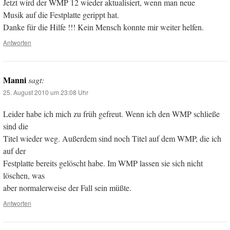
Jetzt wird der WMP 12 wieder aktualisiert, wenn man neue
Musik auf die Festplatte gerippt hat.
Danke für die Hilfe !!! Kein Mensch konnte mir weiter helfen.
Antworten
Manni
sagt:
25. August 2010 um 23:08 Uhr
Leider habe ich mich zu früh gefreut. Wenn ich den WMP schließe
sind die
Titel wieder weg. Außerdem sind noch Titel auf dem WMP, die ich
auf der
Festplatte bereits gelöscht habe. Im WMP lassen sie sich nicht
löschen, was
aber normalerweise der Fall sein müßte.
Antworten