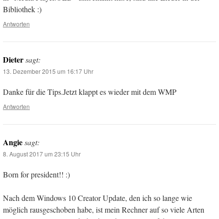
Bibliothek :)
Antworten
Dieter
sagt:
13. Dezember 2015 um 16:17 Uhr
Danke für die Tips.Jetzt klappt es wieder mit dem WMP
Antworten
Angie
sagt:
8. August 2017 um 23:15 Uhr
Born for president!! :)
Nach dem Windows 10 Creator Update, den ich so lange wie
möglich rausgeschoben habe, ist mein Rechner auf so viele Arten