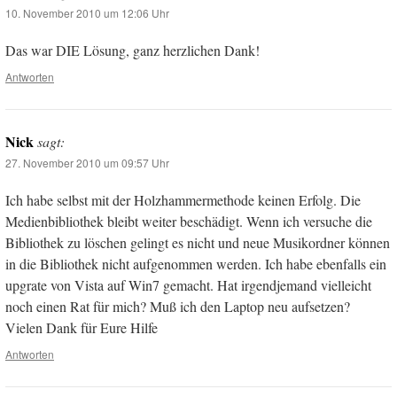
10. November 2010 um 12:06 Uhr
Das war DIE Lösung, ganz herzlichen Dank!
Antworten
Nick
sagt:
27. November 2010 um 09:57 Uhr
Ich habe selbst mit der Holzhammermethode keinen Erfolg. Die
Medienbibliothek bleibt weiter beschädigt. Wenn ich versuche die
Bibliothek zu löschen gelingt es nicht und neue Musikordner können
in die Bibliothek nicht aufgenommen werden. Ich habe ebenfalls ein
upgrate von Vista auf Win7 gemacht. Hat irgendjemand vielleicht
noch einen Rat für mich? Muß ich den Laptop neu aufsetzen?
Vielen Dank für Eure Hilfe
Antworten