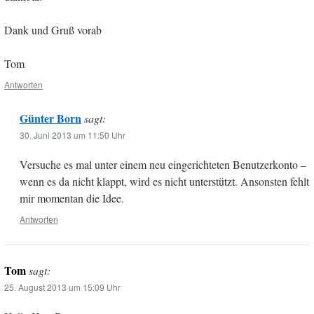
Dank und Gruß vorab
Tom
Antworten
Günter Born
sagt:
30. Juni 2013 um 11:50 Uhr
Versuche es mal unter einem neu eingerichteten Benutzerkonto –
wenn es da nicht klappt, wird es nicht unterstützt. Ansonsten fehlt
mir momentan die Idee.
Antworten
Tom
sagt:
25. August 2013 um 15:09 Uhr