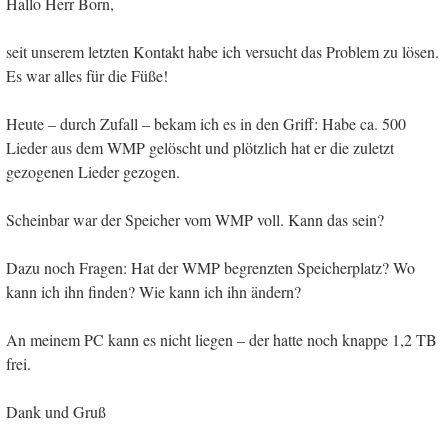
Hallo Herr Born,
seit unserem letzten Kontakt habe ich versucht das Problem zu lösen.
Es war alles für die Füße!
Heute – durch Zufall – bekam ich es in den Griff: Habe ca. 500
Lieder aus dem WMP gelöscht und plötzlich hat er die zuletzt
gezogenen Lieder gezogen.
Scheinbar war der Speicher vom WMP voll. Kann das sein?
Dazu noch Fragen: Hat der WMP begrenzten Speicherplatz? Wo
kann ich ihn finden? Wie kann ich ihn ändern?
An meinem PC kann es nicht liegen – der hatte noch knappe 1,2 TB
frei.
Dank und Gruß