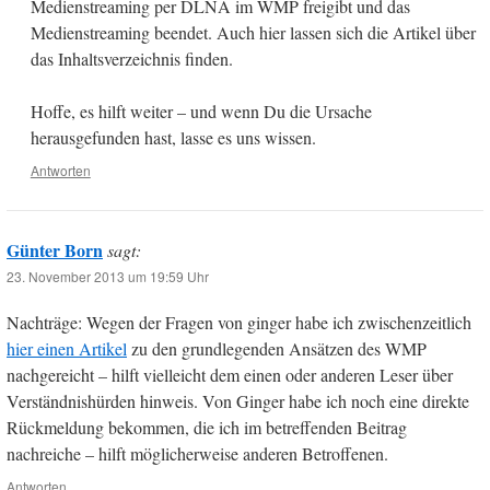
Medienstreaming per DLNA im WMP freigibt und das
Medienstreaming beendet. Auch hier lassen sich die Artikel über
das Inhaltsverzeichnis finden.
Hoffe, es hilft weiter – und wenn Du die Ursache
herausgefunden hast, lasse es uns wissen.
Antworten
Günter Born
sagt:
23. November 2013 um 19:59 Uhr
Nachträge: Wegen der Fragen von ginger habe ich zwischenzeitlich
hier einen Artikel
zu den grundlegenden Ansätzen des WMP
nachgereicht – hilft vielleicht dem einen oder anderen Leser über
Verständnishürden hinweis. Von Ginger habe ich noch eine direkte
Rückmeldung bekommen, die ich im betreffenden Beitrag
nachreiche – hilft möglicherweise anderen Betroffenen.
Antworten