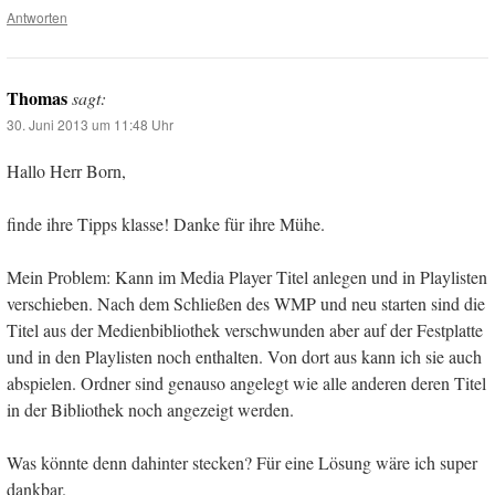
Antworten
Thomas
sagt:
30. Juni 2013 um 11:48 Uhr
Hallo Herr Born,
finde ihre Tipps klasse! Danke für ihre Mühe.
Mein Problem: Kann im Media Player Titel anlegen und in Playlisten
verschieben. Nach dem Schließen des WMP und neu starten sind die
Titel aus der Medienbibliothek verschwunden aber auf der Festplatte
und in den Playlisten noch enthalten. Von dort aus kann ich sie auch
abspielen. Ordner sind genauso angelegt wie alle anderen deren Titel
in der Bibliothek noch angezeigt werden.
Was könnte denn dahinter stecken? Für eine Lösung wäre ich super
dankbar.