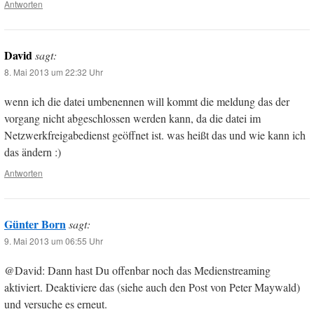
Antworten
David
sagt:
8. Mai 2013 um 22:32 Uhr
wenn ich die datei umbenennen will kommt die meldung das der
vorgang nicht abgeschlossen werden kann, da die datei im
Netzwerkfreigabedienst geöffnet ist. was heißt das und wie kann ich
das ändern :)
Antworten
Günter Born
sagt:
9. Mai 2013 um 06:55 Uhr
@David: Dann hast Du offenbar noch das Medienstreaming
aktiviert. Deaktiviere das (siehe auch den Post von Peter Maywald)
und versuche es erneut.