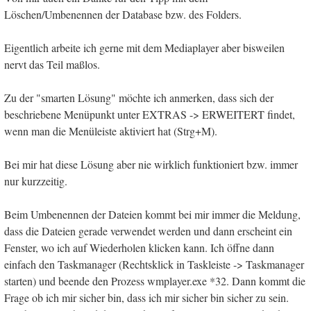
Löschen/Umbenennen der Database bzw. des Folders.
Eigentlich arbeite ich gerne mit dem Mediaplayer aber bisweilen
nervt das Teil maßlos.
Zu der "smarten Lösung" möchte ich anmerken, dass sich der
beschriebene Menüpunkt unter EXTRAS -> ERWEITERT findet,
wenn man die Menüleiste aktiviert hat (Strg+M).
Bei mir hat diese Lösung aber nie wirklich funktioniert bzw. immer
nur kurzzeitig.
Beim Umbenennen der Dateien kommt bei mir immer die Meldung,
dass die Dateien gerade verwendet werden und dann erscheint ein
Fenster, wo ich auf Wiederholen klicken kann. Ich öffne dann
einfach den Taskmanager (Rechtsklick in Taskleiste -> Taskmanager
starten) und beende den Prozess wmplayer.exe *32. Dann kommt die
Frage ob ich mir sicher bin, dass ich mir sicher bin sicher zu sein.