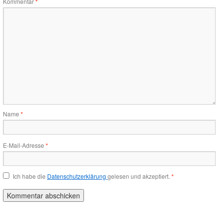
Kommentar
*
Name
*
E-Mail-Adresse
*
Ich habe die
Datenschutzerklärung
gelesen und akzeptiert.
*