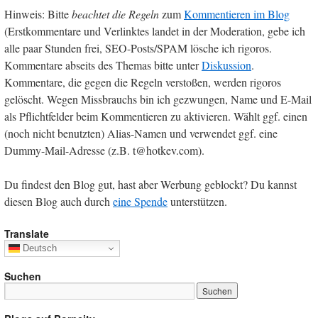
Hinweis: Bitte
beachtet die Regeln
zum
Kommentieren im Blog
(Erstkommentare und Verlinktes landet in der Moderation, gebe ich
alle paar Stunden frei, SEO-Posts/SPAM lösche ich rigoros.
Kommentare abseits des Themas bitte unter
Diskussion
.
Kommentare, die gegen die Regeln verstoßen, werden rigoros
gelöscht. Wegen Missbrauchs bin ich gezwungen, Name und E-Mail
als Pflichtfelder beim Kommentieren zu aktivieren. Wählt ggf. einen
(noch nicht benutzten) Alias-Namen und verwendet ggf. eine
Dummy-Mail-Adresse (z.B. t@hotkev.com).
Du findest den Blog gut, hast aber Werbung geblockt? Du kannst
diesen Blog auch durch
eine Spende
unterstützen.
Translate
Deutsch
Suchen