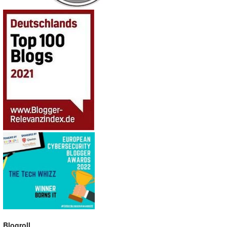
Blogroll