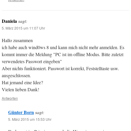
Daniela
sagt:
5. März 2015 um 11:07 Uhr
Hallo zusammen
ich habe auch wind0ws 8 und kann mich nicht mehr anmelden. Es
kommt immer die Meldung "PC ist im offline Modus. Bitte zuletzt
verwendetes Passwort eingeben"
Aber nichts funktioniert. Passwort ist korrekt, Feststelltaste usw.
ausgeschlossen.
Hat jemand eine Idee?
Vielen lieben Dank!
Antworten
Günter Born
sagt:
5. März 2015 um 15:53 Uhr