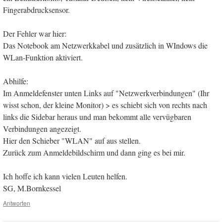
Fingerabdrucksensor.
Der Fehler war hier:
Das Notebook am Netzwerkkabel und zusätzlich in WIndows die
WLan-Funktion aktiviert.
Abhilfe:
Im Anmeldefenster unten Links auf "Netzwerkverbindungen" (Ihr
wisst schon, der kleine Monitor) > es schiebt sich von rechts nach
links die Sidebar heraus und man bekommt alle vervügbaren
Verbindungen angezeigt.
Hier den Schieber "WLAN" auf aus stellen.
Zurück zum Anmeldebildschirm und dann ging es bei mir.
Ich hoffe ich kann vielen Leuten helfen.
SG, M.Bornkessel
Antworten