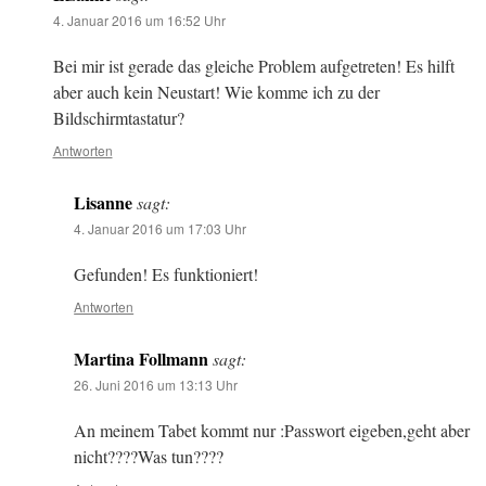
4. Januar 2016 um 16:52 Uhr
Bei mir ist gerade das gleiche Problem aufgetreten! Es hilft
aber auch kein Neustart! Wie komme ich zu der
Bildschirmtastatur?
Antworten
Lisanne
sagt:
4. Januar 2016 um 17:03 Uhr
Gefunden! Es funktioniert!
Antworten
Martina Follmann
sagt:
26. Juni 2016 um 13:13 Uhr
An meinem Tabet kommt nur :Passwort eigeben,geht aber
nicht????Was tun????