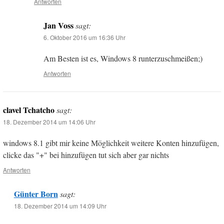
Antworten
Jan Voss
sagt:
6. Oktober 2016 um 16:36 Uhr
Am Besten ist es, Windows 8 runterzuschmeißen;)
Antworten
clavel Tchatcho
sagt:
18. Dezember 2014 um 14:06 Uhr
windows 8.1 gibt mir keine Möglichkeit weitere Konten hinzufügen,
clicke das "+" bei hinzufügen tut sich aber gar nichts
Antworten
Günter Born
sagt:
18. Dezember 2014 um 14:09 Uhr