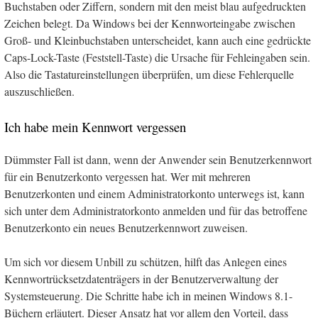
Buchstaben oder Ziffern, sondern mit den meist blau aufgedruckten
Zeichen belegt. Da Windows bei der Kennworteingabe zwischen
Groß- und Kleinbuchstaben unterscheidet, kann auch eine gedrückte
Caps-Lock-Taste (Feststell-Taste) die Ursache für Fehleingaben sein.
Also die Tastatureinstellungen überprüfen, um diese Fehlerquelle
auszuschließen.
Ich habe mein Kennwort vergessen
Dümmster Fall ist dann, wenn der Anwender sein Benutzerkennwort
für ein Benutzerkonto vergessen hat. Wer mit mehreren
Benutzerkonten und einem Administratorkonto unterwegs ist, kann
sich unter dem Administratorkonto anmelden und für das betroffene
Benutzerkonto ein neues Benutzerkennwort zuweisen.
Um sich vor diesem Unbill zu schützen, hilft das Anlegen eines
Kennwortrücksetzdatenträgers in der Benutzerverwaltung der
Systemsteuerung. Die Schritte habe ich in meinen Windows 8.1-
Büchern erläutert. Dieser Ansatz hat vor allem den Vorteil, dass