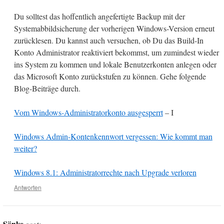
Du solltest das hoffentlich angefertigte Backup mit der
Systemabbildsicherung der vorherigen Windows-Version erneut
zurücklesen. Du kannst auch versuchen, ob Du das Build-In
Konto Administrator reaktiviert bekommst, um zumindest wieder
ins System zu kommen und lokale Benutzerkonten anlegen oder
das Microsoft Konto zurückstufen zu können. Gehe folgende
Blog-Beiträge durch.
Vom Windows-Administratorkonto ausgesperrt
– I
Windows Admin-Kontenkennwort vergessen: Wie kommt man
weiter?
Windows 8.1: Administratorrechte nach Upgrade verloren
Antworten
Sönke
sagt: