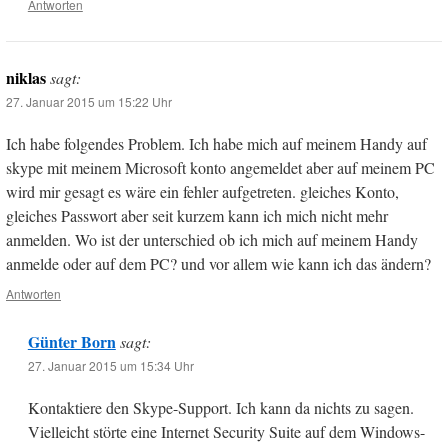
Antworten
niklas
sagt:
27. Januar 2015 um 15:22 Uhr
Ich habe folgendes Problem. Ich habe mich auf meinem Handy auf
skype mit meinem Microsoft konto angemeldet aber auf meinem PC
wird mir gesagt es wäre ein fehler aufgetreten. gleiches Konto,
gleiches Passwort aber seit kurzem kann ich mich nicht mehr
anmelden. Wo ist der unterschied ob ich mich auf meinem Handy
anmelde oder auf dem PC? und vor allem wie kann ich das ändern?
Antworten
Günter Born
sagt:
27. Januar 2015 um 15:34 Uhr
Kontaktiere den Skype-Support. Ich kann da nichts zu sagen.
Vielleicht störte eine Internet Security Suite auf dem Windows-