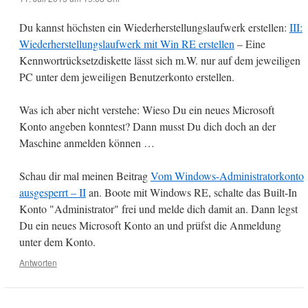
Du kannst höchsten ein Wiederherstellungslaufwerk erstellen:
III:
Wiederherstellungslaufwerk mit Win RE erstellen
– Eine
Kennwortrücksetzdiskette lässt sich m.W. nur auf dem jeweiligen
PC unter dem jeweiligen Benutzerkonto erstellen.
Was ich aber nicht verstehe: Wieso Du ein neues Microsoft
Konto angeben konntest? Dann musst Du dich doch an der
Maschine anmelden können …
Schau dir mal meinen Beitrag
Vom Windows-Administratorkonto
ausgesperrt – II
an. Boote mit Windows RE, schalte das Built-In
Konto "Administrator" frei und melde dich damit an. Dann legst
Du ein neues Microsoft Konto an und prüfst die Anmeldung
unter dem Konto.
Antworten