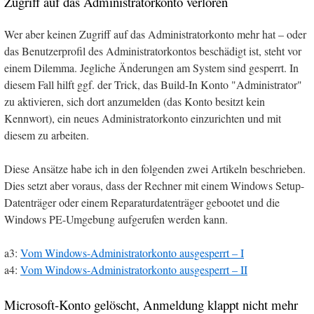
Zugriff auf das Administratorkonto verloren
Wer aber keinen Zugriff auf das Administratorkonto mehr hat – oder
das Benutzerprofil des Administratorkontos beschädigt ist, steht vor
einem Dilemma. Jegliche Änderungen am System sind gesperrt. In
diesem Fall hilft ggf. der Trick, das Build-In Konto "Administrator"
zu aktivieren, sich dort anzumelden (das Konto besitzt kein
Kennwort), ein neues Administratorkonto einzurichten und mit
diesem zu arbeiten.
Diese Ansätze habe ich in den folgenden zwei Artikeln beschrieben.
Dies setzt aber voraus, dass der Rechner mit einem Windows Setup-
Datenträger oder einem Reparaturdatenträger gebootet und die
Windows PE-Umgebung aufgerufen werden kann.
a3:
Vom Windows-Administratorkonto ausgesperrt – I
a4:
Vom Windows-Administratorkonto ausgesperrt – II
Microsoft-Konto gelöscht, Anmeldung klappt nicht mehr