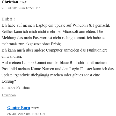
Christian
sagt:
25. Juli 2015 um 10:50 Uhr
Hilfe!!!!
Ich habe auf meinen Laptop ein update auf Windows 8.1 gemacht.
Seither kann ich mich nicht mehr bei Microsoft anmelden. Die
Meldung das mein Passwort ist nicht richtig kommt. ich habe es
mehrmals zurückgesetzt ohne Erfolg
Ich kann mich über andere Computer anmelden das Funktioniert
einwandfrei.
Auf meinen Laptop kommt nur der blaue Bildschirm mit meinen
Profilbild meinen Konto Namen und den Login Fenster kann ich das
update irgendwie rückgängig machen oder gibt es sonst eine
Lösung?
anmelde Fenstern
Antworten
Günter Born
sagt:
25. Juli 2015 um 11:13 Uhr