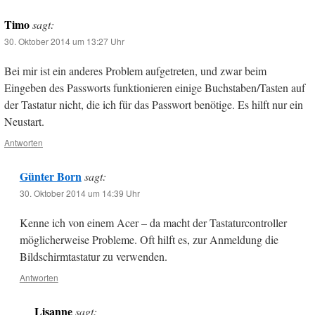
Timo
sagt:
30. Oktober 2014 um 13:27 Uhr
Bei mir ist ein anderes Problem aufgetreten, und zwar beim
Eingeben des Passworts funktionieren einige Buchstaben/Tasten auf
der Tastatur nicht, die ich für das Passwort benötige. Es hilft nur ein
Neustart.
Antworten
Günter Born
sagt:
30. Oktober 2014 um 14:39 Uhr
Kenne ich von einem Acer – da macht der Tastaturcontroller
möglicherweise Probleme. Oft hilft es, zur Anmeldung die
Bildschirmtastatur zu verwenden.
Antworten
Lisanne
sagt: