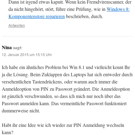
Dann ist irgend etwas kaputt. Wenn kein Fremdvirenscanner, der
da nicht hingehört, stört, führe eine Prüfung, wie in
Windows 8:
Komponentenstore reparieren
beschrieben, durch.
Antworten
Nina
sagt:
12. Januar 2015 um 15:15 Uhr
Ich habe ein ähnliches Problem bei Win 8.1 und vielleicht kennt Ihr
ja die Lösung. Beim Zuklappen des Laptops hat sich entweder durch
versehentlichen Tastendrückens, oder warum auch immer die
Anmeldeoption von PIN zu Passwort geändert. Die Anmeldeoption
ist gänzlich verschwunden, so dass ich mich nur noch über das
Passwort anmelden kann. Das vermeintliche Passwort funktioniert
dummerweise nicht.
Habt ihr eine Idee wie ich wieder zur PIN Anmeldung wechseln
kann?