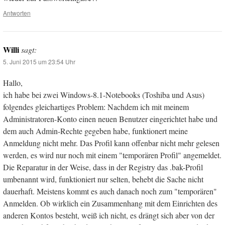
Antworten
Willi
sagt:
5. Juni 2015 um 23:54 Uhr
Hallo,
ich habe bei zwei Windows-8.1-Notebooks (Toshiba und Asus)
folgendes gleichartiges Problem: Nachdem ich mit meinem
Administratoren-Konto einen neuen Benutzer eingerichtet habe und
dem auch Admin-Rechte gegeben habe, funktionert meine
Anmeldung nicht mehr. Das Profil kann offenbar nicht mehr gelesen
werden, es wird nur noch mit einem "temporären Profil" angemeldet.
Die Reparatur in der Weise, dass in der Registry das .bak-Profil
umbenannt wird, funktioniert nur selten, behebt die Sache nicht
dauerhaft. Meistens kommt es auch danach noch zum "temporären"
Anmelden. Ob wirklich ein Zusammenhang mit dem Einrichten des
anderen Kontos besteht, weiß ich nicht, es drängt sich aber von der