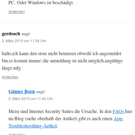
PC. Oder Windows ist beschädigt.
Antworten
gerdosch
sagt:
2. März 2015 um 11:36 Uhr
hallo,ich kann den store nicht benutzen obwohl ich angemeldet
bin.es kommt immer::die anmeldung ist nicht möglich,ungültige
länge.mfg
Antworten
Günter Born
sagt:
2. März 2015 um 11:40 Uhr
Meist sind Internet Security Suites die Ursache. In den
FAQs
hier
im Blog (siehe oberhalb der Artikel) gibt es auch einen
App-
Troubleshoothing-Artikel
.
Antworten