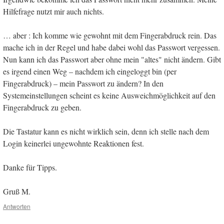
Hilfefrage nutzt mir auch nichts.
… aber : Ich komme wie gewohnt mit dem Fingerabdruck rein. Das
mache ich in der Regel und habe dabei wohl das Passwort vergessen.
Nun kann ich das Passwort aber ohne mein "altes" nicht ändern. Gibt
es irgend einen Weg – nachdem ich eingeloggt bin (per
Fingerabdruck) – mein Passwort zu ändern? In den
Systemeinstellungen scheint es keine Ausweichmöglichkeit auf den
Fingerabdruck zu geben.
Die Tastatur kann es nicht wirklich sein, denn ich stelle nach dem
Login keinerlei ungewohnte Reaktionen fest.
Danke für Tipps.
Gruß M.
Antworten