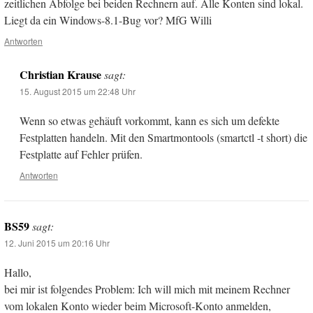
zeitlichen Abfolge bei beiden Rechnern auf. Alle Konten sind lokal.
Liegt da ein Windows-8.1-Bug vor? MfG Willi
Antworten
Christian Krause
sagt:
15. August 2015 um 22:48 Uhr
Wenn so etwas gehäuft vorkommt, kann es sich um defekte
Festplatten handeln. Mit den Smartmontools (smartctl -t short) die
Festplatte auf Fehler prüfen.
Antworten
BS59
sagt:
12. Juni 2015 um 20:16 Uhr
Hallo,
bei mir ist folgendes Problem: Ich will mich mit meinem Rechner
vom lokalen Konto wieder beim Microsoft-Konto anmelden,