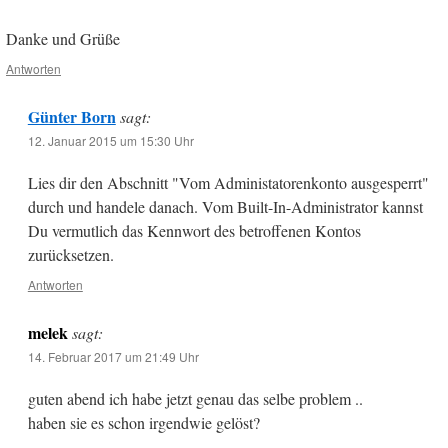
Danke und Grüße
Antworten
Günter Born
sagt:
12. Januar 2015 um 15:30 Uhr
Lies dir den Abschnitt "Vom Administatorenkonto ausgesperrt"
durch und handele danach. Vom Built-In-Administrator kannst
Du vermutlich das Kennwort des betroffenen Kontos
zurücksetzen.
Antworten
melek
sagt:
14. Februar 2017 um 21:49 Uhr
guten abend ich habe jetzt genau das selbe problem ..
haben sie es schon irgendwie gelöst?