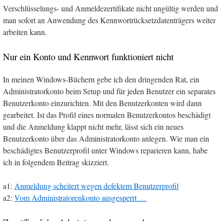
Verschlüsselungs- und Anmeldezertifikate nicht ungültig werden und
man sofort an Anwendung des Kennwortrücksetzdatenträgers weiter
arbeiten kann.
Nur ein Konto und Kennwort funktioniert nicht
In meinen Windows-Büchern gebe ich den dringenden Rat, ein
Administratorkonto beim Setup und für jeden Benutzer ein separates
Benutzerkonto einzurichten. Mit den Benutzerkonten wird dann
gearbeitet. Ist das Profil eines normalen Benutzerkontos beschädigt
und die Anmeldung klappt nicht mehr, lässt sich ein neues
Benutzerkonto über das Administratorkonto anlegen. Wie man ein
beschädigtes Benutzerprofil unter Windows reparieren kann, habe
ich in folgendem Beitrag skizziert.
a1:
Anmeldung scheitert wegen defektem Benutzerprofil
a2:
Vom Administratorenkonto ausgesperrt …