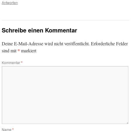
Antworten
Schreibe einen Kommentar
Deine E-Mail-Adresse wird nicht veröffentlicht.
Erforderliche Felder
*
sind mit
markiert
Kommentar
*
Name
*