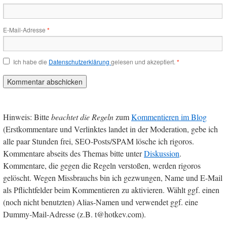
E-Mail-Adresse
*
Ich habe die
Datenschutzerklärung
gelesen und akzeptiert.
*
Hinweis: Bitte
beachtet die Regeln
zum
Kommentieren im Blog
(Erstkommentare und Verlinktes landet in der Moderation, gebe ich
alle paar Stunden frei, SEO-Posts/SPAM lösche ich rigoros.
Kommentare abseits des Themas bitte unter
Diskussion
.
Kommentare, die gegen die Regeln verstoßen, werden rigoros
gelöscht. Wegen Missbrauchs bin ich gezwungen, Name und E-Mail
als Pflichtfelder beim Kommentieren zu aktivieren. Wählt ggf. einen
(noch nicht benutzten) Alias-Namen und verwendet ggf. eine
Dummy-Mail-Adresse (z.B. t@hotkev.com).