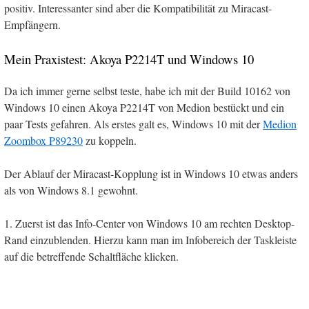
positiv. Interessanter sind aber die Kompatibilität zu Miracast-
Empfängern.
Mein Praxistest: Akoya P2214T und Windows 10
Da ich immer gerne selbst teste, habe ich mit der Build 10162 von
Windows 10 einen Akoya P2214T von Medion bestückt und ein
paar Tests gefahren. Als erstes galt es, Windows 10 mit der
Medion
Zoombox P89230
zu koppeln.
Der Ablauf der Miracast-Kopplung ist in Windows 10 etwas anders
als von Windows 8.1 gewohnt.
1. Zuerst ist das Info-Center von Windows 10 am rechten Desktop-
Rand einzublenden. Hierzu kann man im Infobereich der Taskleiste
auf die betreffende Schaltfläche klicken.