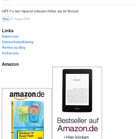
GPT-5.6 Sol: OpenAI reduziert Fehler um 68 Prozent
10. August 2026
News
Links
Impressum
Datenschutzerklärung
Werben im Blog
Diskussion
Amazon