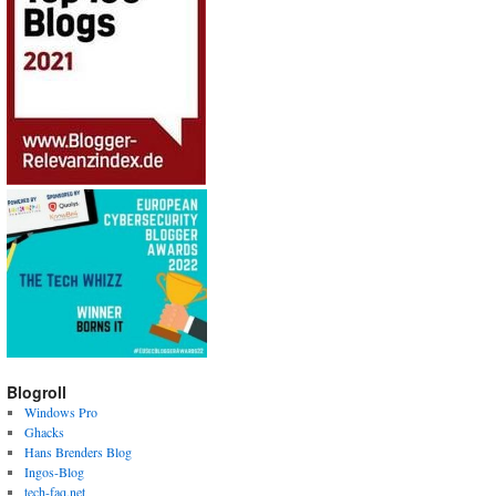
Blogroll
Windows Pro
Ghacks
Hans Brenders Blog
Ingos-Blog
tech-faq.net