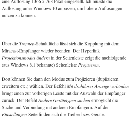
eine Auflösung 1366 x 768 Pixel eingestellt. Ich musste die
Auflösung unter Windows 10 anpassen, um höhere Auflösungen
nutzen zu können.
Über die
Trennen
-Schaltfläche lässt sich die Kopplung mit dem
Miracast-Empfänger wieder beenden. Der Hyperlink
Projektionsmodus ändern
in der Seitenleiste zeigt die nachfolgende
(aus Windows 8.1 bekannte) Seitenleiste
Projizieren
.
Dort können Sie dann den Modus zum Projizieren (duplizieren,
erweitern etc.) wählen. Der Befehl
Mit drahtloser Anzeige verbinden
bringt einen zur vorherigen Leiste mit der Auswahl der Empfänger
zurück. Der Befehl
Andere Gerätetypen suchen
ermöglicht die
Suche und Verbindung mit anderen Empfängern. Auf der
Einstellungen
-Seite finden sich die Treiber bzw. Geräte.