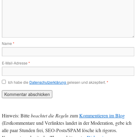
Name
*
E-Mail-Adresse
*
Ich habe die
Datenschutzerklärung
gelesen und akzeptiert.
*
Hinweis: Bitte
beachtet die Regeln
zum
Kommentieren im Blog
(Erstkommentare und Verlinktes landet in der Moderation, gebe ich
alle paar Stunden frei, SEO-Posts/SPAM lösche ich rigoros.