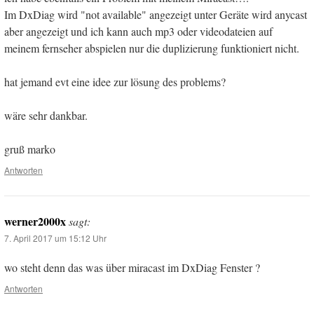
Im DxDiag wird "not available" angezeigt unter Geräte wird anycast
aber angezeigt und ich kann auch mp3 oder videodateien auf
meinem fernseher abspielen nur die duplizierung funktioniert nicht.
hat jemand evt eine idee zur lösung des problems?
wäre sehr dankbar.
gruß marko
Antworten
werner2000x
sagt:
7. April 2017 um 15:12 Uhr
wo steht denn das was über miracast im DxDiag Fenster ?
Antworten