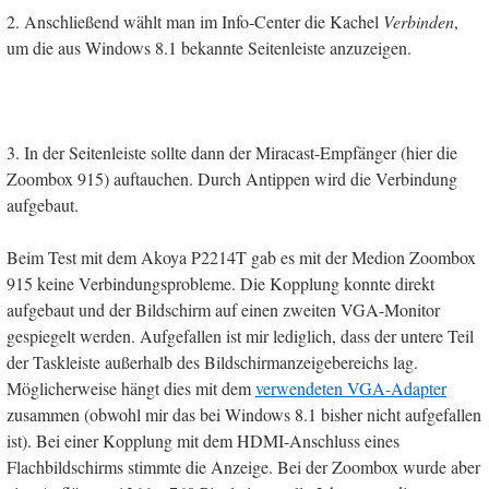
2. Anschließend wählt man im Info-Center die Kachel
Verbinden
,
um die aus Windows 8.1 bekannte Seitenleiste anzuzeigen.
3. In der Seitenleiste sollte dann der Miracast-Empfänger (hier die
Zoombox 915) auftauchen. Durch Antippen wird die Verbindung
aufgebaut.
Beim Test mit dem Akoya P2214T gab es mit der Medion Zoombox
915 keine Verbindungsprobleme. Die Kopplung konnte direkt
aufgebaut und der Bildschirm auf einen zweiten VGA-Monitor
gespiegelt werden. Aufgefallen ist mir lediglich, dass der untere Teil
der Taskleiste außerhalb des Bildschirmanzeigebereichs lag.
Möglicherweise hängt dies mit dem
verwendeten VGA-Adapter
zusammen (obwohl mir das bei Windows 8.1 bisher nicht aufgefallen
ist). Bei einer Kopplung mit dem HDMI-Anschluss eines
Flachbildschirms stimmte die Anzeige. Bei der Zoombox wurde aber