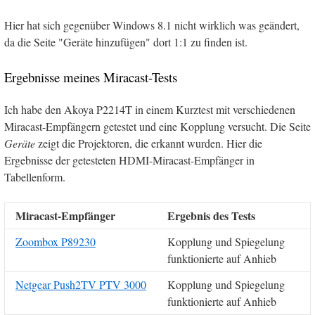
Hier hat sich gegenüber Windows 8.1 nicht wirklich was geändert,
da die Seite "Geräte hinzufügen" dort 1:1 zu finden ist.
Ergebnisse meines Miracast-Tests
Ich habe den Akoya P2214T in einem Kurztest mit verschiedenen
Miracast-Empfängern getestet und eine Kopplung versucht. Die Seite
Geräte
zeigt die Projektoren, die erkannt wurden. Hier die
Ergebnisse der getesteten HDMI-Miracast-Empfänger in
Tabellenform.
Miracast-Empfänger
Ergebnis des Tests
Zoombox P89230
Kopplung und Spiegelung
funktionierte auf Anhieb
Netgear Push2TV PTV 3000
Kopplung und Spiegelung
funktionierte auf Anhieb