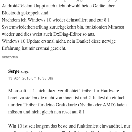
Android-Telefon klappt auch nicht obwohl beide Geräte über
Bluetooth gekoppelt sind.
Nachdem ich Windows 10 wieder deinstalliert und zur 8.1
Systemwiederherstellung zurückgekehrt bin, funktioniert Miracast
wieder und dies weist auch DxDiag-Editor so aus.
Windows 10 Update erstmal nicht, nein Danke! diese nervige
Erfahrung hat mir erstmal gereicht.
Antworten
Serge
sagt:
13. April 2016 um 16:38 Uhr
Microsoft ist 1. nicht dazu verpflichtet Treiber für Hardware
bereit zu stellen die nicht von ihnen ist und 2. hättest du einfach
nur den Treiber für deine Grafikkarte (Nvidia oder AMD) laden
müssen und nicht gleich nen reset auf 8.1
Win 10 ist seit langem das beste und funktioniert einwandfrei, nur