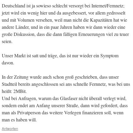
Deutschland ist ja sowieso schlecht versorgt bei Internet/Fernnetz;
jetzt wird ein wenig hier und da ausgebessert, vor allem gedrosselt
und mit Volumen versehen, weil man nicht die Kapazitäten hat wie
andere Länder, und in ein paar Jahren haben wir dann wieder eine
große Diskussion, dass die dann fälligen Erneuerungen viel zu teuer
seien.
Unser Markt ist satt und träge, das ist nur wieder ein Symptom
davon.
In der Zeitung wurde auch schon groß geschrieben, dass unser
Stadtteil bereits angeschlossen sei ans schnelle Fernnetz, was bei uns
heißt: 2MBit.
Und bei Anfragen, warum das Glasfaser nicht überall verlegt wird,
sondern endet am Anfang unserer Straße, dann wird gefordert, dass
man als Privatperson das weitere Verlegen finanzieren soll, wenn
man es haben will.
Antworten