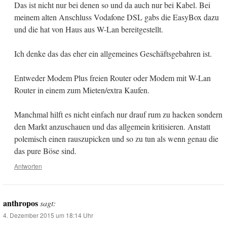
Das ist nicht nur bei denen so und da auch nur bei Kabel. Bei
meinem alten Anschluss Vodafone DSL gabs die EasyBox dazu
und die hat von Haus aus W-Lan bereitgestellt.
Ich denke das das eher ein allgemeines Geschäftsgebahren ist.
Entweder Modem Plus freien Router oder Modem mit W-Lan
Router in einem zum Mieten/extra Kaufen.
Manchmal hilft es nicht einfach nur drauf rum zu hacken sondern
den Markt anzuschauen und das allgemein kritisieren. Anstatt
polemisch einen rauszupicken und so zu tun als wenn genau die
das pure Böse sind.
Antworten
anthropos
sagt:
4. Dezember 2015 um 18:14 Uhr