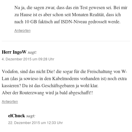
Na ja, die sagen zwar, dass das ein Test gewesen sei. Bei mir
zu Hause ist es aber schon seit Monaten Realität, dass ich
nach 10 GB faktisch auf ISDN-Niveau gedrosselt werde.
Antworten
Herr IngoW
sagt:
4. Dezember 2015 um 09:28 Uhr
Vodafon, sind das nicht Die! die sogar für die Freischaltung von W-
Lan (das ja sowieso in den Kabelmodems vorhanden ist) noch extra
kassieren? Da ist das Geschäftsgebaren ja wohl klar.
Aber der Routerzwang wird ja bald abgeschafft!!
Antworten
elChuck
sagt:
22. Dezember 2015 um 12:33 Uhr