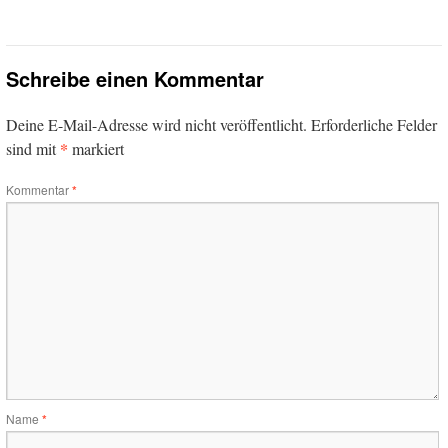
Schreibe einen Kommentar
Deine E-Mail-Adresse wird nicht veröffentlicht.
Erforderliche Felder
*
sind mit
markiert
Kommentar
*
Name
*