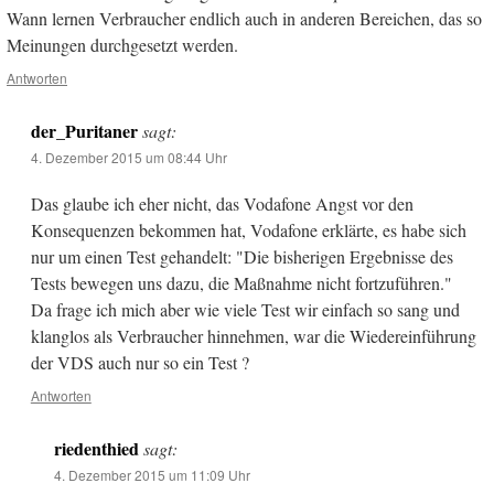
Wann lernen Verbraucher endlich auch in anderen Bereichen, das so
Meinungen durchgesetzt werden.
Antworten
der_Puritaner
sagt:
4. Dezember 2015 um 08:44 Uhr
Das glaube ich eher nicht, das Vodafone Angst vor den
Konsequenzen bekommen hat, Vodafone erklärte, es habe sich
nur um einen Test gehandelt: "Die bisherigen Ergebnisse des
Tests bewegen uns dazu, die Maßnahme nicht fortzuführen."
Da frage ich mich aber wie viele Test wir einfach so sang und
klanglos als Verbraucher hinnehmen, war die Wiedereinführung
der VDS auch nur so ein Test ?
Antworten
riedenthied
sagt:
4. Dezember 2015 um 11:09 Uhr