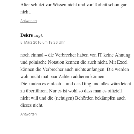
Alter schützt vor Wissen nicht und vor Torheit schon gar
nicht.
Antworten
Dekre
sagt:
5. März 2016 um 19:36 Uhr
noch einmal – die Verbrecher haben von IT keine Ahnung
und polnische Notation kennen die auch nicht. Mit Excel
können die Verbrecher auch nichts anfangen. Die werden
wohl nicht mal paar Zahlen addieren können.
Die kaufen es einfach – und das Ding und alles wäre leicht
zu überführen. Nur es ist wohl so dass man es offiziell
nicht will und die (richtigen) Behörden bekämpfen auch
dieses nicht.
Antworten