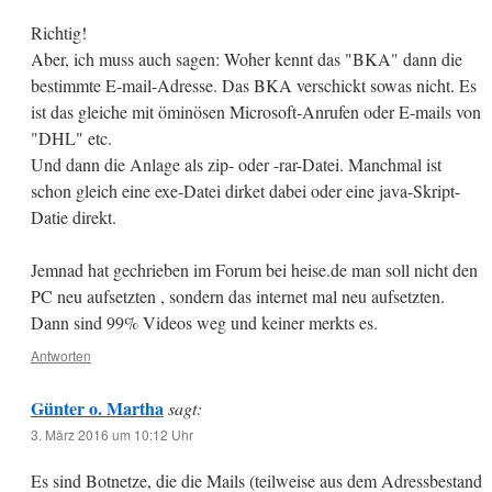
Richtig!
Aber, ich muss auch sagen: Woher kennt das "BKA" dann die
bestimmte E-mail-Adresse. Das BKA verschickt sowas nicht. Es
ist das gleiche mit öminösen Microsoft-Anrufen oder E-mails von
"DHL" etc.
Und dann die Anlage als zip- oder -rar-Datei. Manchmal ist
schon gleich eine exe-Datei dirket dabei oder eine java-Skript-
Datie direkt.
Jemnad hat gechrieben im Forum bei heise.de man soll nicht den
PC neu aufsetzten , sondern das internet mal neu aufsetzten.
Dann sind 99% Videos weg und keiner merkts es.
Antworten
Günter o. Martha
sagt:
3. März 2016 um 10:12 Uhr
Es sind Botnetze, die die Mails (teilweise aus dem Adressbestand