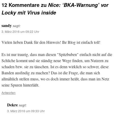
12 Kommentare zu
Nice: ‘BKA-Warnung’ vor
Locky mit Virus inside
sandy
sagt:
3. März 2016 um 09:22 Uhr
Vielen lieben Dank für den Hinweis! Ihr Blog ist einfach toll!
Es ist nur traurig, dass man diesen "Spitzbuben" einfach nicht auf die
Schliche kommt und sie ständig neue Wege finden, um Nutzern zu
schaden bzw. sie zu täuschen. Ist es denn wirklich so schwer, diese
Banden ausfindig zu machen? Das ist die Frage, die man sich
allmählich stellen muss, wo es doch immer heißt, dass man im Netz
seine Spuren hinterläßt.
Antworten
Dekre
sagt:
3. März 2016 um 09:33 Uhr