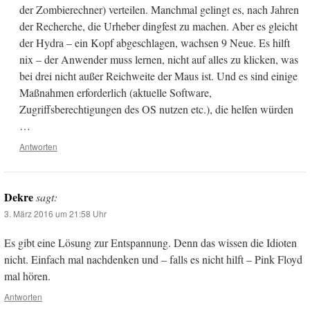
der Zombierechner) verteilen. Manchmal gelingt es, nach Jahren
der Recherche, die Urheber dingfest zu machen. Aber es gleicht
der Hydra – ein Kopf abgeschlagen, wachsen 9 Neue. Es hilft
nix – der Anwender muss lernen, nicht auf alles zu klicken, was
bei drei nicht außer Reichweite der Maus ist. Und es sind einige
Maßnahmen erforderlich (aktuelle Software,
Zugriffsberechtigungen des OS nutzen etc.), die helfen würden
…
Antworten
Dekre
sagt:
3. März 2016 um 21:58 Uhr
Es gibt eine Lösung zur Entspannung. Denn das wissen die Idioten
nicht. Einfach mal nachdenken und – falls es nicht hilft – Pink Floyd
mal hören.
Antworten