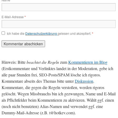
*
E-Mail-Adresse
*
Ich habe die
Datenschutzerklärung
gelesen und akzeptiert.
*
Hinweis: Bitte
beachtet die Regeln
zum
Kommentieren im Blog
(Erstkommentare und Verlinktes landet in der Moderation, gebe ich
alle paar Stunden frei, SEO-Posts/SPAM lösche ich rigoros.
Kommentare abseits des Themas bitte unter
Diskussion
.
Kommentare, die gegen die Regeln verstoßen, werden rigoros
gelöscht. Wegen Missbrauchs bin ich gezwungen, Name und E-Mail
als Pflichtfelder beim Kommentieren zu aktivieren. Wählt ggf. einen
(noch nicht benutzten) Alias-Namen und verwendet ggf. eine
Dummy-Mail-Adresse (z.B. t@hotkev.com).