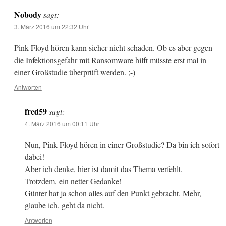
Nobody
sagt:
3. März 2016 um 22:32 Uhr
Pink Floyd hören kann sicher nicht schaden. Ob es aber gegen
die Infektionsgefahr mit Ransomware hilft müsste erst mal in
einer Großstudie überprüft werden. ;-)
Antworten
fred59
sagt:
4. März 2016 um 00:11 Uhr
Nun, Pink Floyd hören in einer Großstudie? Da bin ich sofort
dabei!
Aber ich denke, hier ist damit das Thema verfehlt.
Trotzdem, ein netter Gedanke!
Günter hat ja schon alles auf den Punkt gebracht. Mehr,
glaube ich, geht da nicht.
Antworten