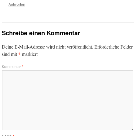
Antworten
Schreibe einen Kommentar
Deine E-Mail-Adresse wird nicht veröffentlicht.
Erforderliche Felder
*
sind mit
markiert
Kommentar
*
Name