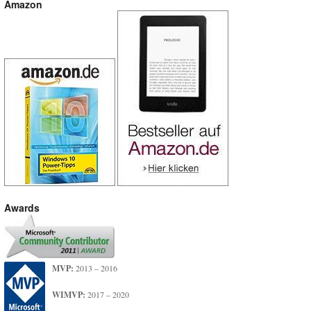
Amazon
Awards
MVP:
2013 – 2016
WIMVP:
2017 – 2020