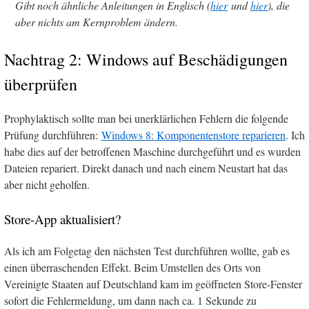
Gibt noch ähnliche Anleitungen in Englisch (
hier
und
hier
), die
aber nichts am Kernproblem ändern.
Nachtrag 2: Windows auf Beschädigungen
überprüfen
Prophylaktisch sollte man bei unerklärlichen Fehlern die folgende
Prüfung durchführen:
Windows 8: Komponentenstore reparieren
. Ich
habe dies auf der betroffenen Maschine durchgeführt und es wurden
Dateien repariert. Direkt danach und nach einem Neustart hat das
aber nicht geholfen.
Store-App aktualisiert?
Als ich am Folgetag den nächsten Test durchführen wollte, gab es
einen überraschenden Effekt. Beim Umstellen des Orts von
Vereinigte Staaten auf Deutschland kam im geöffneten Store-Fenster
sofort die Fehlermeldung, um dann nach ca. 1 Sekunde zu