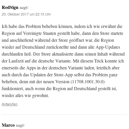
RedSign
sagt:
20. Oktober 2017 um 22:15 Uhr
Ich habe das Problem beheben können, indem ich wie erwähnt die
Region auf Vereinigte Staaten gestellt habe, dann den Store startete
und anschließend während der Store geöffnet war, die Region
wieder auf Deutschland zurückstellte und dann alle App-Updates
durchlaufen ließ. Der Store aktualisierte dann seinen Inhalt während
der Laufzeit auf die deutsche Variante. Mit diesem Trick konnte ich
einerseits die Apps in der deutschen Variante laden, letztlich aber
auch durch das Updaten der Store-App selbst das Problem ganz
beheben, denn mit der neuen Version (11708.1001.30.0)
funktioniert, auch wenn die Region auf Deutschland gestellt ist,
wieder alles wie gewohnt.
Antworten
Marco
sagt: