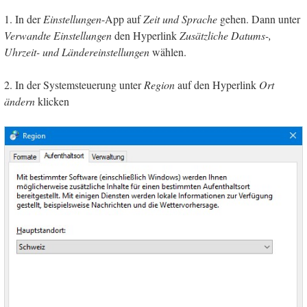
1. In der
Einstellungen
-App auf
Zeit und Sprache
gehen. Dann unter
Verwandte Einstellungen
den Hyperlink
Zusätzliche Datums-,
Uhrzeit- und Ländereinstellungen
wählen.
2. In der Systemsteuerung unter
Region
auf den Hyperlink
Ort
ändern
klicken