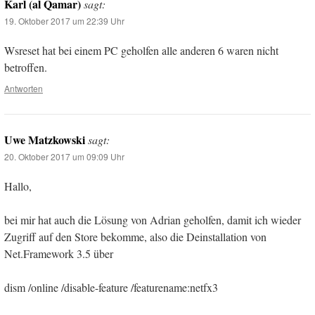
Karl (al Qamar)
sagt:
19. Oktober 2017 um 22:39 Uhr
Wsreset hat bei einem PC geholfen alle anderen 6 waren nicht
betroffen.
Antworten
Uwe Matzkowski
sagt:
20. Oktober 2017 um 09:09 Uhr
Hallo,
bei mir hat auch die Lösung von Adrian geholfen, damit ich wieder
Zugriff auf den Store bekomme, also die Deinstallation von
Net.Framework 3.5 über
dism /online /disable-feature /featurename:netfx3