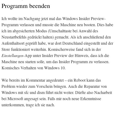
Programm beenden
Ich wollte im Nachgang jetzt mal das Windows Insider Preview-
Programm verlassen und musste die Maschine neu booten. Dies habe
ich im abgesicherten Modus (Umschalttaste bei Anwahl des
Neustartbefehls gedrückt halten) gemacht. Als ich anschließend den
Aufenthaltsort geprüft habe, war dort Deutschland eingestellt und der
Store funktioniert weiterhin. Komischerweise fand sich in der
Einstellungen-
App unter Insider Preview der Hinweis, dass ich die
Maschine neu starten solle, um das Insider Programm zu verlassen.
Komisches Verhalten von Windows 10.
Wie bereits im Kommentar angedeutet – ein Reboot kann das
Problem wieder zum Vorschein bringen. Auch die Reparatur von
Windows mit sfc und dism führt nicht weiter. Dürfte also Nacharbeit
bei Microsoft angesagt sein. Falls mir noch neue Erkenntnisse
unterkommen, trage ich sie nach.