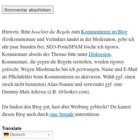
Hinweis: Bitte
beachtet die Regeln
zum
Kommentieren im Blog
(Erstkommentare und Verlinktes landet in der Moderation, gebe ich
alle paar Stunden frei, SEO-Posts/SPAM lösche ich rigoros.
Kommentare abseits des Themas bitte unter
Diskussion
.
Kommentare, die gegen die Regeln verstoßen, werden rigoros
gelöscht. Wegen Missbrauchs bin ich gezwungen, Name und E-Mail
als Pflichtfelder beim Kommentieren zu aktivieren. Wählt ggf. einen
(noch nicht benutzten) Alias-Namen und verwendet ggf. eine
Dummy-Mail-Adresse (z.B. t@hotkev.com).
Du findest den Blog gut, hast aber Werbung geblockt? Du kannst
diesen Blog auch durch
eine Spende
unterstützen.
Translate
Deutsch