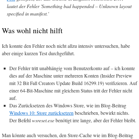
lautet der Fehler 'Something bad happended – Unknown layout
specified in manifest.'
Was wohl nicht hilft
Ich konnte den Fehler noch nicht allzu intensiv untersuchen, habe
aber einige kurzen Test durchgeführt.
Der Fehler tritt unabhängig vom Benutzerkonto auf – ich konnte
dies auf der Maschine unter mehreren Konten (Insider Preview
mit 32 Bit Fall Creators Update Build 16299.19) verifizieren. Auf
einer 64-Bit-Maschine mit gleichem Status tritt der Fehler nicht
auf.
Das Zurücksetzen des Windows Store, wie im Blog-Beitrag
Windows 10: Store zurücksetzen
beschrieben, bewirkt nichts.
Der Befehl
wsreset.exe
benötigt irre lange, aber der Fehler bleibt.
Man könnte auch versuchen, den Store-Cache wie im Blog-Beitrag