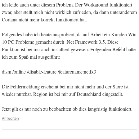
ich leide auch unter diesem Problem. Der Workaround funktioniert
zwar, aber stellt mich nicht wirklich zufrieden, da dann unteranderem
Cortana nicht mehr korrekt funktioniert hat.
Folgendes habe ich heute ausprobiert, da auf Arbeit ein Kunden Win
10 PC Probleme gemacht durch .Net Framework 3.5. Diese
Funktion ist bei mir auch installiert gewesen. Folgenden Befehl hatte
ich zum Spaß mal ausgeführt:
dism /online /disable-feature /featurename:netfx3
Die Fehlermeldung erscheint bei mir nicht mehr und der Store ist
wieder nutzbar. Region ist bei mir auf Deutschland eingestellt.
Jetzt gilt es nur noch zu beobachten ob dies langfristig funktioniert.
Antworten