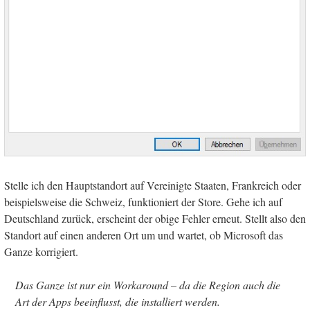
Stelle ich den Hauptstandort auf Vereinigte Staaten, Frankreich oder
beispielsweise die Schweiz, funktioniert der Store. Gehe ich auf
Deutschland zurück, erscheint der obige Fehler erneut. Stellt also den
Standort auf einen anderen Ort um und wartet, ob Microsoft das
Ganze korrigiert.
Das Ganze ist nur ein Workaround – da die Region auch die
Art der Apps beeinflusst, die installiert werden.