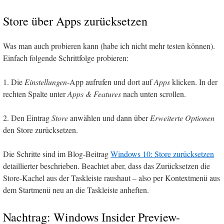
Store über Apps zurücksetzen
Was man auch probieren kann (habe ich nicht mehr testen können).
Einfach folgende Schrittfolge probieren:
1. Die
Einstellungen
-App aufrufen und dort auf
Apps
klicken. In der
rechten Spalte unter
Apps & Features
nach unten scrollen.
2. Den Eintrag
Store
anwählen und dann über
Erweiterte Optionen
den Store zurücksetzen.
Die Schritte sind im Blog-Beitrag
Windows 10: Store zurücksetzen
detaillierter beschrieben. Beachtet aber, dass das Zurücksetzen die
Store-Kachel aus der Taskleiste raushaut – also per Kontextmenü aus
dem Startmenü neu an die Taskleiste anheften.
Nachtrag: Windows Insider Preview-