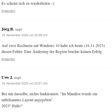
Es scheint sich zu wiederholen :-(
Antworten
Jörg B.
sagt:
16. November 2023 um 23:09 Uhr
Auf zwei Rechnern mit Windows 10 habe ich heute (16.11.2023)
diesen Fehler. Eine Änderung der Region brachte keinen Erfolg.
Antworten
Uwe J.
sagt:
16. November 2023 um 23:57 Uhr
Bei mir dasselbe, nichts funktioniert. "Im Manifest wurde ein
unbekanntes Layout angegeben".
2023! Hallo?