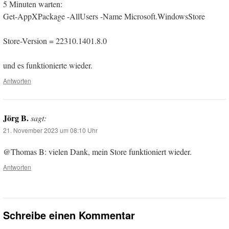
5 Minuten warten:
Get-AppXPackage -AllUsers -Name Microsoft.WindowsStore
Store-Version = 22310.1401.8.0
und es funktionierte wieder.
Antworten
Jörg B.
sagt:
21. November 2023 um 08:10 Uhr
@Thomas B: vielen Dank, mein Store funktioniert wieder.
Antworten
Schreibe einen Kommentar