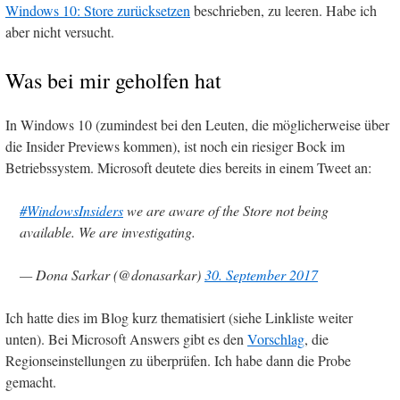
Windows 10: Store zurücksetzen
beschrieben, zu leeren. Habe ich
aber nicht versucht.
Was bei mir geholfen hat
In Windows 10 (zumindest bei den Leuten, die möglicherweise über
die Insider Previews kommen), ist noch ein riesiger Bock im
Betriebssystem. Microsoft deutete dies bereits in einem Tweet an:
#WindowsInsiders
we are aware of the Store not being
available. We are investigating.
— Dona Sarkar (@donasarkar)
30. September 2017
Ich hatte dies im Blog kurz thematisiert (siehe Linkliste weiter
unten). Bei Microsoft Answers gibt es den
Vorschlag
, die
Regionseinstellungen zu überprüfen. Ich habe dann die Probe
gemacht.