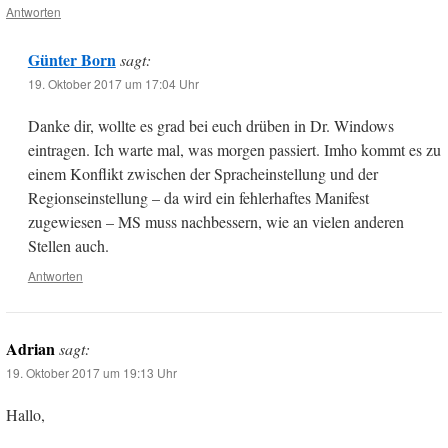
Antworten
Günter Born
sagt:
19. Oktober 2017 um 17:04 Uhr
Danke dir, wollte es grad bei euch drüben in Dr. Windows
eintragen. Ich warte mal, was morgen passiert. Imho kommt es zu
einem Konflikt zwischen der Spracheinstellung und der
Regionseinstellung – da wird ein fehlerhaftes Manifest
zugewiesen – MS muss nachbessern, wie an vielen anderen
Stellen auch.
Antworten
Adrian
sagt:
19. Oktober 2017 um 19:13 Uhr
Hallo,