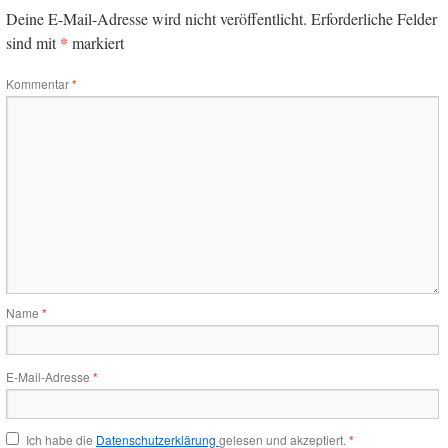
Deine E-Mail-Adresse wird nicht veröffentlicht.
Erforderliche Felder
*
sind mit
markiert
Kommentar
*
Name
*
E-Mail-Adresse
*
Ich habe die
Datenschutzerklärung
gelesen und akzeptiert.
*