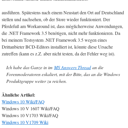
ausführen. Spätestens nach einem Neustart den Ort auf Deutschland
stellen und nachsehen, ob der Store wieder funktioniert. Der
Pferdefuß am Workaround ist, dass möglicherweise Anwendungen,
die .NET Framework 3.5 benötigen, nicht mehr funktionieren. Da
bei meinem Testsystem .NET Framework 3.5 wegen eines
Drittanbieter BCD-Editors installiert ist, könnte diese Ursache
zutreffen (kann es z.Z. aber nicht testen, da der Fehler weg ist).
Ich habe das Ganze in im
MS Answers Thread
an die
Forenmoderatoren eskaliert, mit der Bitte, das an die Windows
Produktgruppe weiter zu reichen.
Ähnliche Artikel:
Windows 10 Wiki/FAQ
Windows 10 V 1607 Wiki/FAQ
Windows 10 V1703 Wiki/FAQ
Windows 10 V1709 Wiki