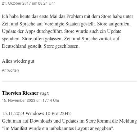
21. Oktober 2017 um 08:24 Uhr
Ich habe heute das erste Mal das Problem mit dem Store habe unter
Zeit und Sprache auf Vereinigte Staaten gestellt. Store aufgerufen,
Update der Apps durchgeführt. Store wurde auch ein Update
spendiert. Store offen gelassen, Zeit und Sprache zurück auf
Deutschland gestellt. Store geschlossen.
Alles wieder gut
Antworten
Thorsten Riesner
sagt:
15. November 2023 um 17:14 Uhr
15.11.2023 Windows 10 Pro 22H2
Geht man auf Downloads und Updates im Store kommt die Meldung
"Im Manifest wurde ein unbekanntes Layout angegeben".