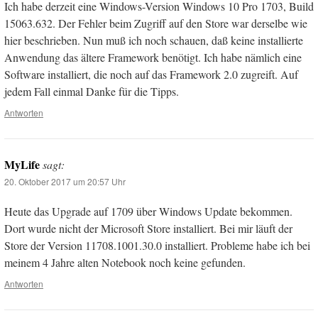
Ich habe derzeit eine Windows-Version Windows 10 Pro 1703, Build
15063.632. Der Fehler beim Zugriff auf den Store war derselbe wie
hier beschrieben. Nun muß ich noch schauen, daß keine installierte
Anwendung das ältere Framework benötigt. Ich habe nämlich eine
Software installiert, die noch auf das Framework 2.0 zugreift. Auf
jedem Fall einmal Danke für die Tipps.
Antworten
MyLife
sagt:
20. Oktober 2017 um 20:57 Uhr
Heute das Upgrade auf 1709 über Windows Update bekommen.
Dort wurde nicht der Microsoft Store installiert. Bei mir läuft der
Store der Version 11708.1001.30.0 installiert. Probleme habe ich bei
meinem 4 Jahre alten Notebook noch keine gefunden.
Antworten