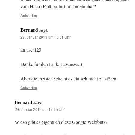
vom Hasso Plattner Institut annehmbar?
Antworten
Bernard
sagt:
29. Januar 2019 um 15:51 Uhr
an user123
Danke für den Link. Lesenswert!
Aber die meisten scheint es einfach nicht zu stören.
Antworten
Bernard
sagt:
29. Januar 2019 um 15:35 Uhr
Wieso gibt es eigentlich diese Google Webfonts?