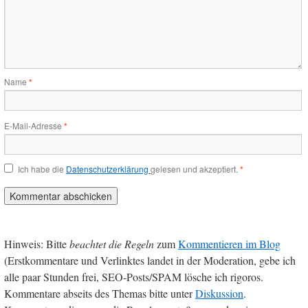
Name
*
E-Mail-Adresse
*
Ich habe die
Datenschutzerklärung
gelesen und akzeptiert.
*
Hinweis: Bitte
beachtet die Regeln
zum
Kommentieren im Blog
(Erstkommentare und Verlinktes landet in der Moderation, gebe ich
alle paar Stunden frei, SEO-Posts/SPAM lösche ich rigoros.
Kommentare abseits des Themas bitte unter
Diskussion
.