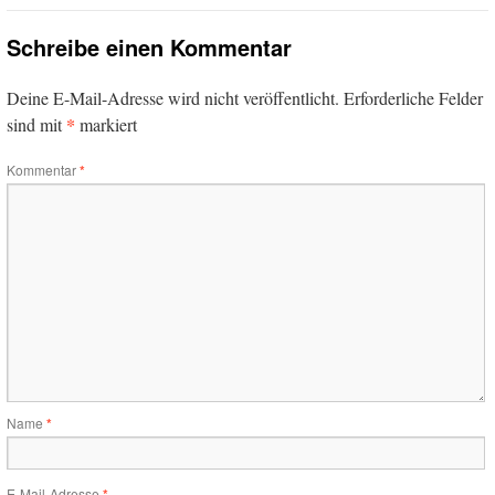
Schreibe einen Kommentar
Deine E-Mail-Adresse wird nicht veröffentlicht.
Erforderliche Felder
*
sind mit
markiert
Kommentar
*
Name
*
E-Mail-Adresse
*