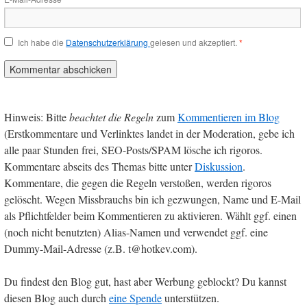
Ich habe die
Datenschutzerklärung
gelesen und akzeptiert.
*
Hinweis: Bitte
beachtet die Regeln
zum
Kommentieren im Blog
(Erstkommentare und Verlinktes landet in der Moderation, gebe ich
alle paar Stunden frei, SEO-Posts/SPAM lösche ich rigoros.
Kommentare abseits des Themas bitte unter
Diskussion
.
Kommentare, die gegen die Regeln verstoßen, werden rigoros
gelöscht. Wegen Missbrauchs bin ich gezwungen, Name und E-Mail
als Pflichtfelder beim Kommentieren zu aktivieren. Wählt ggf. einen
(noch nicht benutzten) Alias-Namen und verwendet ggf. eine
Dummy-Mail-Adresse (z.B. t@hotkev.com).
Du findest den Blog gut, hast aber Werbung geblockt? Du kannst
diesen Blog auch durch
eine Spende
unterstützen.