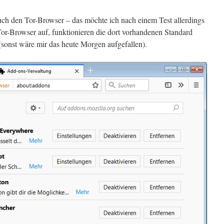
uch den Tor-Browser – das möchte ich nach einem Test allerdings
Tor-Browser auf, funktionieren die dort vorhandenen Standard
onst wäre mir das heute Morgen aufgefallen).