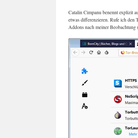
Catalin Cimpanu benennt explizit a
etwas differenzieren. Rufe ich den 
Addons nach meiner Beobachtung (s