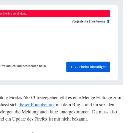
ag Firefox 66.0.3 freigegeben gibt es eine Menge Einträge zum
fasst sich
dieser Forenbeitrag
mit dem Bug – und im sozialen
Morgen die Meldung auch kurz untergekommen. Da muss also
nd ein Update des Firefox ist mir nicht bekannt.