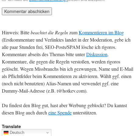
Hinweis: Bitte
beachtet die Regeln
zum
Kommentieren im Blog
(Erstkommentare und Verlinktes landet in der Moderation, gebe ich
alle paar Stunden frei, SEO-Posts/SPAM lösche ich rigoros.
Kommentare abseits des Themas bitte unter
Diskussion
.
Kommentare, die gegen die Regeln verstoßen, werden rigoros
gelöscht. Wegen Missbrauchs bin ich gezwungen, Name und E-Mail
als Pflichtfelder beim Kommentieren zu aktivieren. Wählt ggf. einen
(noch nicht benutzten) Alias-Namen und verwendet ggf. eine
Dummy-Mail-Adresse (z.B. t@hotkev.com).
Du findest den Blog gut, hast aber Werbung geblockt? Du kannst
diesen Blog auch durch
eine Spende
unterstützen.
Translate
Deutsch