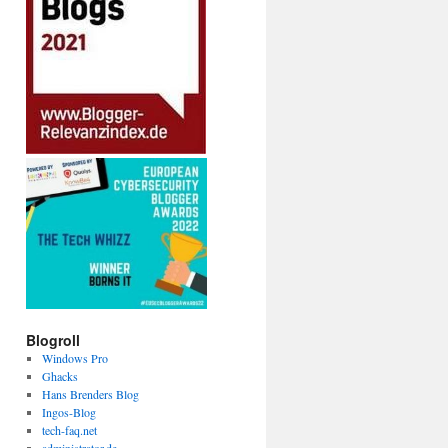
Blogroll
Windows Pro
Ghacks
Hans Brenders Blog
Ingos-Blog
tech-faq.net