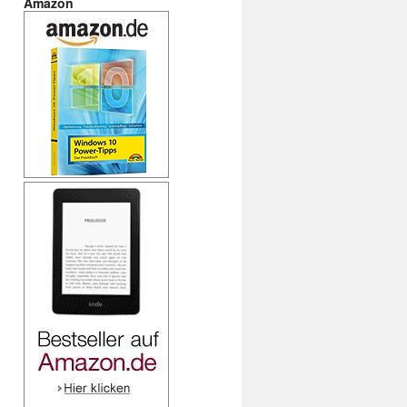
Amazon