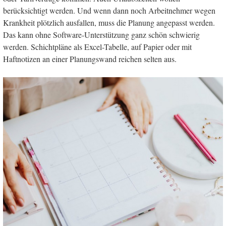
berücksichtigt werden. Und wenn dann noch Arbeitnehmer wegen
Krankheit plötzlich ausfallen, muss die Planung angepasst werden.
Das kann ohne Software-Unterstützung ganz schön schwierig
werden. Schichtpläne als Excel-Tabelle, auf Papier oder mit
Haftnotizen an einer Planungswand reichen selten aus.