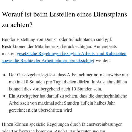
Worauf ist beim Erstellen eines Dienstplans
zu achten?
Bei der Erstellung von Dienst- oder Schichtplänen sind ggf.
Restriktionen der Mitarbeiter zu berücksichtigen. Andererseits
müssen
gesetzliche Regelungen bezüglich Arbeits- und Ruhezeiten
sowie die Rechte der Arbeitnehmer berücksichtigt
werden.
Der Gesetzgeber legt fest, dass Arbeitnehmer normalerweise nur
maximal 8 Stunden pro Tag arbeiten dürfen. In Ausnahmefällen
können dies vorübergehend auch 10 Stunden sein.
Ein Arbeitgeber hat darauf zu achten, dass die durchschnittliche
Arbeitszeit von maximal acht Stunden auf ein halbes Jahr
gerechnet nicht überschritten wird
Hinzu können spezielle Regelungen durch Dienstvereinbarungen
oder Tarifverträge kommen. Auch Urlaubszeiten wollen