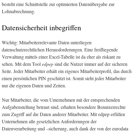
besteht eine Schnittstelle zur optimierten Datenübergabe zur
Lohnabrechnung.
Datensicherheit inbegriffen
Wichtig: Mitarbeiterrelevante Daten unterliegen
datenschutzrechtlichen Herausforderungen. Eine freifliegende
Verwaltung mittels einer Excel-Tabelle ist da eher als riskant zu
sehen. Mit dem Tool
edpep
sind die Nutzer immer auf der sicheren
Seite. Jeder Mitarbeiter erhält ein eigenes Mitarbeiterprofil, das durch
einen persönlichen PIN geschützt ist. Somit sieht jeder Mitarbeiter
nur die eigenen Daten und Zeiten.
Nur Mitarbeiter, die vom Unternehmen mit der entsprechenden
Aufgabenstellung betraut sind, erhalten besondere Benutzerrechte
zum Zugriff auf die Daten anderer Mitarbeiter. Mit edpep erfüllen
Unternehmen alle gesetzlichen Anforderungen der
Datenverarbeitung und –sicherung, auch dank der von der eurodata