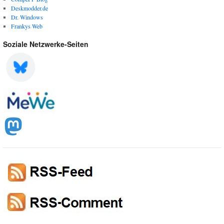
Deskmodder.de
Dr. Windows
Frankys Web
Soziale Netzwerke-Seiten