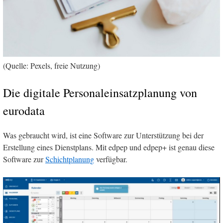
(Quelle: Pexels, freie Nutzung)
Die digitale Personaleinsatzplanung von
eurodata
Was gebraucht wird, ist eine Software zur Unterstützung bei der
Erstellung eines Dienstplans. Mit edpep und edpep+ ist genau diese
Software zur
Schichtplanung
verfügbar.