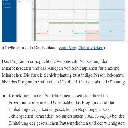
(Quelle: eurodata Deutschland,
Zum Vergrößern klicken
)
Das Programm ermöglicht die webbasierte Verwaltung der
Mitarbeiterdaten und das Anlegen von Schichtplänen für einzelne
Mitarbeiter. Die für die Schichtplanung zuständige Person bekommt
über das Programm sofort einen Überblick über die aktuelle Planung.
Korrekturen an den Schichtplänen lassen sich direkt im
Programm vornehmen. Dabei achtet das Programm auf die
Einhaltung der geltenden gesetzlichen Regelungen, was
Fehlerquellen vermindert. So unterstützen
edtime / edpep
bei der
Einhaltung der gesetzlichen Pausenpflichten und der wichtigsten