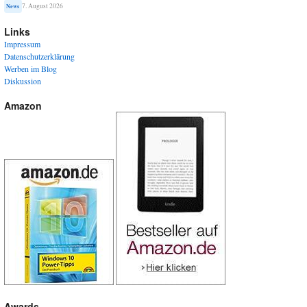
7. August 2026
News
Links
Impressum
Datenschutzerklärung
Werben im Blog
Diskussion
Amazon
Awards