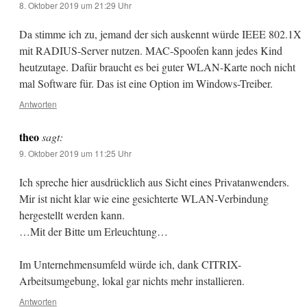
8. Oktober 2019 um 21:29 Uhr
Da stimme ich zu, jemand der sich auskennt würde IEEE 802.1X
mit RADIUS-Server nutzen. MAC-Spoofen kann jedes Kind
heutzutage. Dafür braucht es bei guter WLAN-Karte noch nicht
mal Software für. Das ist eine Option im Windows-Treiber.
Antworten
theo
sagt:
9. Oktober 2019 um 11:25 Uhr
Ich spreche hier ausdrücklich aus Sicht eines Privatanwenders.
Mir ist nicht klar wie eine gesichterte WLAN-Verbindung
hergestellt werden kann.
…Mit der Bitte um Erleuchtung…
Im Unternehmensumfeld würde ich, dank CITRIX-
Arbeitsumgebung, lokal gar nichts mehr installieren.
Antworten