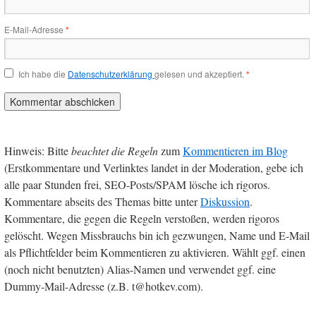
E-Mail-Adresse
*
Ich habe die
Datenschutzerklärung
gelesen und akzeptiert.
*
Hinweis: Bitte
beachtet die Regeln
zum
Kommentieren im Blog
(Erstkommentare und Verlinktes landet in der Moderation, gebe ich
alle paar Stunden frei, SEO-Posts/SPAM lösche ich rigoros.
Kommentare abseits des Themas bitte unter
Diskussion
.
Kommentare, die gegen die Regeln verstoßen, werden rigoros
gelöscht. Wegen Missbrauchs bin ich gezwungen, Name und E-Mail
als Pflichtfelder beim Kommentieren zu aktivieren. Wählt ggf. einen
(noch nicht benutzten) Alias-Namen und verwendet ggf. eine
Dummy-Mail-Adresse (z.B. t@hotkev.com).