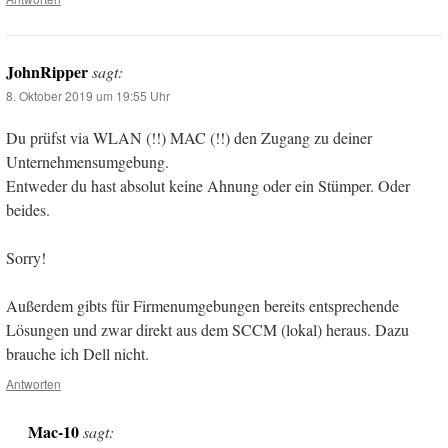
JohnRipper
sagt:
8. Oktober 2019 um 19:55 Uhr
Du prüfst via WLAN (!!) MAC (!!) den Zugang zu deiner
Unternehmensumgebung.
Entweder du hast absolut keine Ahnung oder ein Stümper. Oder
beides.
Sorry!
Außerdem gibts für Firmenumgebungen bereits entsprechende
Lösungen und zwar direkt aus dem SCCM (lokal) heraus. Dazu
brauche ich Dell nicht.
Antworten
Mac-10
sagt: