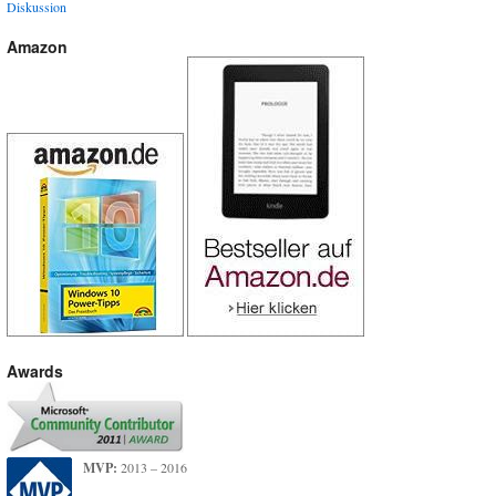
Diskussion
Amazon
Awards
MVP:
2013 – 2016