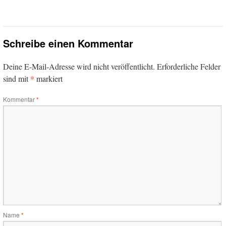
Schreibe einen Kommentar
Deine E-Mail-Adresse wird nicht veröffentlicht.
Erforderliche Felder
*
sind mit
markiert
Kommentar
*
Name
*