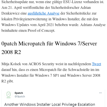
Sicherheitsupdate nur, wenn eine gültige ESU-Lizenz vorhanden ist.
Am 21. April veröffentlichte der Sicherheitsforscher Adrian
Denkiewicz eine
ausführliche Analyse
der Sicherheitslücke zur
lokalen Privilegienerweiterung in Windows Installer, die mit den
Windows Updates vom April 2021 behoben wurde. Adrians Analyse
beinhaltete einen Proof-of-Concept.
0patch Micropatch für Windows 7/Server
2008 R2
Mitja Kolsek von ACROS Security weist in nachfolgendem
Tweet
darauf hin, dass es einen Micropatch für die Schwachstelle im im
Windows Installer für Windows 7 SP1 und Windows Server 2008
R2 gibt.