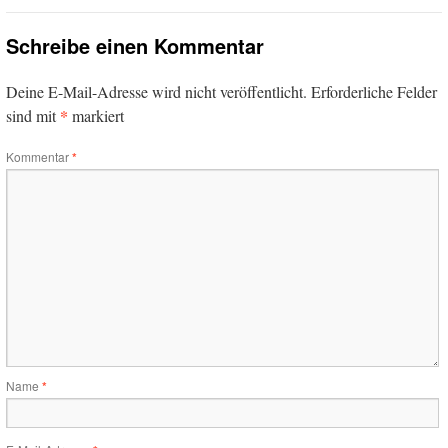
Schreibe einen Kommentar
Deine E-Mail-Adresse wird nicht veröffentlicht.
Erforderliche Felder
*
sind mit
markiert
Kommentar
*
Name
*