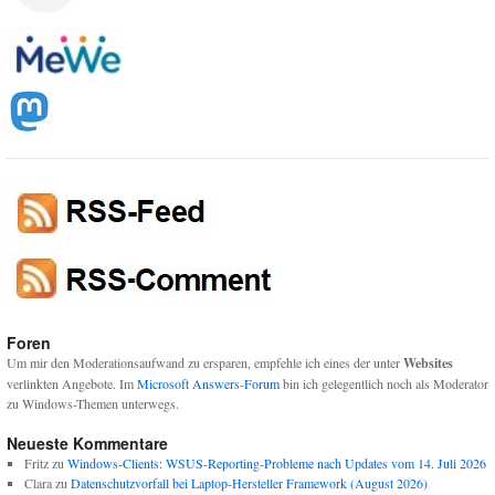
Foren
Um mir den Moderationsaufwand zu ersparen, empfehle ich eines der unter
Websites
verlinkten Angebote. Im
Microsoft Answers-Forum
bin ich gelegentlich noch als Moderator
zu Windows-Themen unterwegs.
Neueste Kommentare
Fritz
zu
Windows-Clients: WSUS-Reporting-Probleme nach Updates vom 14. Juli 2026
Clara
zu
Datenschutzvorfall bei Laptop-Hersteller Framework (August 2026)