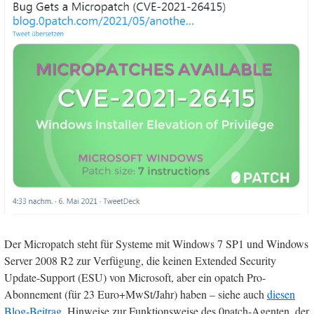
Der Micropatch steht für Systeme mit Windows 7 SP1 und Windows
Server 2008 R2 zur Verfügung, die keinen Extended Security
Update-Support (ESU) von Microsoft, aber ein opatch Pro-
Abonnement (für 23 Euro+MwSt/Jahr) haben – siehe auch
diesen
Blog-Beitrag
. Hinweise zur Funktionsweise des 0patch-Agenten, der