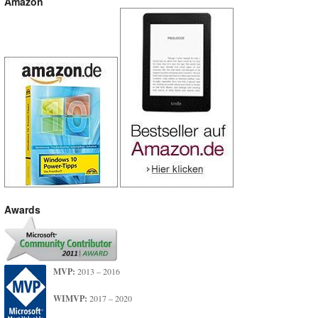
Amazon
Awards
MVP:
2013 – 2016
WIMVP:
2017 – 2020