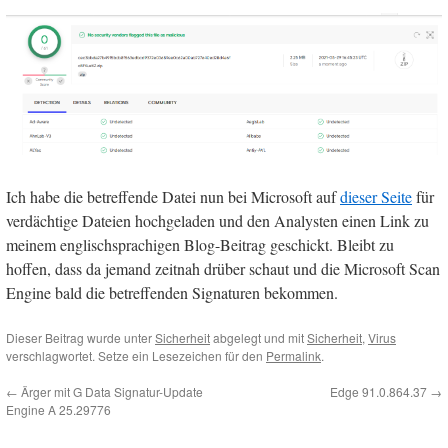
Ich habe die betreffende Datei nun bei Microsoft auf
dieser Seite
für
verdächtige Dateien hochgeladen und den Analysten einen Link zu
meinem englischsprachigen Blog-Beitrag geschickt. Bleibt zu
hoffen, dass da jemand zeitnah drüber schaut und die Microsoft Scan
Engine bald die betreffenden Signaturen bekommen.
Dieser Beitrag wurde unter
Sicherheit
abgelegt und mit
Sicherheit
,
Virus
verschlagwortet. Setze ein Lesezeichen für den
Permalink
.
←
Ärger mit G Data Signatur-Update
Edge 91.0.864.37
→
Engine A 25.29776