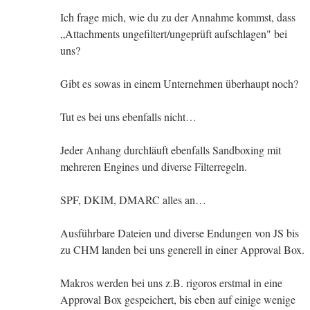
Ich frage mich, wie du zu der Annahme kommst, dass
„Attachments ungefiltert/ungeprüft aufschlagen" bei
uns?
Gibt es sowas in einem Unternehmen überhaupt noch?
Tut es bei uns ebenfalls nicht…
Jeder Anhang durchläuft ebenfalls Sandboxing mit
mehreren Engines und diverse Filterregeln.
SPF, DKIM, DMARC alles an…
Ausführbare Dateien und diverse Endungen von JS bis
zu CHM landen bei uns generell in einer Approval Box.
Makros werden bei uns z.B. rigoros erstmal in eine
Approval Box gespeichert, bis eben auf einige wenige