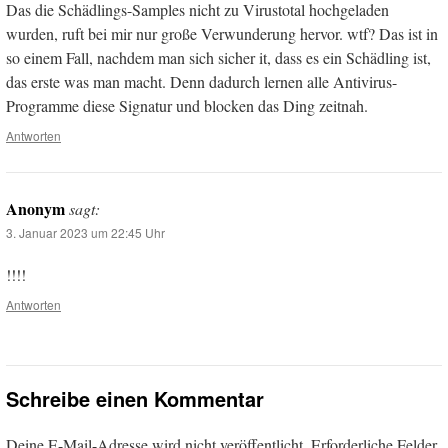
Das die Schädlings-Samples nicht zu Virustotal hochgeladen
wurden, ruft bei mir nur große Verwunderung hervor. wtf? Das ist in
so einem Fall, nachdem man sich sicher it, dass es ein Schädling ist,
das erste was man macht. Denn dadurch lernen alle Antivirus-
Programme diese Signatur und blocken das Ding zeitnah.
Antworten
Anonym
sagt:
3. Januar 2023 um 22:45 Uhr
!!!!
Antworten
Schreibe einen Kommentar
Deine E-Mail-Adresse wird nicht veröffentlicht.
Erforderliche Felder