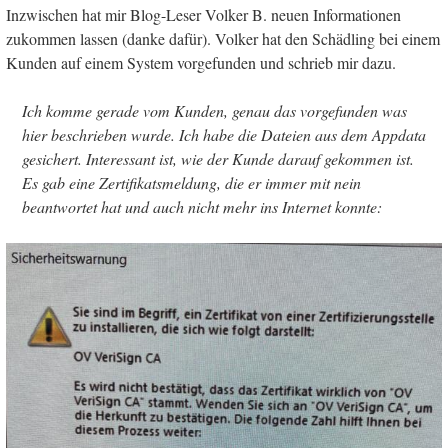
Inzwischen hat mir Blog-Leser Volker B. neuen Informationen
zukommen lassen (danke dafür). Volker hat den Schädling bei einem
Kunden auf einem System vorgefunden und schrieb mir dazu.
Ich komme gerade vom Kunden, genau das vorgefunden was
hier beschrieben wurde. Ich habe die Dateien aus dem Appdata
gesichert. Interessant ist, wie der Kunde darauf gekommen ist.
Es gab eine Zertifikatsmeldung, die er immer mit nein
beantwortet hat und auch nicht mehr ins Internet konnte: