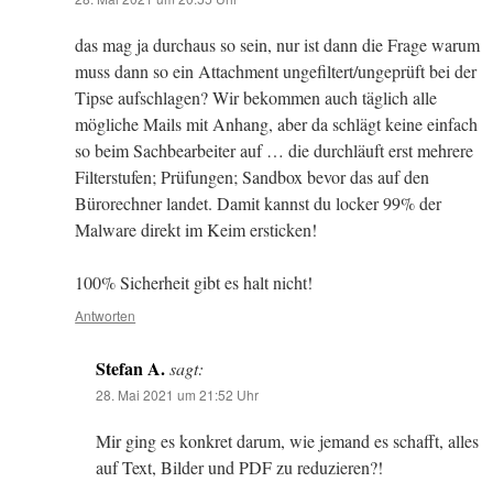
das mag ja durchaus so sein, nur ist dann die Frage warum
muss dann so ein Attachment ungefiltert/ungeprüft bei der
Tipse aufschlagen? Wir bekommen auch täglich alle
mögliche Mails mit Anhang, aber da schlägt keine einfach
so beim Sachbearbeiter auf … die durchläuft erst mehrere
Filterstufen; Prüfungen; Sandbox bevor das auf den
Bürorechner landet. Damit kannst du locker 99% der
Malware direkt im Keim ersticken!
100% Sicherheit gibt es halt nicht!
Antworten
Stefan A.
sagt:
28. Mai 2021 um 21:52 Uhr
Mir ging es konkret darum, wie jemand es schafft, alles
auf Text, Bilder und PDF zu reduzieren?!