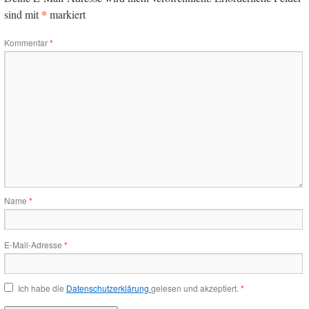
*
sind mit
markiert
Kommentar
*
Name
*
E-Mail-Adresse
*
Ich habe die
Datenschutzerklärung
gelesen und akzeptiert.
*