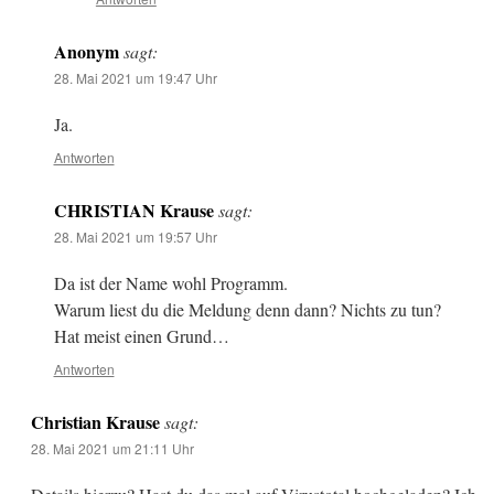
Anonym
sagt:
28. Mai 2021 um 19:47 Uhr
Ja.
Antworten
CHRISTIAN Krause
sagt:
28. Mai 2021 um 19:57 Uhr
Da ist der Name wohl Programm.
Warum liest du die Meldung denn dann? Nichts zu tun?
Hat meist einen Grund…
Antworten
Christian Krause
sagt:
28. Mai 2021 um 21:11 Uhr