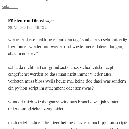
Antworten
Pfosten von Dienst
sagt:
28. Mai 2021 um 19:13 Uhr
wie rettet diese meldung einem den tag? sind alle so sehr anfaellig
fuer immer wieder und wieder und wieder neue dateiendungen,
attachments etc?
sollte da nicht mal ein grundsaetzliches sicherheitskonzept
eingefuehrt werden so dass man nicht immer wieder alles
vorbeten muss bloss weils heute mal keine doc datei war sondern
ein python script im attachment oder sonstwas?
wundert mich wie die ganze windows branche seit jahrzenten
unter dem gleichen zeug leidet.
mich rettet nicht ein heutiger beitrag dass jetzt auch python scripte