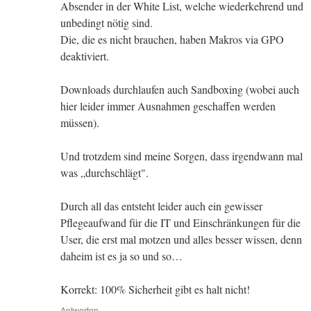
Absender in der White List, welche wiederkehrend und
unbedingt nötig sind.
Die, die es nicht brauchen, haben Makros via GPO
deaktiviert.
Downloads durchlaufen auch Sandboxing (wobei auch
hier leider immer Ausnahmen geschaffen werden
müssen).
Und trotzdem sind meine Sorgen, dass irgendwann mal
was „durchschlägt".
Durch all das entsteht leider auch ein gewisser
Pflegeaufwand für die IT und Einschränkungen für die
User, die erst mal motzen und alles besser wissen, denn
daheim ist es ja so und so…
Korrekt: 100% Sicherheit gibt es halt nicht!
Antworten