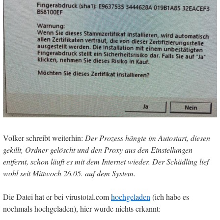
Volker schreibt weiterhin:
Der Prozess hängte im Autostart, diesen
gekillt, Ordner gelöscht und den Proxy aus den Einstellungen
entfernt, schon läuft es mit dem Internet wieder. Der Schädling lief
wohl seit Mittwoch 26.05. auf dem System.
Die Datei hat er bei virustotal.com
hochgeladen
(ich habe es
nochmals hochgeladen), hier wurde nichts erkannt: