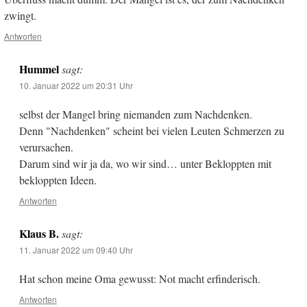
zwingt.
Antworten
Hummel
sagt:
10. Januar 2022 um 20:31 Uhr
selbst der Mangel bring niemanden zum Nachdenken.
Denn "Nachdenken" scheint bei vielen Leuten Schmerzen zu
verursachen.
Darum sind wir ja da, wo wir sind… unter Bekloppten mit
bekloppten Ideen.
Antworten
Klaus B.
sagt:
11. Januar 2022 um 09:40 Uhr
Hat schon meine Oma gewusst: Not macht erfinderisch.
Antworten