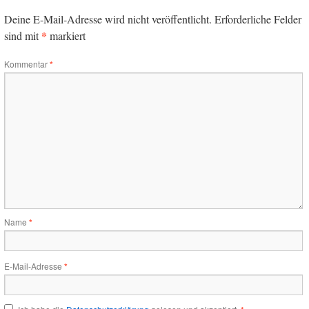
Deine E-Mail-Adresse wird nicht veröffentlicht.
Erforderliche Felder
*
sind mit
markiert
Kommentar
*
Name
*
E-Mail-Adresse
*