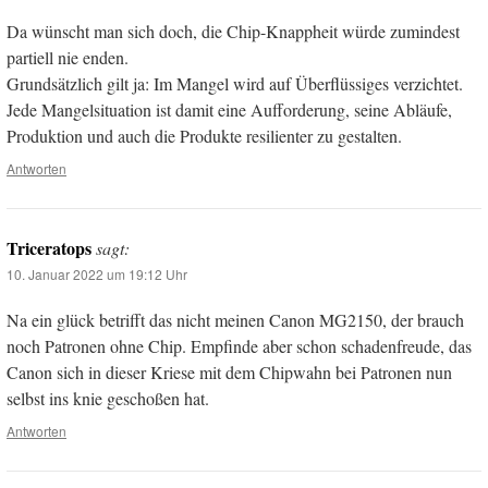
Da wünscht man sich doch, die Chip-Knappheit würde zumindest
partiell nie enden.
Grundsätzlich gilt ja: Im Mangel wird auf Überflüssiges verzichtet.
Jede Mangelsituation ist damit eine Aufforderung, seine Abläufe,
Produktion und auch die Produkte resilienter zu gestalten.
Antworten
Triceratops
sagt:
10. Januar 2022 um 19:12 Uhr
Na ein glück betrifft das nicht meinen Canon MG2150, der brauch
noch Patronen ohne Chip. Empfinde aber schon schadenfreude, das
Canon sich in dieser Kriese mit dem Chipwahn bei Patronen nun
selbst ins knie geschoßen hat.
Antworten