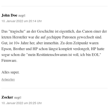
John Doe
sagt:
10. Januar 2022 um 20:14 Uhr
Das "tragische" an der Geschichte ist eigentlich, das Canon einer der
letzten Hersteller war die auf gechippte Patronen gewechselt sind.
Gut, ist 10+ Jahre her, aber immerhin. Zu dem Zeitpunkt waren
Epson, Brother und HP schon längst komplett verdongelt, HP hatte
sogar schon die "mein Resttintenschwamm ist voll, ich bin EOL"
Firmware.
Alles super.
Antworten
Zocker
sagt:
10. Januar 2022 um 20:25 Uhr