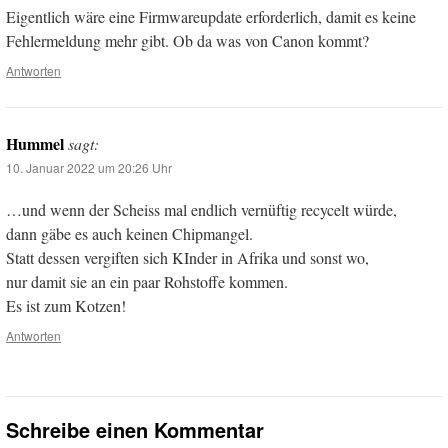
Eigentlich wäre eine Firmwareupdate erforderlich, damit es keine
Fehlermeldung mehr gibt. Ob da was von Canon kommt?
Antworten
Hummel
sagt:
10. Januar 2022 um 20:26 Uhr
…und wenn der Scheiss mal endlich vernüftig recycelt würde,
dann gäbe es auch keinen Chipmangel.
Statt dessen vergiften sich KInder in Afrika und sonst wo,
nur damit sie an ein paar Rohstoffe kommen.
Es ist zum Kotzen!
Antworten
Schreibe einen Kommentar