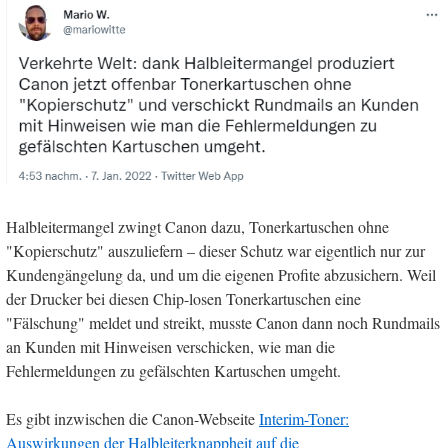
Halbleitermangel zwingt Canon dazu, Tonerkartuschen ohne
"Kopierschutz" auszuliefern – dieser Schutz war eigentlich nur zur
Kundengängelung da, und um die eigenen Profite abzusichern. Weil
der Drucker bei diesen Chip-losen Tonerkartuschen eine
"Fälschung" meldet und streikt, musste Canon dann noch Rundmails
an Kunden mit Hinweisen verschicken, wie man die
Fehlermeldungen zu gefälschten Kartuschen umgeht.
Es gibt inzwischen die Canon-Webseite
Interim-Toner:
Auswirkungen der Halbleiterknappheit auf die