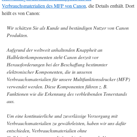
Verbrauchsmaterialien des MFP von Canon
, die Details enthält. Dort
heißt es von Canon:
Wir schätzen Sie als Kunde und beständigen Nutzer von Canon
Produkten.
Aufgrund der weltweit anhaltenden Knappheit an
Halbleiterkomponenten steht Canon derzeit vor
Herausforderungen bei der Beschaffung bestimmter
elektronischer Komponenten, die in unseren
Verbrauchsmaterialien für unsere Multifunktionsdrucker (MFP)
verwendet werden. Diese Komponenten führen z. B.
Funktionen wie die Erkennung des verbleibenden Tonerstands
aus.
Um eine kontinuierliche und zuverlässige Versorgung mit
Verbrauchsmaterialien zu gewährleisten, haben wir uns dafür
entschieden, Verbrauchsmaterialien ohne