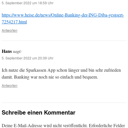
5. September 2022 um 18:59 Uhr
https://www.heise.de/news/Online-Banking-der-ING-Diba-gestoert-
7254217.html
Antworten
Hans
sagt:
5. September 2022 um 20:39 Uhr
Ich nutze die Sparkassen App schon länger und bin sehr zufrieden
damit. Banking war noch nie so einfach und bequem.
Antworten
Schreibe einen Kommentar
Deine E-Mail-Adresse wird nicht veröffentlicht.
Erforderliche Felder