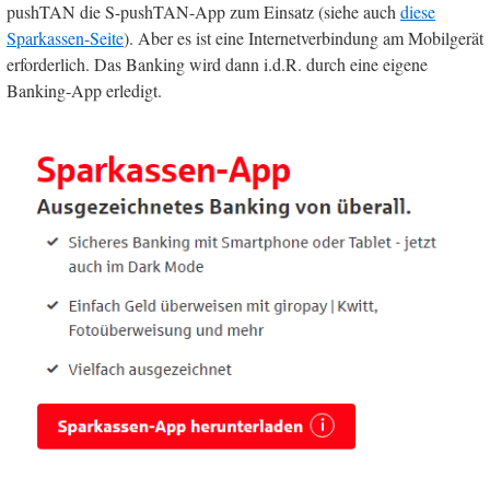
pushTAN die S-pushTAN-App zum Einsatz (siehe auch
diese
Sparkassen-Seite
). Aber es ist eine Internetverbindung am Mobilgerät
erforderlich. Das Banking wird dann i.d.R. durch eine eigene
Banking-App erledigt.