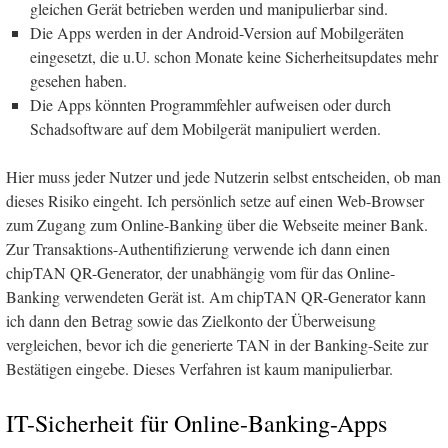
gleichen Gerät betrieben werden und manipulierbar sind.
Die Apps werden in der Android-Version auf Mobilgeräten
eingesetzt, die u.U. schon Monate keine Sicherheitsupdates mehr
gesehen haben.
Die Apps könnten Programmfehler aufweisen oder durch
Schadsoftware auf dem Mobilgerät manipuliert werden.
Hier muss jeder Nutzer und jede Nutzerin selbst entscheiden, ob man
dieses Risiko eingeht. Ich persönlich setze auf einen Web-Browser
zum Zugang zum Online-Banking über die Webseite meiner Bank.
Zur Transaktions-Authentifizierung verwende ich dann einen
chipTAN QR-Generator, der unabhängig vom für das Online-
Banking verwendeten Gerät ist. Am chipTAN QR-Generator kann
ich dann den Betrag sowie das Zielkonto der Überweisung
vergleichen, bevor ich die generierte TAN in der Banking-Seite zur
Bestätigen eingebe. Dieses Verfahren ist kaum manipulierbar.
IT-Sicherheit für Online-Banking-Apps