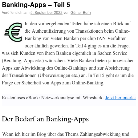
Banking-Apps – Teil 5
Veröffentlicht am
5. September 2022
von
Günter Born
In den vorhergehenden Teilen habe ich einen Blick auf
die Authentifizierung von Transaktionen beim Online-
Banking von vielen Banken per chipTAN-Verfahren
oder ähnlich geworfen. In Teil 4 ging es um die Frage,
was sich Kunden von ihren Banken eigentlich in Sachen Service
(Beratung, Apps etc.) wünschen. Viele Banken bieten ja inzwischen
Apps zur Abwicklung des Online-Bankings und zur Absicherung
der Transaktionen (Überweisungen etc.) an. In Teil 5 geht es um die
Frage der Sicherheit von Apps zum Online-Banking.
Kostenloses eBook: Netzwerkanalyse mit Wireshark.
Jetzt herunterlad
Der Bedarf an Banking-Apps
Wenn ich hier im Blog über das Thema Zahlungsabwicklung und