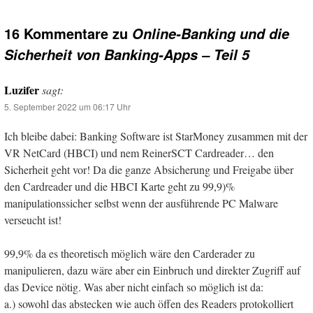
16 Kommentare zu
Online-Banking und die
Sicherheit von Banking-Apps – Teil 5
Luzifer
sagt:
5. September 2022 um 06:17 Uhr
Ich bleibe dabei: Banking Software ist StarMoney zusammen mit der
VR NetCard (HBCI) und nem ReinerSCT Cardreader… den
Sicherheit geht vor! Da die ganze Absicherung und Freigabe über
den Cardreader und die HBCI Karte geht zu 99,9)%
manipulationssicher selbst wenn der ausführende PC Malware
verseucht ist!
99,9% da es theoretisch möglich wäre den Carderader zu
manipulieren, dazu wäre aber ein Einbruch und direkter Zugriff auf
das Device nötig. Was aber nicht einfach so möglich ist da:
a.) sowohl das abstecken wie auch öffen des Readers protokolliert