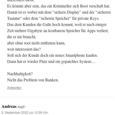
Es könnte aber sein, das ein Krimineller sich Root verschaft hat.
Damit ist es vorbei mit dem "sichern Display" und der "sicheren
Tastatur" oder dem "sicheren Speicher" für private Keys.
Das dem Kunden die Galle hoch kommt, weil er nach einiger
Zeit mehree Gigabyte an kostbarem Speicher für Apps verliert,
die er nie braucht,
aber ohne root nicht entfernen kann,
wen interessiert das?
Soll sich der Kunde doch ein neues Smartphone kaufen.
Dann hat er wieder Platz und ein gepatchtes System…
Nachhaltigkeit?
Nicht das Problem von Banken.
Antworten
Andreas
sagt:
5. September 2022 um 10:39 Uhr