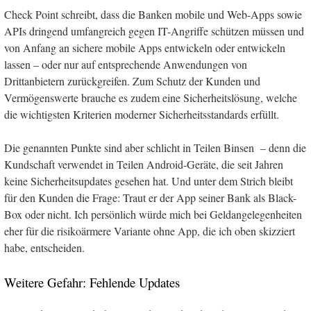
Check Point schreibt, dass die Banken mobile und Web-Apps sowie
APIs dringend umfangreich gegen IT-Angriffe schützen müssen und
von Anfang an sichere mobile Apps entwickeln oder entwickeln
lassen – oder nur auf entsprechende Anwendungen von
Drittanbietern zurückgreifen. Zum Schutz der Kunden und
Vermögenswerte brauche es zudem eine Sicherheitslösung, welche
die wichtigsten Kriterien moderner Sicherheitsstandards erfüllt.
Die genannten Punkte sind aber schlicht in Teilen Binsen – denn die
Kundschaft verwendet in Teilen Android-Geräte, die seit Jahren
keine Sicherheitsupdates gesehen hat. Und unter dem Strich bleibt
für den Kunden die Frage: Traut er der App seiner Bank als Black-
Box oder nicht. Ich persönlich würde mich bei Geldangelegenheiten
eher für die risikoärmere Variante ohne App, die ich oben skizziert
habe, entscheiden.
Weitere Gefahr: Fehlende Updates