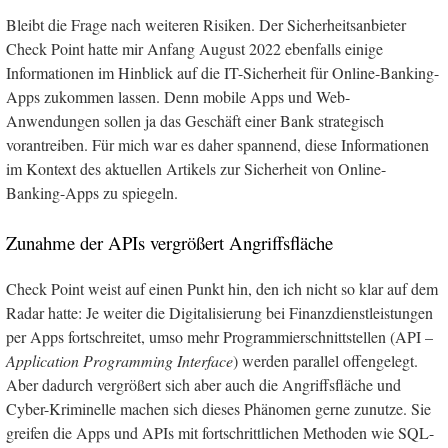
Bleibt die Frage nach weiteren Risiken. Der Sicherheitsanbieter
Check Point hatte mir Anfang August 2022 ebenfalls einige
Informationen im Hinblick auf die IT-Sicherheit für Online-Banking-
Apps zukommen lassen. Denn mobile Apps und Web-
Anwendungen sollen ja das Geschäft einer Bank strategisch
vorantreiben. Für mich war es daher spannend, diese Informationen
im Kontext des aktuellen Artikels zur Sicherheit von Online-
Banking-Apps zu spiegeln.
Zunahme der APIs vergrößert Angriffsfläche
Check Point weist auf einen Punkt hin, den ich nicht so klar auf dem
Radar hatte: Je weiter die Digitalisierung bei Finanzdienstleistungen
per Apps fortschreitet, umso mehr Programmierschnittstellen (API –
Application Programming Interface
) werden parallel offengelegt.
Aber dadurch vergrößert sich aber auch die Angriffsfläche und
Cyber-Kriminelle machen sich dieses Phänomen gerne zunutze. Sie
greifen die Apps und APIs mit fortschrittlichen Methoden wie SQL-