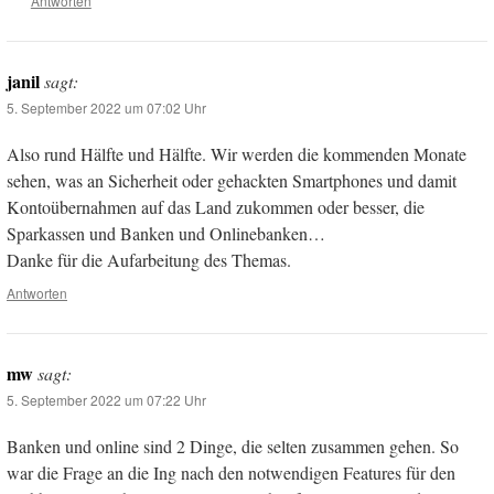
Antworten
janil
sagt:
5. September 2022 um 07:02 Uhr
Also rund Hälfte und Hälfte. Wir werden die kommenden Monate
sehen, was an Sicherheit oder gehackten Smartphones und damit
Kontoübernahmen auf das Land zukommen oder besser, die
Sparkassen und Banken und Onlinebanken…
Danke für die Aufarbeitung des Themas.
Antworten
mw
sagt:
5. September 2022 um 07:22 Uhr
Banken und online sind 2 Dinge, die selten zusammen gehen. So
war die Frage an die Ing nach den notwendigen Features für den