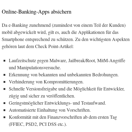
Online-Banking-Apps absichern
Da e-Banking zunehmend (zumindest von einem Teil der Kunden)
mobil abgewickelt wird, gilt es, auch die Applikationen für das
Smartphone entsprechend zu schützen. Zu den wichtigsten Aspekten
gehören laut dem Check Point-Artikel:
Laufzeitschutz gegen Malware, Jailbreak/Root, MitM-Angriffe
und Manipulationsversuche.
Erkennung von bekannten und unbekannten Bedrohungen.
Verhinderung von Kompromittierungen.
Schnelle Versionsfreigabe und die Möglichkeit für Entwickler,
zügig und sicher zu veröffentlichen.
Geringstmöglicher Entwicklungs- und Testaufwand.
Automatisierte Einhaltung von Vorschriften.
Konformität mit den Finanzvorschriften ab dem ersten Tag
(FFIEC, PSD2, PCI DSS etc.).