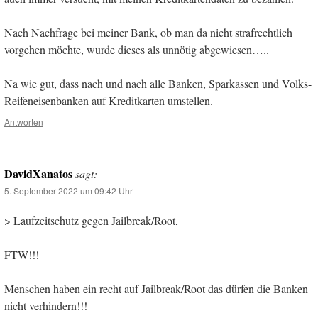
Nach Nachfrage bei meiner Bank, ob man da nicht strafrechtlich
vorgehen möchte, wurde dieses als unnötig abgewiesen…..
Na wie gut, dass nach und nach alle Banken, Sparkassen und Volks-
Reifeneisenbanken auf Kreditkarten umstellen.
Antworten
DavidXanatos
sagt:
5. September 2022 um 09:42 Uhr
> Laufzeitschutz gegen Jailbreak/Root,
FTW!!!
Menschen haben ein recht auf Jailbreak/Root das dürfen die Banken
nicht verhindern!!!