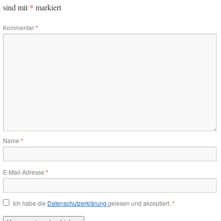
*
sind mit
markiert
Kommentar
*
Name
*
E-Mail-Adresse
*
Ich habe die
Datenschutzerklärung
gelesen und akzeptiert.
*