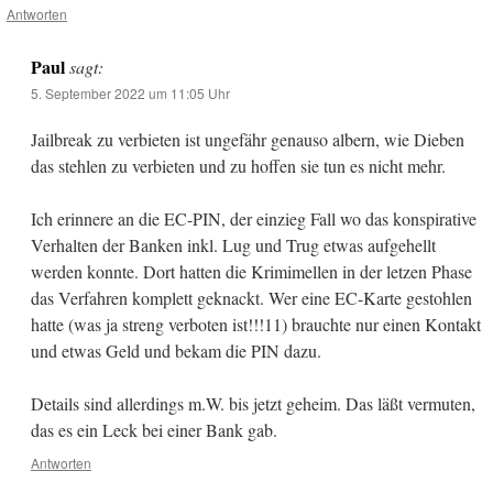
Antworten
Paul
sagt:
5. September 2022 um 11:05 Uhr
Jailbreak zu verbieten ist ungefähr genauso albern, wie Dieben
das stehlen zu verbieten und zu hoffen sie tun es nicht mehr.
Ich erinnere an die EC-PIN, der einzieg Fall wo das konspirative
Verhalten der Banken inkl. Lug und Trug etwas aufgehellt
werden konnte. Dort hatten die Krimimellen in der letzen Phase
das Verfahren komplett geknackt. Wer eine EC-Karte gestohlen
hatte (was ja streng verboten ist!!!11) brauchte nur einen Kontakt
und etwas Geld und bekam die PIN dazu.
Details sind allerdings m.W. bis jetzt geheim. Das läßt vermuten,
das es ein Leck bei einer Bank gab.
Antworten