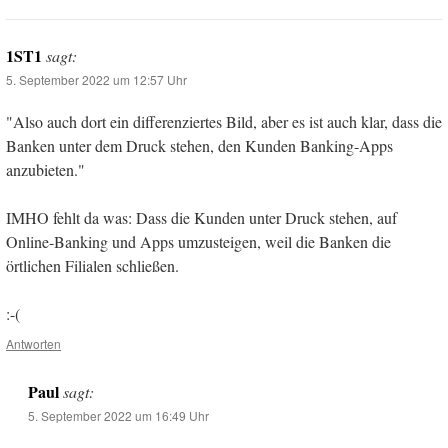
1ST1
sagt:
5. September 2022 um 12:57 Uhr
"Also auch dort ein differenziertes Bild, aber es ist auch klar, dass die
Banken unter dem Druck stehen, den Kunden Banking-Apps
anzubieten."
IMHO fehlt da was: Dass die Kunden unter Druck stehen, auf
Online-Banking und Apps umzusteigen, weil die Banken die
örtlichen Filialen schließen.
:-(
Antworten
Paul
sagt:
5. September 2022 um 16:49 Uhr