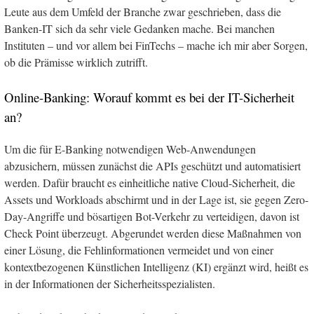
Leute aus dem Umfeld der Branche zwar geschrieben, dass die
Banken-IT sich da sehr viele Gedanken mache. Bei manchen
Instituten – und vor allem bei FinTechs – mache ich mir aber Sorgen,
ob die Prämisse wirklich zutrifft.
Online-Banking: Worauf kommt es bei der IT-Sicherheit
an?
Um die für E-Banking notwendigen Web-Anwendungen
abzusichern, müssen zunächst die APIs geschützt und automatisiert
werden. Dafür braucht es einheitliche native Cloud-Sicherheit, die
Assets und Workloads abschirmt und in der Lage ist, sie gegen Zero-
Day-Angriffe und bösartigen Bot-Verkehr zu verteidigen, davon ist
Check Point überzeugt. Abgerundet werden diese Maßnahmen von
einer Lösung, die Fehlinformationen vermeidet und von einer
kontextbezogenen Künstlichen Intelligenz (KI) ergänzt wird, heißt es
in der Informationen der Sicherheitsspezialisten.