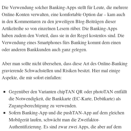
Die Verwendung solcher Banking-Apps stellt für Leute, die mehrere
Online-Konten verwalten, eine komfortable Option dar – kam auch
in den Kommentaren zu den jeweiligen Blog-Beiträgen dieser
Artikelreihe so von einzelnen Lesern rüber. Die Banking-Apps
haben zudem den Vorteil, dass sie in der Regel kostenlos sind. Die
Verwendung eines Smartphones fürs Banking kommt dem einen
oder anderen Bankkunden auch ganz gelegen.
Aber man sollte nicht übersehen, dass diese Art des Online-Banking
gravierende Schwachstellen und Risiken besitzt. Hier mal einige
Aspekte, die mir sofort einfallen:
Gegenüber den Varianten chipTAN QR oder photoTAN entfällt
die Notwendigkeit, die Bankkarte (EC-Karte, Debitkarte) als
Zugangsberechtigung zu verwenden.
Sofern Banking-App und die pushTAN-App auf dem gleichen
Mobilgerät laufen, schwächt man die Zweifaktor-
Authentifizierung. Es sind zwar zwei Apps, die aber auf dem