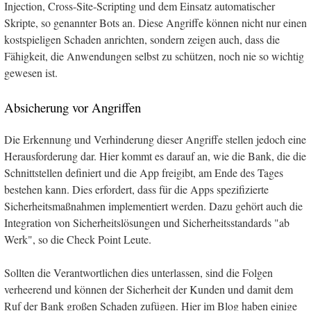
Injection, Cross-Site-Scripting und dem Einsatz automatischer
Skripte, so genannter Bots an. Diese Angriffe können nicht nur einen
kostspieligen Schaden anrichten, sondern zeigen auch, dass die
Fähigkeit, die Anwendungen selbst zu schützen, noch nie so wichtig
gewesen ist.
Absicherung vor Angriffen
Die Erkennung und Verhinderung dieser Angriffe stellen jedoch eine
Herausforderung dar. Hier kommt es darauf an, wie die Bank, die die
Schnittstellen definiert und die App freigibt, am Ende des Tages
bestehen kann. Dies erfordert, dass für die Apps spezifizierte
Sicherheitsmaßnahmen implementiert werden. Dazu gehört auch die
Integration von Sicherheitslösungen und Sicherheitsstandards "ab
Werk", so die Check Point Leute.
Sollten die Verantwortlichen dies unterlassen, sind die Folgen
verheerend und können der Sicherheit der Kunden und damit dem
Ruf der Bank großen Schaden zufügen. Hier im Blog haben einige